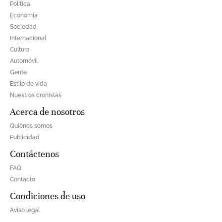
Política
Economía
Sociedad
Internacional
Cultura
Automóvil
Gente
Estilo de vida
Nuestros cronistas
Acerca de nosotros
Quiénes somos
Publicidad
Contáctenos
FAQ
Contacto
Condiciones de uso
Aviso legal