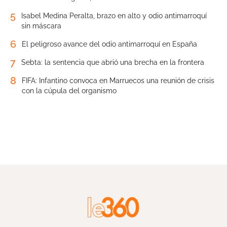
5
Isabel Medina Peralta, brazo en alto y odio antimarroquí
sin máscara
6
El peligroso avance del odio antimarroquí en España
7
Sebta: la sentencia que abrió una brecha en la frontera
8
FIFA: Infantino convoca en Marruecos una reunión de crisis
con la cúpula del organismo