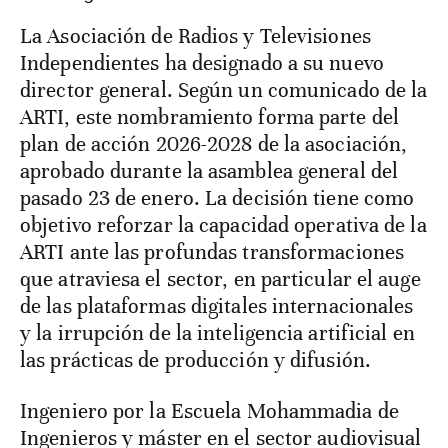
La Asociación de Radios y Televisiones
Independientes ha designado a su nuevo
director general. Según un comunicado de la
ARTI, este nombramiento forma parte del
plan de acción 2026-2028 de la asociación,
aprobado durante la asamblea general del
pasado 23 de enero. La decisión tiene como
objetivo reforzar la capacidad operativa de la
ARTI ante las profundas transformaciones
que atraviesa el sector, en particular el auge
de las plataformas digitales internacionales
y la irrupción de la inteligencia artificial en
las prácticas de producción y difusión.
Ingeniero por la Escuela Mohammadia de
Ingenieros y máster en el sector audiovisual