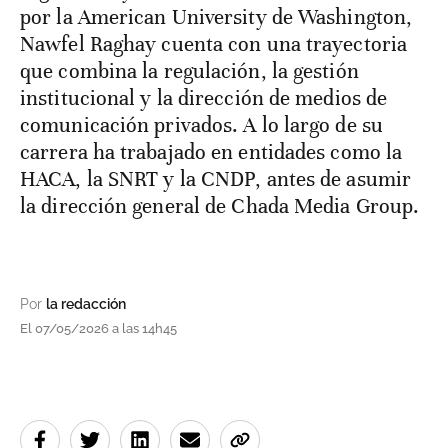
por la American University de Washington,
Nawfel Raghay cuenta con una trayectoria
que combina la regulación, la gestión
institucional y la dirección de medios de
comunicación privados. A lo largo de su
carrera ha trabajado en entidades como la
HACA, la SNRT y la CNDP, antes de asumir
la dirección general de Chada Media Group.
Por
la redacción
El 07/05/2026 a las 14h45