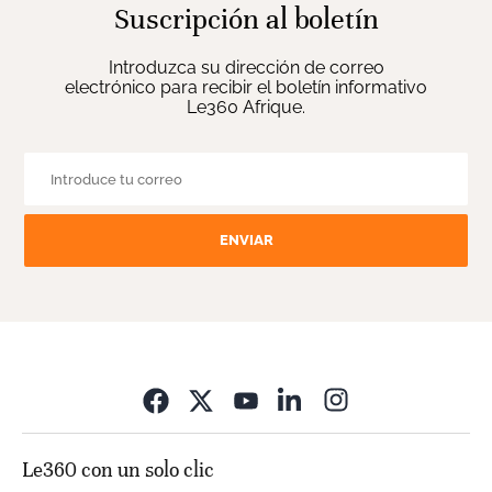
Suscripción al boletín
Introduzca su dirección de correo
electrónico para recibir el boletín informativo
Le360 Afrique.
ENVIAR
Opens in new wi
Le360 con un solo clic