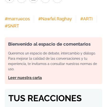
#
marruecos
#
Nawfel Raghay
#
ARTI
#
SNRT
Bienvenido al espacio de comentarios
Queremos un espacio de debate, intercambio y diálogo.
Para mejorar la calidad de las conversaciones y tu
experiencia, te invitamos a consultar nuestras normas de
uso.
Leer nuestra carta
TUS REACCIONES