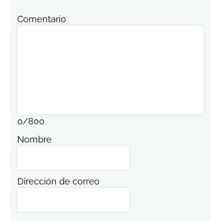
Comentario
0
/
800
Nombre
Dirección de correo