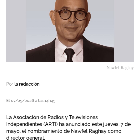
Nawfel Raghay
Por
la redacción
El 07/05/2026 a las 14h45
La Asociación de Radios y Televisiones
Independientes (ARTI) ha anunciado este jueves, 7 de
mayo, el nombramiento de Nawfel Raghay como
director general.