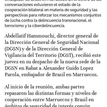
conversaciones estuvieron el estado de la
cooperación bilateral en materia de seguridad y las
perspectivas para reforzar los mecanismos conjuntos
de lucha contra la delincuencia transnacional, el
terrorismo y la ciberdelincuencia.
Abdellatif Hammouchi, director general de
la Dirección General de Seguridad Nacional
(DGSN) y de la Dirección General de
Vigilancia del Territorio (DGST), recibió este
jueves en su despacho de la nueva sede de la
DGSN en Rabat a Alexander Guido Lopez
Parola, embajador de Brasil en Marruecos.
Al inicio de la reunión, ambas partes
repasaron las distintas formas y niveles de
cooperación entre Marruecos y Brasil en
ámbitos de seguridad de interés común,