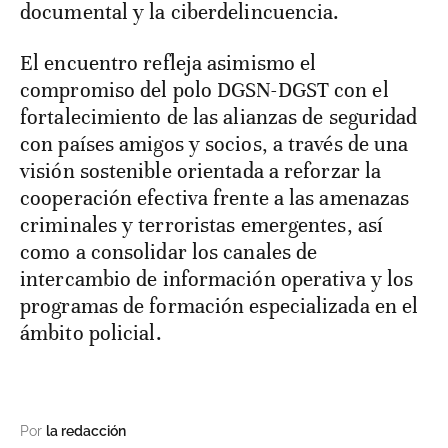
documental y la ciberdelincuencia.
El encuentro refleja asimismo el
compromiso del polo DGSN-DGST con el
fortalecimiento de las alianzas de seguridad
con países amigos y socios, a través de una
visión sostenible orientada a reforzar la
cooperación efectiva frente a las amenazas
criminales y terroristas emergentes, así
como a consolidar los canales de
intercambio de información operativa y los
programas de formación especializada en el
ámbito policial.
Por
la redacción