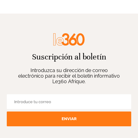
Suscripción al boletín
Introduzca su dirección de correo
electrónico para recibir el boletín informativo
Le360 Afrique.
ENVIAR