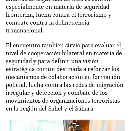
especialmente en materia de seguridad
fronteriza, lucha contra el terrorismo y
combate contra la delincuencia
transnacional.
El encuentro también sirvió para evaluar el
nivel de cooperación bilateral en materia de
seguridad y para definir una visión
estratégica común destinada a reforzar los
mecanismos de colaboración en formación
policial, lucha contra las redes de migración
irregular y detección y combate de los
movimientos de organizaciones terroristas
en la región del Sahel y el Sáhara.