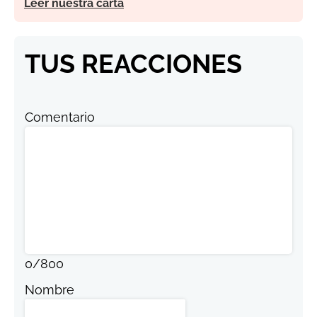
Leer nuestra carta
TUS REACCIONES
Comentario
0
/
800
Nombre