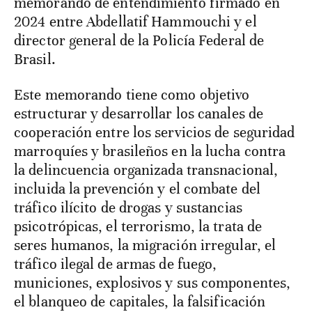
memorando de entendimiento firmado en
2024 entre Abdellatif Hammouchi y el
director general de la Policía Federal de
Brasil.
Este memorando tiene como objetivo
estructurar y desarrollar los canales de
cooperación entre los servicios de seguridad
marroquíes y brasileños en la lucha contra
la delincuencia organizada transnacional,
incluida la prevención y el combate del
tráfico ilícito de drogas y sustancias
psicotrópicas, el terrorismo, la trata de
seres humanos, la migración irregular, el
tráfico ilegal de armas de fuego,
municiones, explosivos y sus componentes,
el blanqueo de capitales, la falsificación