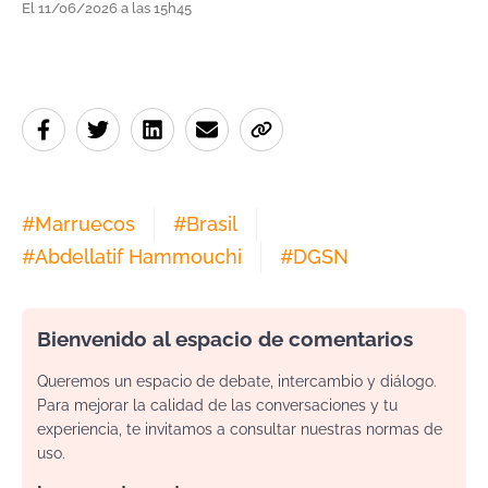
El 11/06/2026 a las 15h45
#
Marruecos
#
Brasil
#
Abdellatif Hammouchi
#
DGSN
Bienvenido al espacio de comentarios
Queremos un espacio de debate, intercambio y diálogo.
Para mejorar la calidad de las conversaciones y tu
experiencia, te invitamos a consultar nuestras normas de
uso.