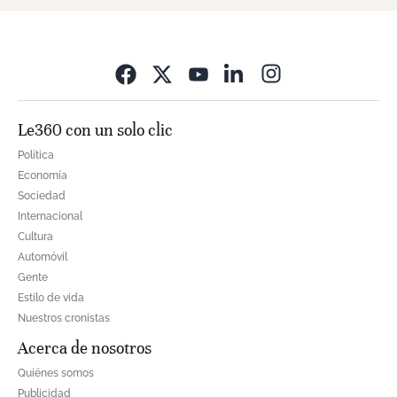
Opens in new wi
Le360 con un solo clic
Política
Economía
Sociedad
Internacional
Cultura
Automóvil
Gente
Estilo de vida
Nuestros cronistas
Acerca de nosotros
Quiénes somos
Publicidad