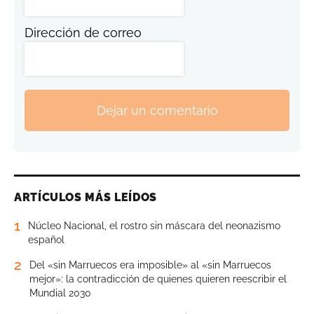
Dirección de correo
Dejar un comentario
ARTÍCULOS MÁS LEÍDOS
1
Núcleo Nacional, el rostro sin máscara del neonazismo
español
2
Del «sin Marruecos era imposible» al «sin Marruecos
mejor»: la contradicción de quienes quieren reescribir el
Mundial 2030