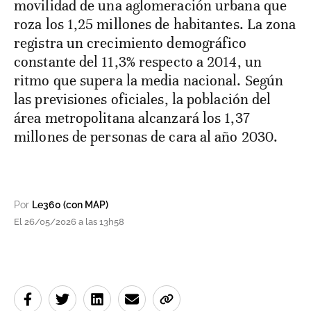
movilidad de una aglomeración urbana que
roza los 1,25 millones de habitantes. La zona
registra un crecimiento demográfico
constante del 11,3% respecto a 2014, un
ritmo que supera la media nacional. Según
las previsiones oficiales, la población del
área metropolitana alcanzará los 1,37
millones de personas de cara al año 2030.
Por
Le360 (con MAP)
El 26/05/2026 a las 13h58