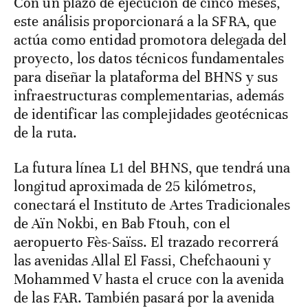
Con un plazo de ejecución de cinco meses,
este análisis proporcionará a la SFRA, que
actúa como entidad promotora delegada del
proyecto, los datos técnicos fundamentales
para diseñar la plataforma del BHNS y sus
infraestructuras complementarias, además
de identificar las complejidades geotécnicas
de la ruta.
La futura línea L1 del BHNS, que tendrá una
longitud aproximada de 25 kilómetros,
conectará el Instituto de Artes Tradicionales
de Aïn Nokbi, en Bab Ftouh, con el
aeropuerto Fès-Saïss. El trazado recorrerá
las avenidas Allal El Fassi, Chefchaouni y
Mohammed V hasta el cruce con la avenida
de las FAR. También pasará por la avenida