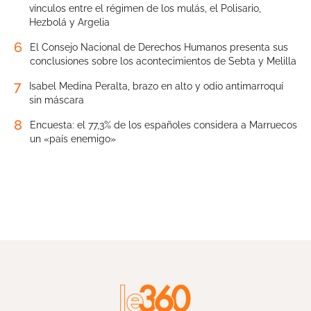
vínculos entre el régimen de los mulás, el Polisario,
Hezbolá y Argelia
6
El Consejo Nacional de Derechos Humanos presenta sus
conclusiones sobre los acontecimientos de Sebta y Melilla
7
Isabel Medina Peralta, brazo en alto y odio antimarroquí
sin máscara
8
Encuesta: el 77,3% de los españoles considera a Marruecos
un «país enemigo»