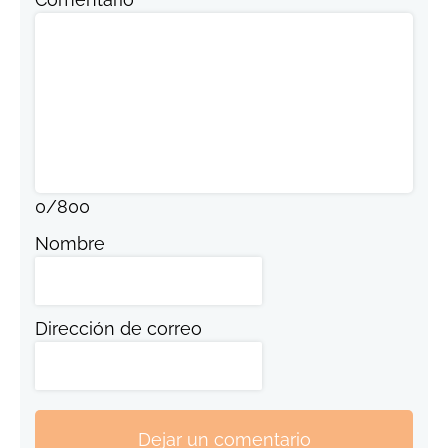
0
/
800
Nombre
Dirección de correo
Dejar un comentario