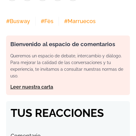
#
Busway
#
Fès
#
Marruecos
Bienvenido al espacio de comentarios
Queremos un espacio de debate, intercambio y diálogo.
Para mejorar la calidad de las conversaciones y tu
experiencia, te invitamos a consultar nuestras normas de
uso.
Leer nuestra carta
TUS REACCIONES
Comentario