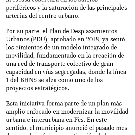
periféricos y la saturación de las principales
arterias del centro urbano.
Por su parte, el Plan de Desplazamientos
Urbanos (PDU), aprobado en 2018, ya sentó
los cimientos de un modelo integrado de
movilidad, fundamentado en la creación de
una red de transporte colectivo de gran
capacidad en vías segregadas, donde la línea
1 del BHNS se alza como uno de los
proyectos estratégicos.
Esta iniciativa forma parte de un plan más
amplio enfocado en modernizar la movilidad
urbana e interurbana en Fès. En este
sentido, el municipio anunció el pasado mes