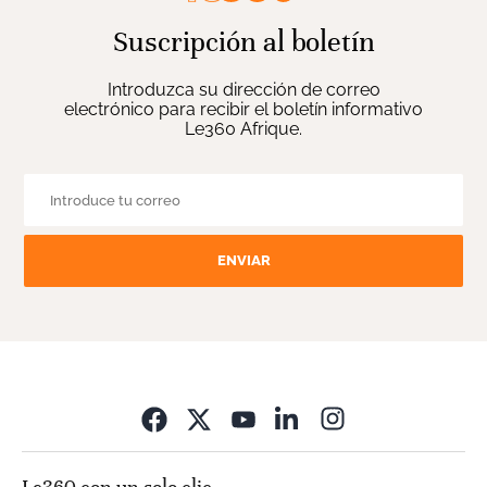
Suscripción al boletín
Introduzca su dirección de correo
electrónico para recibir el boletín informativo
Le360 Afrique.
ENVIAR
Opens in new wi