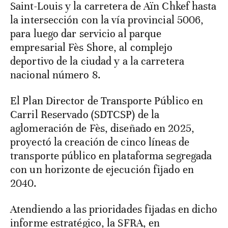
Saint-Louis y la carretera de Aïn Chkef hasta
la intersección con la vía provincial 5006,
para luego dar servicio al parque
empresarial Fès Shore, al complejo
deportivo de la ciudad y a la carretera
nacional número 8.
El Plan Director de Transporte Público en
Carril Reservado (SDTCSP) de la
aglomeración de Fès, diseñado en 2025,
proyectó la creación de cinco líneas de
transporte público en plataforma segregada
con un horizonte de ejecución fijado en
2040.
Atendiendo a las prioridades fijadas en dicho
informe estratégico, la SFRA, en