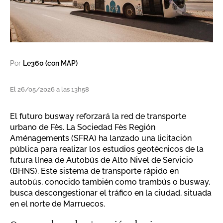
Por
Le360 (con MAP)
El 26/05/2026 a las 13h58
El futuro busway reforzará la red de transporte
urbano de Fès. La Sociedad Fès Región
Aménagements (SFRA) ha lanzado una licitación
pública para realizar los estudios geotécnicos de la
futura línea de Autobús de Alto Nivel de Servicio
(BHNS). Este sistema de transporte rápido en
autobús, conocido también como trambús o busway,
busca descongestionar el tráfico en la ciudad, situada
en el norte de Marruecos.