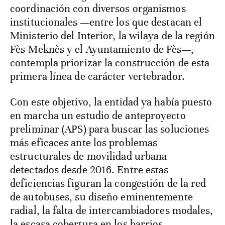
coordinación con diversos organismos
institucionales —entre los que destacan el
Ministerio del Interior, la wilaya de la región
Fès-Meknès y el Ayuntamiento de Fès—,
contempla priorizar la construcción de esta
primera línea de carácter vertebrador.
Con este objetivo, la entidad ya había puesto
en marcha un estudio de anteproyecto
preliminar (APS) para buscar las soluciones
más eficaces ante los problemas
estructurales de movilidad urbana
detectados desde 2016. Entre estas
deficiencias figuran la congestión de la red
de autobuses, su diseño eminentemente
radial, la falta de intercambiadores modales,
la escasa cobertura en los barrios