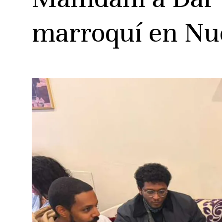
marroquí en Nu