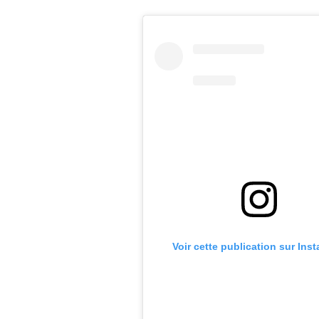
Voir cette publication sur Ins