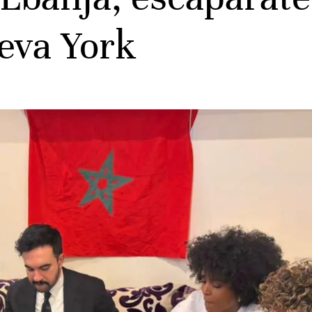
eva York