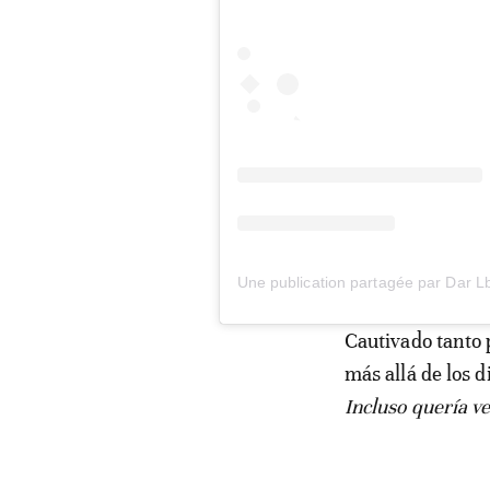
Cautivado tanto 
más allá de los 
Incluso quería ve