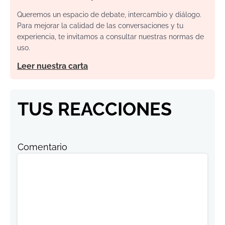
Queremos un espacio de debate, intercambio y diálogo.
Para mejorar la calidad de las conversaciones y tu
experiencia, te invitamos a consultar nuestras normas de
uso.
Leer nuestra carta
TUS REACCIONES
Comentario