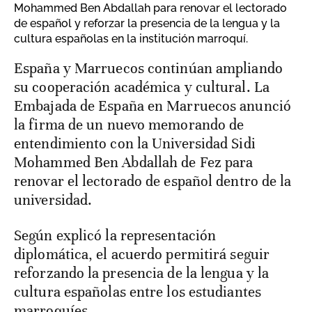
Mohammed Ben Abdallah para renovar el lectorado
de español y reforzar la presencia de la lengua y la
cultura españolas en la institución marroquí.
España y Marruecos continúan ampliando
su cooperación académica y cultural. La
Embajada de España en Marruecos anunció
la firma de un nuevo memorando de
entendimiento con la Universidad Sidi
Mohammed Ben Abdallah de Fez para
renovar el lectorado de español dentro de la
universidad.
Según explicó la representación
diplomática, el acuerdo permitirá seguir
reforzando la presencia de la lengua y la
cultura españolas entre los estudiantes
marroquíes.