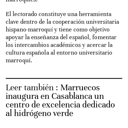
El lectorado constituye una herramienta
clave dentro de la cooperación universitaria
hispano-marroquí y tiene como objetivo
apoyar la enseñanza del español, fomentar
los intercambios académicos y acercar la
cultura española al entorno universitario
marroquí.
Leer también :
Marruecos
inaugura en Casablanca un
centro de excelencia dedicado
al hidrógeno verde