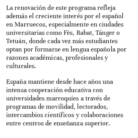
La renovación de este programa refleja
además el creciente interés por el español
en Marruecos, especialmente en ciudades
universitarias como Fès, Rabat, Tánger o
Tetuán, donde cada vez más estudiantes
optan por formarse en lengua española por
razones académicas, profesionales y
culturales.
España mantiene desde hace años una
intensa cooperación educativa con
universidades marroquíes a través de
programas de movilidad, lectorados,
intercambios científicos y colaboraciones
entre centros de enseñanza superior.