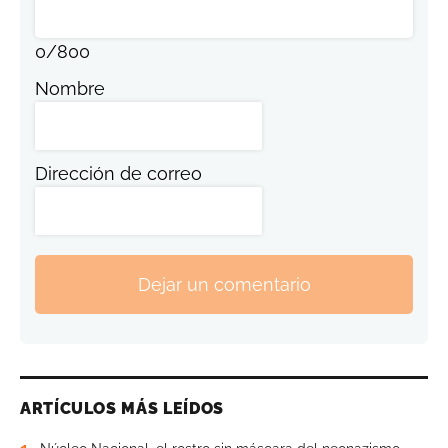
0
/
800
Nombre
Dirección de correo
Dejar un comentario
ARTÍCULOS MÁS LEÍDOS