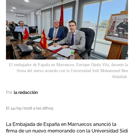
El embajador de España en Marruecos, Enrique Ojeda Vila, durante la
firma del nuevo acuerdo con la Universidad Sidi Mohammed Ben
Abdallah.
Por
la redacción
El 14/05/2026 a las 18h05
La Embajada de España en Marruecos anunció la
firma de un nuevo memorando con la Universidad Sidi