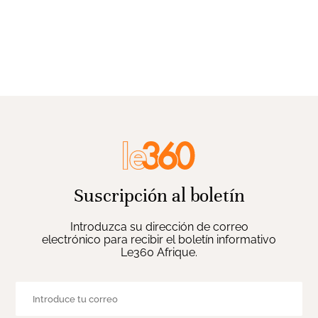
Suscripción al boletín
Introduzca su dirección de correo
electrónico para recibir el boletín informativo
Le360 Afrique.