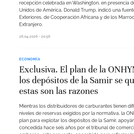
recepción celebrada en Washington, en presencia de
Unidos de América, Donald Trump, indicó una fuente
Exteriores, de Cooperación Africana y de los Marroq
Extranjero.
26.04.2026 - 20:56
ECONOMÍA
Exclusiva. El plan de la ONHY
los depósitos de la Samir se q
estas son las razones
Mientras los distribuidores de carburantes tienen di
niveles de reservas exigidos por la normativa, la 
plan para explotar los depósitos de la Samir, apoyá
concedida hace seis años por el tribunal de comerc