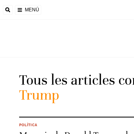
MENÚ
Tous les articles c
Trump
POLÍTICA