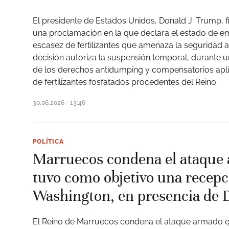
El presidente de Estados Unidos, Donald J. Trump, f
una proclamación en la que declara el estado de em
escasez de fertilizantes que amenaza la seguridad al
decisión autoriza la suspensión temporal, durante 
de los derechos antidumping y compensatorios apli
de fertilizantes fosfatados procedentes del Reino.
30.06.2026 - 13:46
POLÍTICA
Marruecos condena el ataque
tuvo como objetivo una recepc
Washington, en presencia de
El Reino de Marruecos condena el ataque armado 