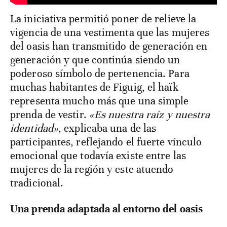
La iniciativa permitió poner de relieve la
vigencia de una vestimenta que las mujeres
del oasis han transmitido de generación en
generación y que continúa siendo un
poderoso símbolo de pertenencia. Para
muchas habitantes de Figuig, el haïk
representa mucho más que una simple
prenda de vestir.
«Es nuestra raíz y nuestra
identidad»
, explicaba una de las
participantes, reflejando el fuerte vínculo
emocional que todavía existe entre las
mujeres de la región y este atuendo
tradicional.
Una prenda adaptada al entorno del oasis