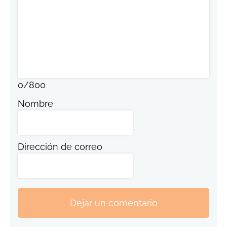
0
/
800
Nombre
Dirección de correo
Dejar un comentario