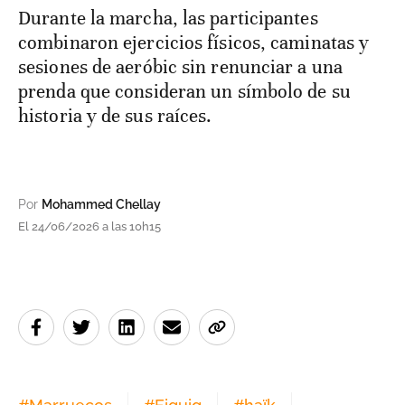
Durante la marcha, las participantes
combinaron ejercicios físicos, caminatas y
sesiones de aeróbic sin renunciar a una
prenda que consideran un símbolo de su
historia y de sus raíces.
Por
Mohammed Chellay
El 24/06/2026 a las 10h15