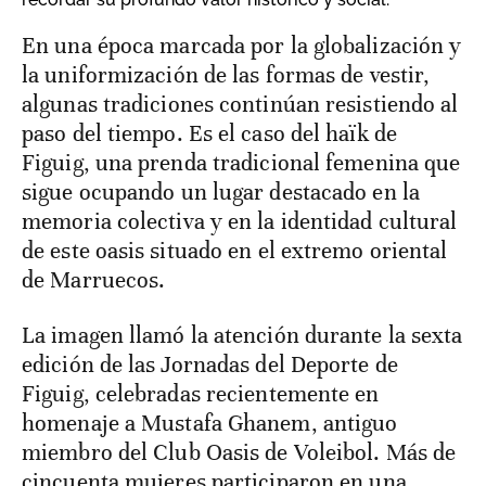
En una época marcada por la globalización y
la uniformización de las formas de vestir,
algunas tradiciones continúan resistiendo al
paso del tiempo. Es el caso del haïk de
Figuig, una prenda tradicional femenina que
sigue ocupando un lugar destacado en la
memoria colectiva y en la identidad cultural
de este oasis situado en el extremo oriental
de Marruecos.
La imagen llamó la atención durante la sexta
edición de las Jornadas del Deporte de
Figuig, celebradas recientemente en
homenaje a Mustafa Ghanem, antiguo
miembro del Club Oasis de Voleibol. Más de
cincuenta mujeres participaron en una