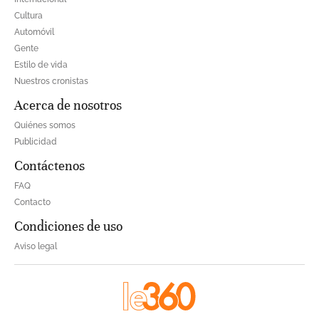
Cultura
Automóvil
Gente
Estilo de vida
Nuestros cronistas
Acerca de nosotros
Quiénes somos
Publicidad
Contáctenos
FAQ
Contacto
Condiciones de uso
Aviso legal