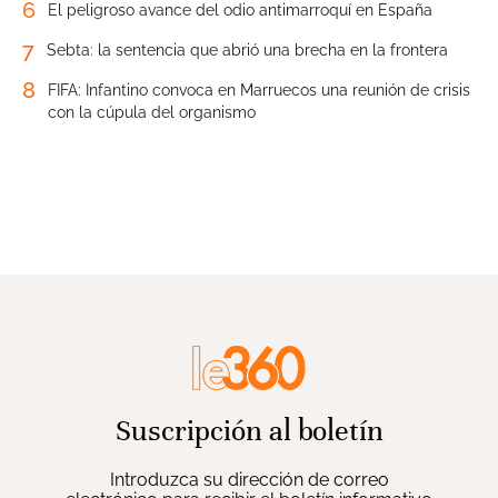
6
El peligroso avance del odio antimarroquí en España
7
Sebta: la sentencia que abrió una brecha en la frontera
8
FIFA: Infantino convoca en Marruecos una reunión de crisis
con la cúpula del organismo
Suscripción al boletín
Introduzca su dirección de correo