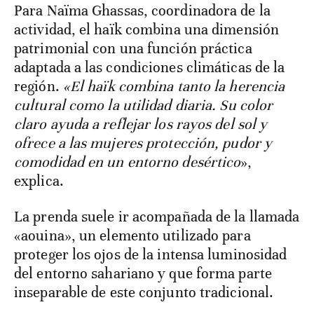
Para Naïma Ghassas, coordinadora de la
actividad, el haïk combina una dimensión
patrimonial con una función práctica
adaptada a las condiciones climáticas de la
región.
«El haïk combina tanto la herencia
cultural como la utilidad diaria. Su color
claro ayuda a reflejar los rayos del sol y
ofrece a las mujeres protección, pudor y
comodidad en un entorno desértico
»,
explica.
La prenda suele ir acompañada de la llamada
«aouina», un elemento utilizado para
proteger los ojos de la intensa luminosidad
del entorno sahariano y que forma parte
inseparable de este conjunto tradicional.