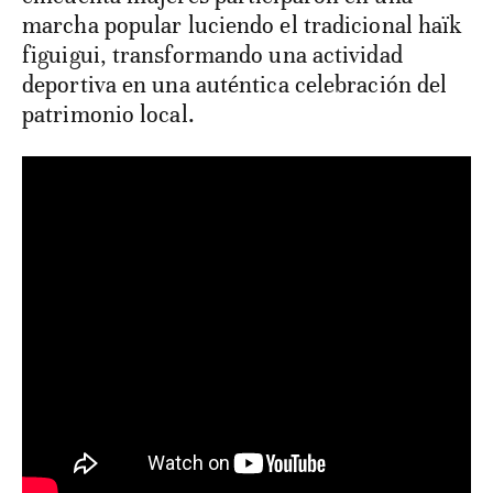
marcha popular luciendo el tradicional haïk
figuigui, transformando una actividad
deportiva en una auténtica celebración del
patrimonio local.