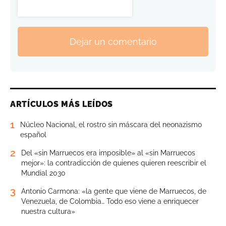
Dejar un comentario
ARTÍCULOS MÁS LEÍDOS
1
Núcleo Nacional, el rostro sin máscara del neonazismo
español
2
Del «sin Marruecos era imposible» al «sin Marruecos
mejor»: la contradicción de quienes quieren reescribir el
Mundial 2030
3
Antonio Carmona: «la gente que viene de Marruecos, de
Venezuela, de Colombia… Todo eso viene a enriquecer
nuestra cultura»