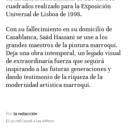
cuadrados realizado para la Exposición
Universal de Lisboa de 1998.
Con su fallecimiento en su domicilio de
Casablanca, Saâd Hassani se une a los
grandes maestros de la pintura marroquí.
Deja una obra intemporal, un legado visual
de extraordinaria fuerza que seguirá
inspirando a las futuras generaciones y
dando testimonio de la riqueza de la
modernidad artística marroquí.
Por
la redacción
El 10/06/2026 a las 08h00