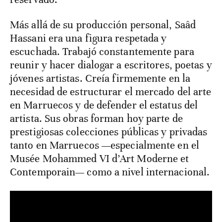
Más allá de su producción personal, Saâd
Hassani era una figura respetada y
escuchada. Trabajó constantemente para
reunir y hacer dialogar a escritores, poetas y
jóvenes artistas. Creía firmemente en la
necesidad de estructurar el mercado del arte
en Marruecos y de defender el estatus del
artista. Sus obras forman hoy parte de
prestigiosas colecciones públicas y privadas
tanto en Marruecos —especialmente en el
Musée Mohammed VI d’Art Moderne et
Contemporain— como a nivel internacional.