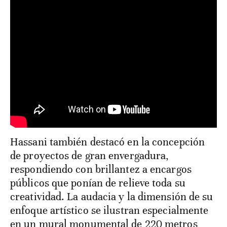
Hassani también destacó en la concepción
de proyectos de gran envergadura,
respondiendo con brillantez a encargos
públicos que ponían de relieve toda su
creatividad. La audacia y la dimensión de su
enfoque artístico se ilustran especialmente
en un mural monumental de 220 metros