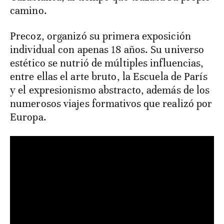
camino.
Precoz, organizó su primera exposición
individual con apenas 18 años. Su universo
estético se nutrió de múltiples influencias,
entre ellas el arte bruto, la Escuela de París
y el expresionismo abstracto, además de los
numerosos viajes formativos que realizó por
Europa.