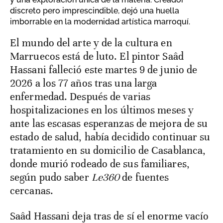
discreto pero imprescindible, dejó una huella
imborrable en la modernidad artística marroquí.
El mundo del arte y de la cultura en
Marruecos está de luto. El pintor Saâd
Hassani falleció este martes 9 de junio de
2026 a los 77 años tras una larga
enfermedad. Después de varias
hospitalizaciones en los últimos meses y
ante las escasas esperanzas de mejora de su
estado de salud, había decidido continuar su
tratamiento en su domicilio de Casablanca,
donde murió rodeado de sus familiares,
según pudo saber
Le360
de fuentes
cercanas.
Saâd Hassani deja tras de sí el enorme vacío