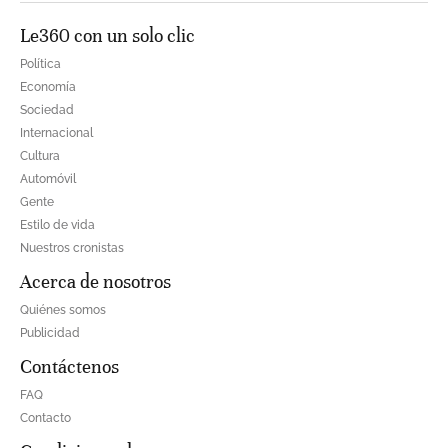
Le360 con un solo clic
Política
Economía
Sociedad
Internacional
Cultura
Automóvil
Gente
Estilo de vida
Nuestros cronistas
Acerca de nosotros
Quiénes somos
Publicidad
Contáctenos
FAQ
Contacto