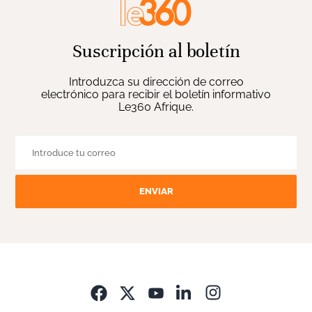
Suscripción al boletín
Introduzca su dirección de correo
electrónico para recibir el boletín informativo
Le360 Afrique.
ENVIAR
Opens in new wi