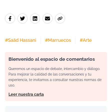
#
Saâd Hassani
#
Marruecos
#
Arte
Bienvenido al espacio de comentarios
Queremos un espacio de debate, intercambio y diálogo.
Para mejorar la calidad de las conversaciones y tu
experiencia, te invitamos a consultar nuestras normas de
uso.
Leer nuestra carta