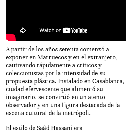
A partir de los años setenta comenzó a
exponer en Marruecos y en el extranjero,
cautivando rápidamente a críticos y
coleccionistas por la intensidad de su
propuesta plástica. Instalado en Casablanca,
ciudad efervescente que alimentó su
imaginario, se convirtió en un atento
observador y en una figura destacada de la
escena cultural de la metrópoli.
El estilo de Saâd Hassani era