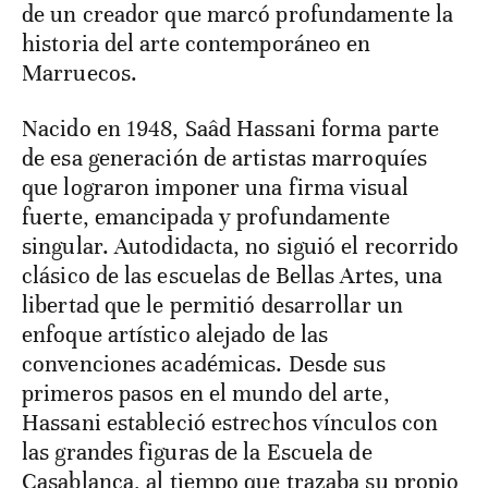
de un creador que marcó profundamente la
historia del arte contemporáneo en
Marruecos.
Nacido en 1948, Saâd Hassani forma parte
de esa generación de artistas marroquíes
que lograron imponer una firma visual
fuerte, emancipada y profundamente
singular. Autodidacta, no siguió el recorrido
clásico de las escuelas de Bellas Artes, una
libertad que le permitió desarrollar un
enfoque artístico alejado de las
convenciones académicas. Desde sus
primeros pasos en el mundo del arte,
Hassani estableció estrechos vínculos con
las grandes figuras de la Escuela de
Casablanca, al tiempo que trazaba su propio