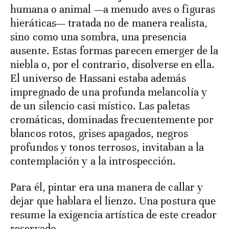
humana o animal —a menudo aves o figuras
hieráticas— tratada no de manera realista,
sino como una sombra, una presencia
ausente. Estas formas parecen emerger de la
niebla o, por el contrario, disolverse en ella.
El universo de Hassani estaba además
impregnado de una profunda melancolía y
de un silencio casi místico. Las paletas
cromáticas, dominadas frecuentemente por
blancos rotos, grises apagados, negros
profundos y tonos terrosos, invitaban a la
contemplación y a la introspección.
Para él, pintar era una manera de callar y
dejar que hablara el lienzo. Una postura que
resume la exigencia artística de este creador
reservado.