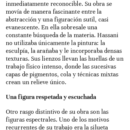
inmediatamente reconocible. Su obra se
movía de manera fascinante entre la
abstracción y una figuración sutil, casi
evanescente. En ella sobresale una
constante búsqueda de la materia. Hassani
no utilizaba únicamente la pintura: la
esculpía, la arañaba y le incorporaba densas
texturas. Sus lienzos llevan las huellas de un
trabajo físico intenso, donde las sucesivas
capas de pigmentos, cola y técnicas mixtas
crean un relieve único.
Una figura respetada y escuchada
Otro rasgo distintivo de su obra son las
figuras espectrales. Uno de los motivos
recurrentes de su trabajo era la silueta