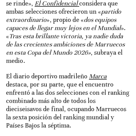
se rinde»,
El Confidencial
considera que
ambas selecciones ofrecieron un «
partido
extraordinario
», propio de «
dos equipos
capaces de llegar muy lejos en el Mundial
».
«
Tras esta brillante victoria, ya nadie duda
de las crecientes ambiciones de Marruecos
en esta Copa del Mundo 2026»
, subraya el
medio.
El diario deportivo madrileño
Marca
destaca, por su parte, que el encuentro
enfrentó a las dos selecciones con el ranking
combinado más alto de todos los
dieciseisavos de final, ocupando Marruecos
la sexta posición del ranking mundial y
Países Bajos la séptima.