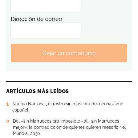
Dirección de correo
Dejar un comentario
ARTÍCULOS MÁS LEÍDOS
1
Núcleo Nacional, el rostro sin máscara del neonazismo
español
2
Del «sin Marruecos era imposible» al «sin Marruecos
mejor»: la contradicción de quienes quieren reescribir el
Mundial 2030