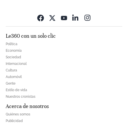
Opens in new wi
Le360 con un solo clic
Política
Economía
Sociedad
Internacional
Cultura
Automóvil
Gente
Estilo de vida
Nuestros cronistas
Acerca de nosotros
Quiénes somos
Publicidad