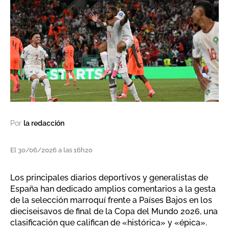
Por
la redacción
El 30/06/2026 a las 16h20
Los principales diarios deportivos y generalistas de
España han dedicado amplios comentarios a la gesta
de la selección marroquí frente a Países Bajos en los
dieciseisavos de final de la Copa del Mundo 2026, una
clasificación que califican de «histórica» y «épica».