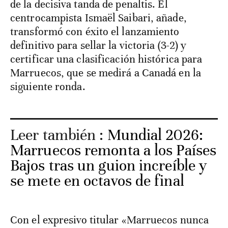
de la decisiva tanda de penaltis. El
centrocampista Ismaël Saibari, añade,
transformó con éxito el lanzamiento
definitivo para sellar la victoria (3-2) y
certificar una clasificación histórica para
Marruecos, que se medirá a Canadá en la
siguiente ronda.
Leer también :
Mundial 2026:
Marruecos remonta a los Países
Bajos tras un guion increíble y
se mete en octavos de final
Con el expresivo titular «Marruecos nunca