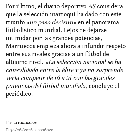
Por último, el diario deportivo
AS
considera
que la selección marroquí ha dado con este
triunfo «
un paso decisivo
» en el panorama
futbolístico mundial. Lejos de dejarse
intimidar por las grandes potencias,
Marruecos empieza ahora a infundir respeto
entre sus rivales gracias a un fútbol de
altísimo nivel.
«La selección nacional se ha
consolidado entre la élite y ya no sorprende
verla competir de tú a tú con las grandes
potencias del fútbol mundial»
, concluye el
periódico.
Por
la redacción
El 30/06/2026 a las 16h20