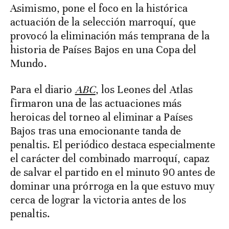
Asimismo, pone el foco en la histórica
actuación de la selección marroquí, que
provocó la eliminación más temprana de la
historia de Países Bajos en una Copa del
Mundo.
Para el diario
ABC
, los Leones del Atlas
firmaron una de las actuaciones más
heroicas del torneo al eliminar a Países
Bajos tras una emocionante tanda de
penaltis. El periódico destaca especialmente
el carácter del combinado marroquí, capaz
de salvar el partido en el minuto 90 antes de
dominar una prórroga en la que estuvo muy
cerca de lograr la victoria antes de los
penaltis.