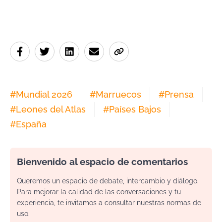
#
Mundial 2026
#
Marruecos
#
Prensa
#
Leones del Atlas
#
Países Bajos
#
España
Bienvenido al espacio de comentarios
Queremos un espacio de debate, intercambio y diálogo.
Para mejorar la calidad de las conversaciones y tu
experiencia, te invitamos a consultar nuestras normas de
uso.