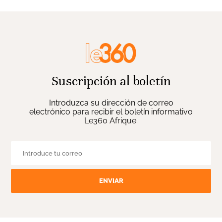
Suscripción al boletín
Introduzca su dirección de correo
electrónico para recibir el boletín informativo
Le360 Afrique.
ENVIAR