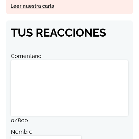
Leer nuestra carta
TUS REACCIONES
Comentario
0
/
800
Nombre