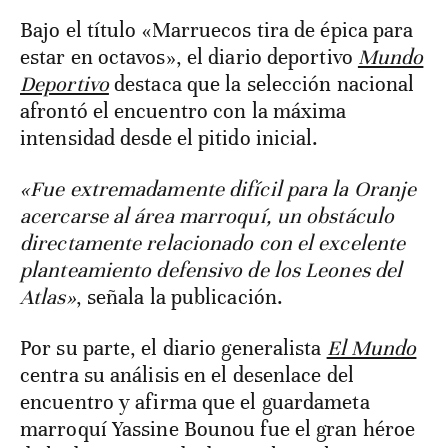
Bajo el título «Marruecos tira de épica para
estar en octavos», el diario deportivo
Mundo
Deportivo
destaca que la selección nacional
afrontó el encuentro con la máxima
intensidad desde el pitido inicial.
«Fue extremadamente difícil para la Oranje
acercarse al área marroquí, un obstáculo
directamente relacionado con el excelente
planteamiento defensivo de los Leones del
Atlas»
, señala la publicación.
Por su parte, el diario generalista
El Mundo
centra su análisis en el desenlace del
encuentro y afirma que el guardameta
marroquí Yassine Bounou fue el gran héroe