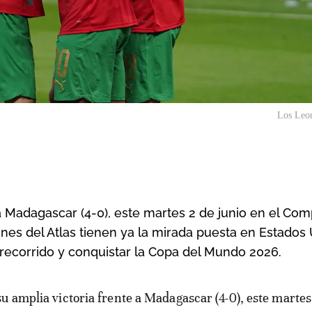
Los Leon
a Madagascar (4-0), este martes 2 de junio en el Com
nes del Atlas tienen ya la mirada puesta en Estados 
 recorrido y conquistar la Copa del Mundo 2026.