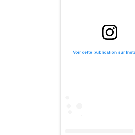
Voir cette publication sur Ins