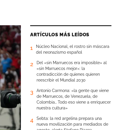
ARTÍCULOS MÁS LEÍDOS
Núcleo Nacional, el rostro sin máscara
1
del neonazismo español
Del «sin Marruecos era imposible» al
2
«sin Marruecos mejor»: la
contradicción de quienes quieren
reescribir el Mundial 2030
Antonio Carmona: «la gente que viene
3
de Marruecos, de Venezuela, de
Colombia… Todo eso viene a enriquecer
nuestra cultura»
Sebta: la red argelina prepara una
4
nueva movilización para mediados de