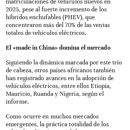
matriculaciones de vehículos nuevos en
2025, pese al fuerte incremento de los
híbridos enchufables (PHEV), que
concentraron más del 70% de las ventas
totales de vehículos eléctricos.
El «made in China» domina el mercado
Siguiendo la dinámica marcada por este trío
de cabeza, otros países africanos también
han registrado avances en la adopción de
vehículos eléctricos, entre ellos Etiopía,
Mauricio, Ruanda y Nigeria, según el
informe.
Como ocurre en muchos mercados
emergentes, la práctica totalidad de los