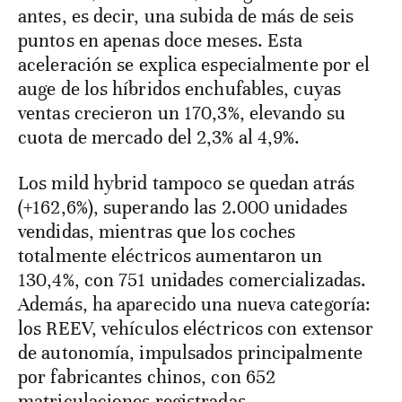
antes, es decir, una subida de más de seis
puntos en apenas doce meses. Esta
aceleración se explica especialmente por el
auge de los híbridos enchufables, cuyas
ventas crecieron un 170,3%, elevando su
cuota de mercado del 2,3% al 4,9%.
Los mild hybrid tampoco se quedan atrás
(+162,6%), superando las 2.000 unidades
vendidas, mientras que los coches
totalmente eléctricos aumentaron un
130,4%, con 751 unidades comercializadas.
Además, ha aparecido una nueva categoría:
los REEV, vehículos eléctricos con extensor
de autonomía, impulsados principalmente
por fabricantes chinos, con 652
matriculaciones registradas.