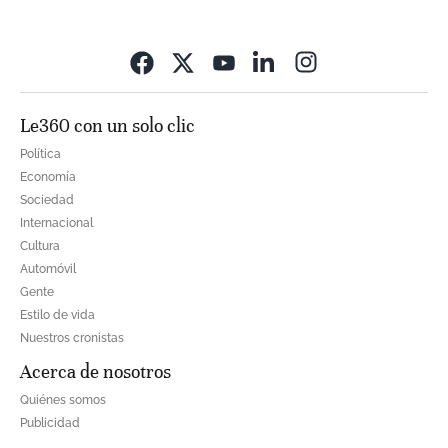
Opens in new wi
Le360 con un solo clic
Política
Economía
Sociedad
Internacional
Cultura
Automóvil
Gente
Estilo de vida
Nuestros cronistas
Acerca de nosotros
Quiénes somos
Publicidad