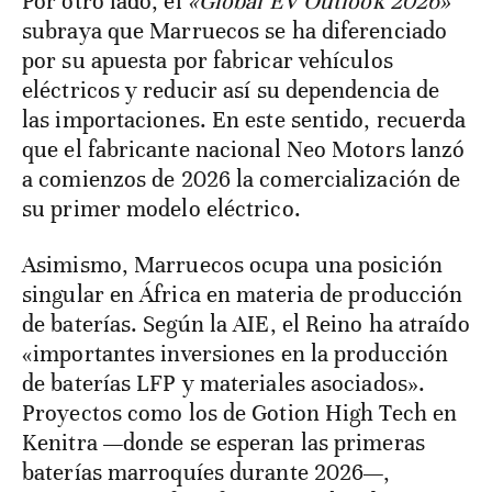
Por otro lado, el
«Global EV Outlook 2026»
subraya que Marruecos se ha diferenciado
por su apuesta por fabricar vehículos
eléctricos y reducir así su dependencia de
las importaciones. En este sentido, recuerda
que el fabricante nacional Neo Motors lanzó
a comienzos de 2026 la comercialización de
su primer modelo eléctrico.
Asimismo, Marruecos ocupa una posición
singular en África en materia de producción
de baterías. Según la AIE, el Reino ha atraído
«importantes inversiones en la producción
de baterías LFP y materiales asociados».
Proyectos como los de Gotion High Tech en
Kenitra —donde se esperan las primeras
baterías marroquíes durante 2026—,