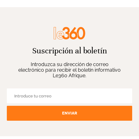
Suscripción al boletín
Introduzca su dirección de correo
electrónico para recibir el boletín informativo
Le360 Afrique.
ENVIAR