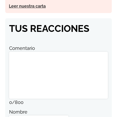
Leer nuestra carta
TUS REACCIONES
Comentario
0
/
800
Nombre