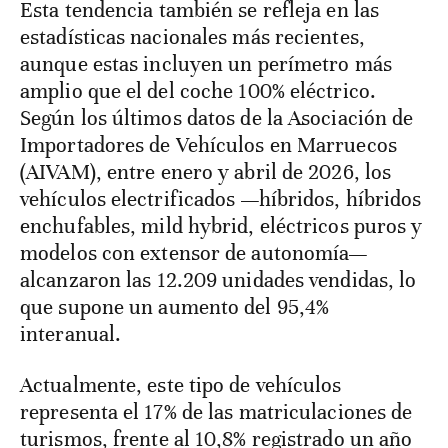
Esta tendencia también se refleja en las
estadísticas nacionales más recientes,
aunque estas incluyen un perímetro más
amplio que el del coche 100% eléctrico.
Según los últimos datos de la Asociación de
Importadores de Vehículos en Marruecos
(AIVAM), entre enero y abril de 2026, los
vehículos electrificados —híbridos, híbridos
enchufables, mild hybrid, eléctricos puros y
modelos con extensor de autonomía—
alcanzaron las 12.209 unidades vendidas, lo
que supone un aumento del 95,4%
interanual.
Actualmente, este tipo de vehículos
representa el 17% de las matriculaciones de
turismos, frente al 10,8% registrado un año