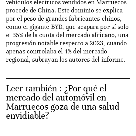
vehículos eléctricos vendidos en Marruecos
procede de China. Este dominio se explica
por el peso de grandes fabricantes chinos,
como el gigante BYD, que acapara por sí solo
el 35% de la cuota del mercado africano, una
progresión notable respecto a 2023, cuando
apenas controlaba el 4% del mercado
regional, subrayan los autores del informe.
Leer también :
¿Por qué el
mercado del automóvil en
Marruecos goza de una salud
envidiable?