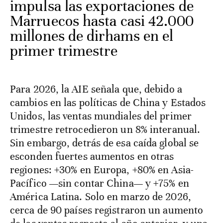
impulsa las exportaciones de
Marruecos hasta casi 42.000
millones de dirhams en el
primer trimestre
Para 2026, la AIE señala que, debido a
cambios en las políticas de China y Estados
Unidos, las ventas mundiales del primer
trimestre retrocedieron un 8% interanual.
Sin embargo, detrás de esa caída global se
esconden fuertes aumentos en otras
regiones: +30% en Europa, +80% en Asia-
Pacífico —sin contar China— y +75% en
América Latina. Solo en marzo de 2026,
cerca de 90 países registraron un aumento