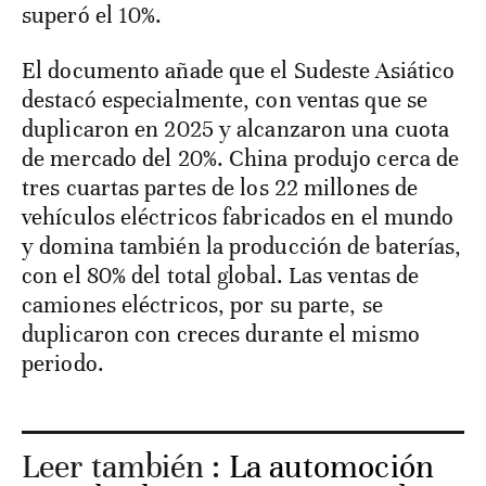
superó el 10%.
El documento añade que el Sudeste Asiático
destacó especialmente, con ventas que se
duplicaron en 2025 y alcanzaron una cuota
de mercado del 20%. China produjo cerca de
tres cuartas partes de los 22 millones de
vehículos eléctricos fabricados en el mundo
y domina también la producción de baterías,
con el 80% del total global. Las ventas de
camiones eléctricos, por su parte, se
duplicaron con creces durante el mismo
periodo.
Leer también :
La automoción