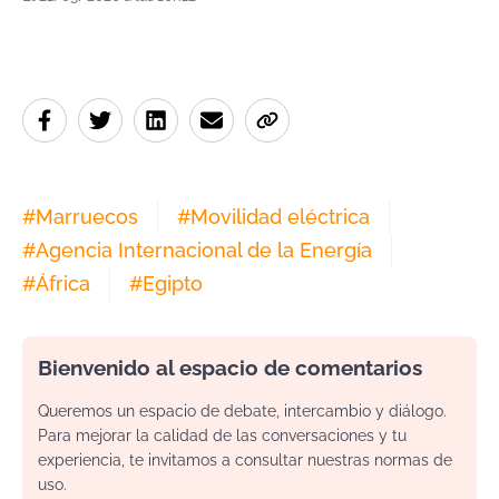
#
Marruecos
#
Movilidad eléctrica
#
Agencia Internacional de la Energía
#
África
#
Egipto
Bienvenido al espacio de comentarios
Queremos un espacio de debate, intercambio y diálogo.
Para mejorar la calidad de las conversaciones y tu
experiencia, te invitamos a consultar nuestras normas de
uso.