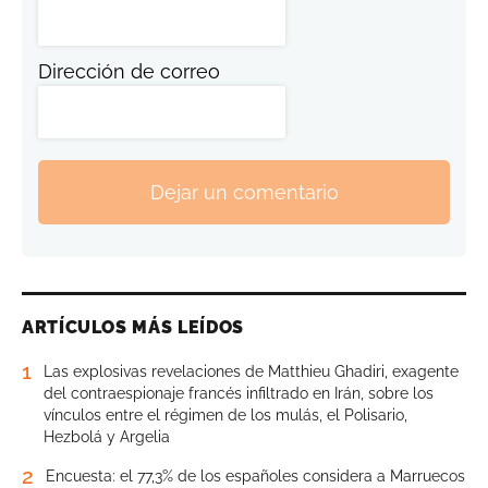
Dirección de correo
Dejar un comentario
ARTÍCULOS MÁS LEÍDOS
1
Las explosivas revelaciones de Matthieu Ghadiri, exagente
del contraespionaje francés infiltrado en Irán, sobre los
vínculos entre el régimen de los mulás, el Polisario,
Hezbolá y Argelia
2
Encuesta: el 77,3% de los españoles considera a Marruecos