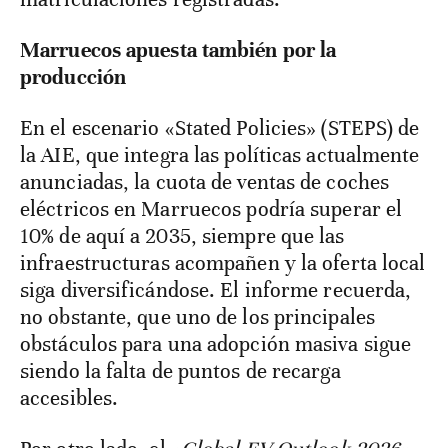
Marruecos apuesta también por la
producción
En el escenario «Stated Policies» (STEPS) de
la AIE, que integra las políticas actualmente
anunciadas, la cuota de ventas de coches
eléctricos en Marruecos podría superar el
10% de aquí a 2035, siempre que las
infraestructuras acompañen y la oferta local
siga diversificándose. El informe recuerda,
no obstante, que uno de los principales
obstáculos para una adopción masiva sigue
siendo la falta de puntos de recarga
accesibles.