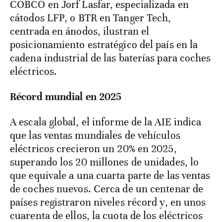
COBCO en Jorf Lasfar, especializada en
cátodos LFP, o BTR en Tanger Tech,
centrada en ánodos, ilustran el
posicionamiento estratégico del país en la
cadena industrial de las baterías para coches
eléctricos.
Récord mundial en 2025
A escala global, el informe de la AIE indica
que las ventas mundiales de vehículos
eléctricos crecieron un 20% en 2025,
superando los 20 millones de unidades, lo
que equivale a una cuarta parte de las ventas
de coches nuevos. Cerca de un centenar de
países registraron niveles récord y, en unos
cuarenta de ellos, la cuota de los eléctricos