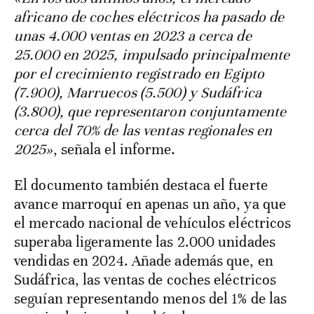
africano de coches eléctricos ha pasado de
unas 4.000 ventas en 2023 a cerca de
25.000 en 2025, impulsado principalmente
por el crecimiento registrado en Egipto
(7.900), Marruecos (5.500) y Sudáfrica
(3.800), que representaron conjuntamente
cerca del 70% de las ventas regionales en
2025»
, señala el informe.
El documento también destaca el fuerte
avance marroquí en apenas un año, ya que
el mercado nacional de vehículos eléctricos
superaba ligeramente las 2.000 unidades
vendidas en 2024. Añade además que, en
Sudáfrica, las ventas de coches eléctricos
seguían representando menos del 1% de las