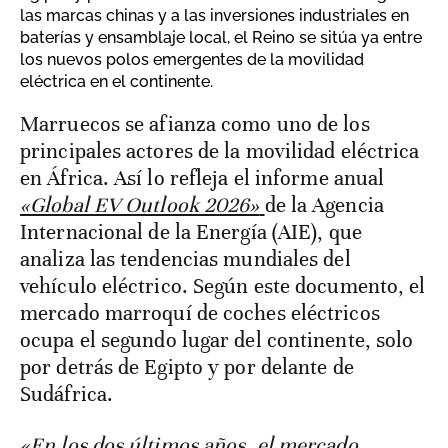
las marcas chinas y a las inversiones industriales en
baterías y ensamblaje local, el Reino se sitúa ya entre
los nuevos polos emergentes de la movilidad
eléctrica en el continente.
Marruecos se afianza como uno de los
principales actores de la movilidad eléctrica
en África. Así lo refleja el informe anual
«Global EV Outlook 2026»
de la Agencia
Internacional de la Energía (AIE), que
analiza las tendencias mundiales del
vehículo eléctrico. Según este documento, el
mercado marroquí de coches eléctricos
ocupa el segundo lugar del continente, solo
por detrás de Egipto y por delante de
Sudáfrica.
«En los dos últimos años, el mercado