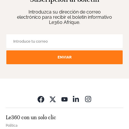
Introduzca su dirección de correo
electrónico para recibir el boletín informativo
Le360 Afrique.
ENVIAR
Opens in new wi
Le360 con un solo clic
Política