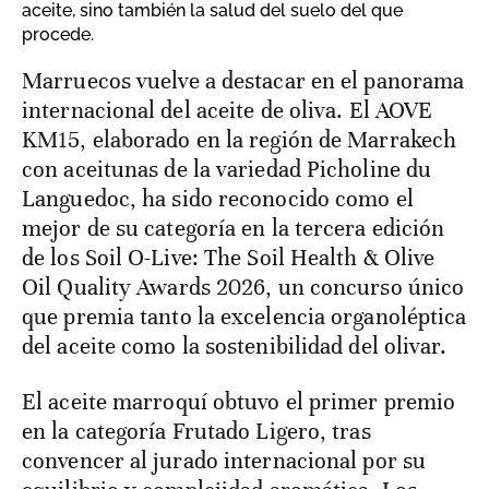
aceite, sino también la salud del suelo del que
procede.
Marruecos vuelve a destacar en el panorama
internacional del aceite de oliva. El AOVE
KM15, elaborado en la región de Marrakech
con aceitunas de la variedad Picholine du
Languedoc, ha sido reconocido como el
mejor de su categoría en la tercera edición
de los Soil O-Live: The Soil Health & Olive
Oil Quality Awards 2026, un concurso único
que premia tanto la excelencia organoléptica
del aceite como la sostenibilidad del olivar.
El aceite marroquí obtuvo el primer premio
en la categoría Frutado Ligero, tras
convencer al jurado internacional por su