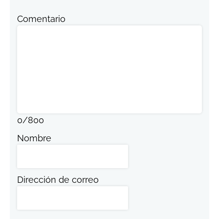
Comentario
0
/
800
Nombre
Dirección de correo