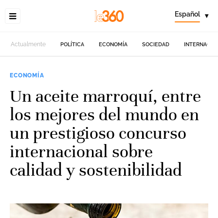
Español
▾
Actualmente
POLÍTICA
ECONOMÍA
SOCIEDAD
INTERNACIO
ECONOMÍA
Un aceite marroquí, entre
los mejores del mundo en
un prestigioso concurso
internacional sobre
calidad y sostenibilidad