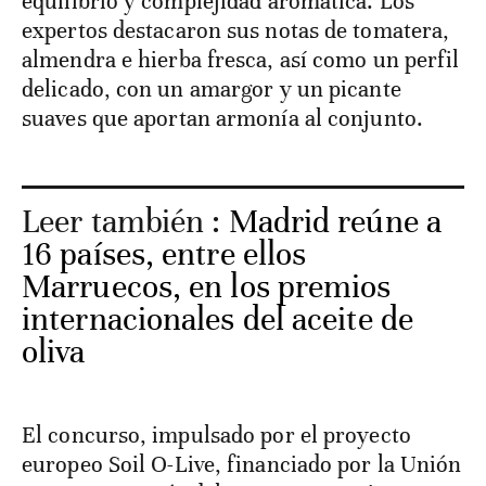
equilibrio y complejidad aromática. Los
expertos destacaron sus notas de tomatera,
almendra e hierba fresca, así como un perfil
delicado, con un amargor y un picante
suaves que aportan armonía al conjunto.
Leer también :
Madrid reúne a
16 países, entre ellos
Marruecos, en los premios
internacionales del aceite de
oliva
El concurso, impulsado por el proyecto
europeo Soil O-Live, financiado por la Unión