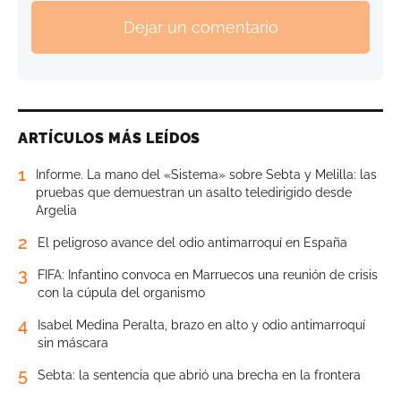
Dejar un comentario
ARTÍCULOS MÁS LEÍDOS
1
Informe. La mano del «Sistema» sobre Sebta y Melilla: las
pruebas que demuestran un asalto teledirigido desde
Argelia
2
El peligroso avance del odio antimarroquí en España
3
FIFA: Infantino convoca en Marruecos una reunión de crisis
con la cúpula del organismo
4
Isabel Medina Peralta, brazo en alto y odio antimarroquí
sin máscara
5
Sebta: la sentencia que abrió una brecha en la frontera