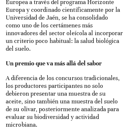
Europea a través del programa Horizonte
Europa y coordinado científicamente por la
Universidad de Jaén, se ha consolidado
como uno de los certámenes más
innovadores del sector oleícola al incorporar
un criterio poco habitual: la salud biológica
del suelo.
Un premio que va más allá del sabor
A diferencia de los concursos tradicionales,
los productores participantes no solo
debieron presentar una muestra de su
aceite, sino también una muestra del suelo
de su olivar, posteriormente analizada para
evaluar su biodiversidad y actividad
microbiana.