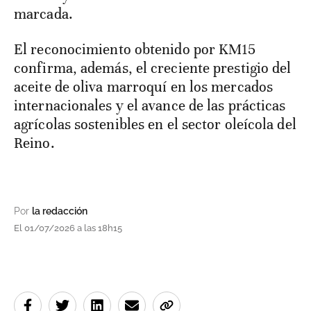
marcada.
El reconocimiento obtenido por KM15
confirma, además, el creciente prestigio del
aceite de oliva marroquí en los mercados
internacionales y el avance de las prácticas
agrícolas sostenibles en el sector oleícola del
Reino.
Por
la redacción
El 01/07/2026 a las 18h15