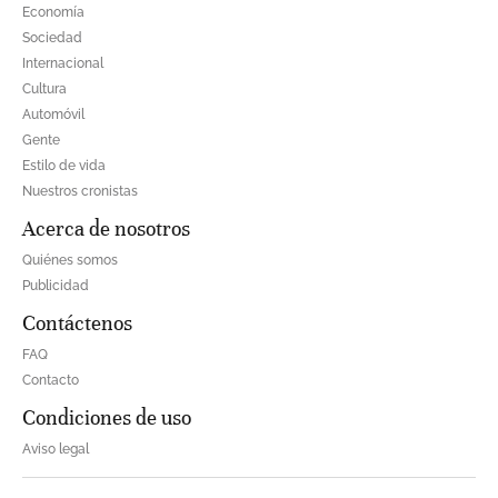
Economía
Sociedad
Internacional
Cultura
Automóvil
Gente
Estilo de vida
Nuestros cronistas
Acerca de nosotros
Quiénes somos
Publicidad
Contáctenos
FAQ
Contacto
Condiciones de uso
Aviso legal