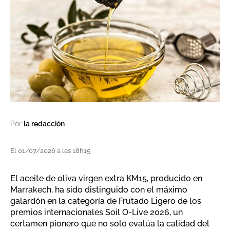
Por
la redacción
El 01/07/2026 a las 18h15
El aceite de oliva virgen extra KM15, producido en
Marrakech, ha sido distinguido con el máximo
galardón en la categoría de Frutado Ligero de los
premios internacionales Soil O-Live 2026, un
certamen pionero que no solo evalúa la calidad del