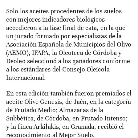
Solo los aceites procedentes de los suelos
con mejores indicadores biológicos
accedieron a la fase final de cata, en la que
un jurado formado por especialistas de la
Asociación Española de Municipios del Olivo
(AEMO), IFAPA, la Oleoteca de Córdoba y
Deoleo seleccionó a los ganadores conforme
a los estándares del Consejo Oleícola
Internacional.
En esta edición también fueron premiados el
aceite Olive Genesis, de Jaén, en la categoría
de Frutado Medio; Almazaras de la
Subbética, de Córdoba, en Frutado Intenso;
y la finca Arkilakis, en Granada, recibió el
reconocimiento al Mejor Suelo.