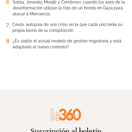
6
Sebta. Jerando, Monjib y Cembrero: cuando los ases de la
desinformación utilizan la foto de un herido en Gaza para
atacar a Marruecos
7
Ceuta: autopsia de una crisis en la que cada uno tenía su
propia teoría de la conspiración
8
¿Es viable el actual modelo de gestión migratoria y está
adaptado al nuevo contexto?
Suscripción al boletín