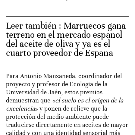
Leer también :
Marruecos gana
terreno en el mercado español
del aceite de oliva y ya es el
cuarto proveedor de España
Para Antonio Manzaneda, coordinador del
proyecto y profesor de Ecología de la
Universidad de Jaén, estos premios
demuestran que
«el suelo es el origen de la
excelencia
» y ponen de relieve que la
protección del medio ambiente puede
traducirse directamente en aceites de mayor
calidad y con una identidad sensorial más