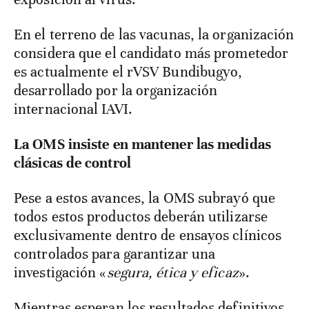
En el terreno de las vacunas, la organización
considera que el candidato más prometedor
es actualmente el rVSV Bundibugyo,
desarrollado por la organización
internacional IAVI.
La OMS insiste en mantener las medidas
clásicas de control
Pese a estos avances, la OMS subrayó que
todos estos productos deberán utilizarse
exclusivamente dentro de ensayos clínicos
controlados para garantizar una
investigación «
segura, ética y eficaz
».
Mientras esperan los resultados definitivos