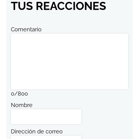
TUS REACCIONES
Comentario
0
/
800
Nombre
Dirección de correo