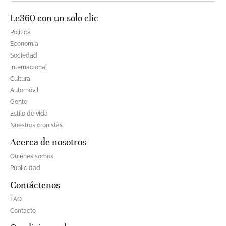
Le360 con un solo clic
Política
Economía
Sociedad
Internacional
Cultura
Automóvil
Gente
Estilo de vida
Nuestros cronistas
Acerca de nosotros
Quiénes somos
Publicidad
Contáctenos
FAQ
Contacto