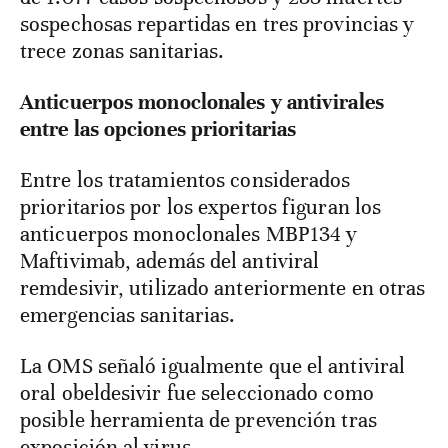
sospechosas repartidas en tres provincias y
trece zonas sanitarias.
Anticuerpos monoclonales y antivirales
entre las opciones prioritarias
Entre los tratamientos considerados
prioritarios por los expertos figuran los
anticuerpos monoclonales MBP134 y
Maftivimab, además del antiviral
remdesivir, utilizado anteriormente en otras
emergencias sanitarias.
La OMS señaló igualmente que el antiviral
oral obeldesivir fue seleccionado como
posible herramienta de prevención tras
exposición al virus.