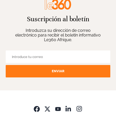
Suscripción al boletín
Introduzca su dirección de correo
electrónico para recibir el boletín informativo
Le360 Afrique.
ENVIAR
Opens in new wi