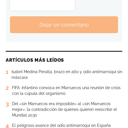
Dejar un comentario
ARTÍCULOS MÁS LEÍDOS
1
Isabel Medina Peralta, brazo en alto y odio antimarroquí sin
máscara
2
FIFA: Infantino convoca en Marruecos una reunión de crisis
con la cúpula del organismo
3
Del «sin Marruecos era imposible» al «sin Marruecos
mejor»: la contradicción de quienes quieren reescribir el
Mundial 2030
4
El peligroso avance del odio antimarroquí en España