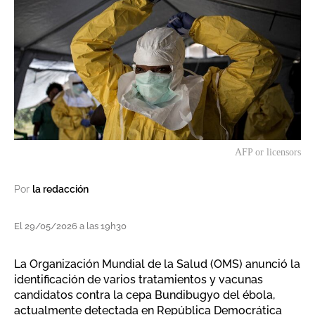
AFP or licensors
Por
la redacción
El 29/05/2026 a las 19h30
La Organización Mundial de la Salud (OMS) anunció la
identificación de varios tratamientos y vacunas
candidatos contra la cepa Bundibugyo del ébola,
actualmente detectada en República Democrática