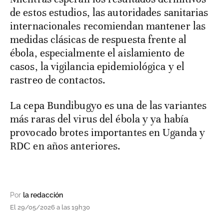
de estos estudios, las autoridades sanitarias
internacionales recomiendan mantener las
medidas clásicas de respuesta frente al
ébola, especialmente el aislamiento de
casos, la vigilancia epidemiológica y el
rastreo de contactos.
La cepa Bundibugyo es una de las variantes
más raras del virus del ébola y ya había
provocado brotes importantes en Uganda y
RDC en años anteriores.
Por
la redacción
El 29/05/2026 a las 19h30