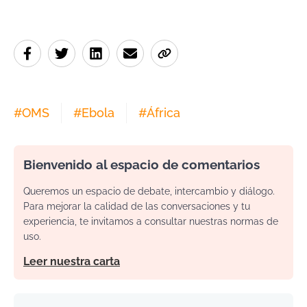
#
OMS
#
Ebola
#
África
Bienvenido al espacio de comentarios
Queremos un espacio de debate, intercambio y diálogo.
Para mejorar la calidad de las conversaciones y tu
experiencia, te invitamos a consultar nuestras normas de
uso.
Leer nuestra carta