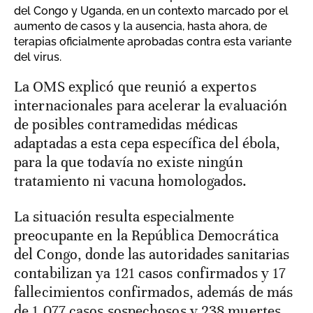
del Congo y Uganda, en un contexto marcado por el
aumento de casos y la ausencia, hasta ahora, de
terapias oficialmente aprobadas contra esta variante
del virus.
La OMS explicó que reunió a expertos
internacionales para acelerar la evaluación
de posibles contramedidas médicas
adaptadas a esta cepa específica del ébola,
para la que todavía no existe ningún
tratamiento ni vacuna homologados.
La situación resulta especialmente
preocupante en la República Democrática
del Congo, donde las autoridades sanitarias
contabilizan ya 121 casos confirmados y 17
fallecimientos confirmados, además de más
de 1.077 casos sospechosos y 238 muertes