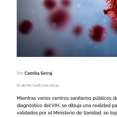
Por
Camilia Serraj
El 08/06/2026 a las 10h34
Mientras varios centros sanitarios públicos 
diagnóstico del VIH, se dibuja una realidad p
validados por el Ministerio de Sanidad, se t