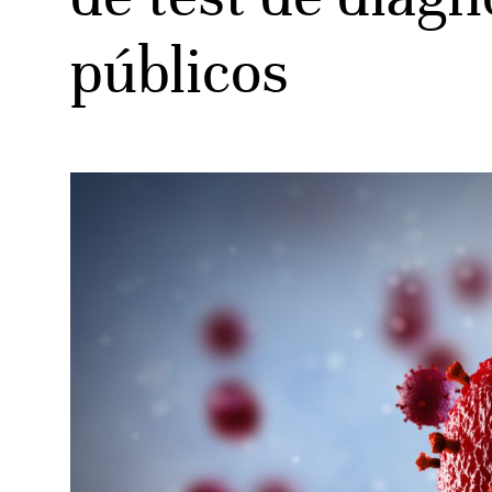
públicos