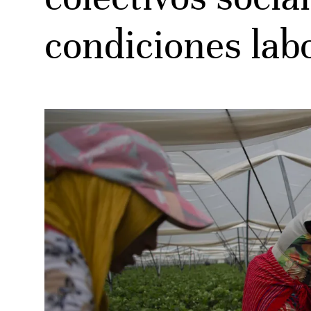
condiciones lab