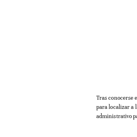
Tras conocerse e
para localizar a
administrativo p