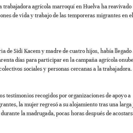
iones de vida y trabajo de las temporeras migrantes en 
ia de Sidi Kacem y madre de cuatro hijos, había llegado
renta días para participar en la campaña agrícola onub
colectivos sociales y personas cercanas a la trabajadora.
os testimonios recogidos por organizaciones de apoyo a
rantes, la mujer regresó a su alojamiento tras una larga
ió durante la madrugada, pocas horas después de acostars