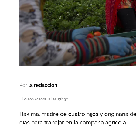
Por
la redacción
El 08/06/2026 a las 17h30
Hakima, madre de cuatro hijos y originaria d
días para trabajar en la campaña agrícola