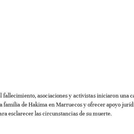
l fallecimiento, asociaciones y activistas iniciaron una
 la familia de Hakima en Marruecos y ofrecer apoyo juríd
ara esclarecer las circunstancias de su muerte.