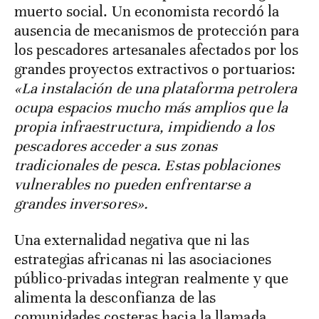
muerto social. Un economista recordó la
ausencia de mecanismos de protección para
los pescadores artesanales afectados por los
grandes proyectos extractivos o portuarios:
«La instalación de una plataforma petrolera
ocupa espacios mucho más amplios que la
propia infraestructura, impidiendo a los
pescadores acceder a sus zonas
tradicionales de pesca. Estas poblaciones
vulnerables no pueden enfrentarse a
grandes inversores».
Una externalidad negativa que ni las
estrategias africanas ni las asociaciones
público-privadas integran realmente y que
alimenta la desconfianza de las
comunidades costeras hacia la llamada