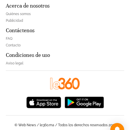
Acerca de nosotros
Quiénes somos
Publicidad
Contáctenos
FAQ
Contacto
Condiciones de uso
Aviso legal
© Web News / le360.ma / Todos los derechos reservados 2023