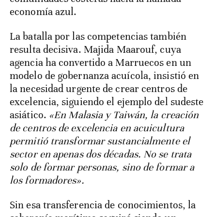
economía azul.
La batalla por las competencias también
resulta decisiva. Majida Maarouf, cuya
agencia ha convertido a Marruecos en un
modelo de gobernanza acuícola, insistió en
la necesidad urgente de crear centros de
excelencia, siguiendo el ejemplo del sudeste
asiático.
«En Malasia y Taiwán, la creación
de centros de excelencia en acuicultura
permitió transformar sustancialmente el
sector en apenas dos décadas. No se trata
solo de formar personas, sino de formar a
los formadores».
Sin esa transferencia de conocimientos, la