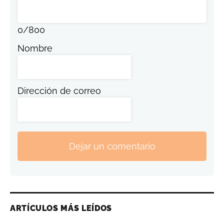
0
/
800
Nombre
Dirección de correo
Dejar un comentario
ARTÍCULOS MÁS LEÍDOS