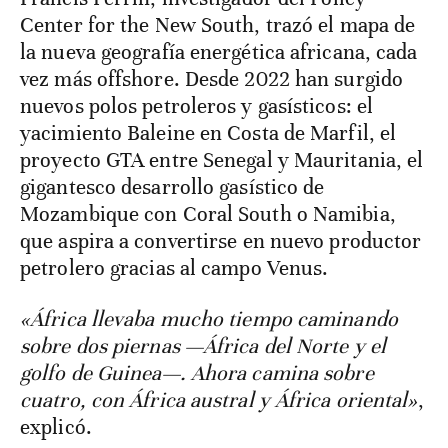
Center for the New South, trazó el mapa de
la nueva geografía energética africana, cada
vez más offshore. Desde 2022 han surgido
nuevos polos petroleros y gasísticos: el
yacimiento Baleine en Costa de Marfil, el
proyecto GTA entre Senegal y Mauritania, el
gigantesco desarrollo gasístico de
Mozambique con Coral South o Namibia,
que aspira a convertirse en nuevo productor
petrolero gracias al campo Venus.
«África llevaba mucho tiempo caminando
sobre dos piernas —África del Norte y el
golfo de Guinea—. Ahora camina sobre
cuatro, con África austral y África oriental»
,
explicó.