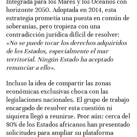
Integrada para los Mares y los Océanos con
horizonte 2050. Adoptada en 2014, esta
estrategia prometía una puesta en común de
soberanías, pero tropieza con una
contradicción jurídica difícil de resolver:
«No se puede tocar los derechos adquiridos
de los Estados, especialmente el mar
territorial. Ningún Estado ha aceptado
renunciar a ello».
Incluso la idea de compartir las zonas
económicas exclusivas choca con las
legislaciones nacionales. El grupo de trabajo
encargado de resolver esta cuestión ni
siquiera llegó a reunirse. Peor aún: cerca del
80% de los Estados africanos han presentado
solicitudes para ampliar su plataforma