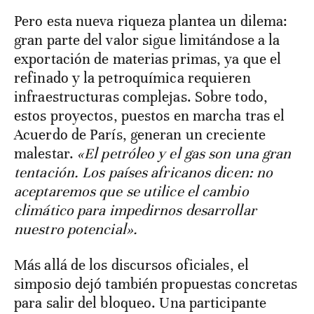
Pero esta nueva riqueza plantea un dilema:
gran parte del valor sigue limitándose a la
exportación de materias primas, ya que el
refinado y la petroquímica requieren
infraestructuras complejas. Sobre todo,
estos proyectos, puestos en marcha tras el
Acuerdo de París, generan un creciente
malestar.
«El petróleo y el gas son una gran
tentación. Los países africanos dicen: no
aceptaremos que se utilice el cambio
climático para impedirnos desarrollar
nuestro potencial».
Más allá de los discursos oficiales, el
simposio dejó también propuestas concretas
para salir del bloqueo. Una participante