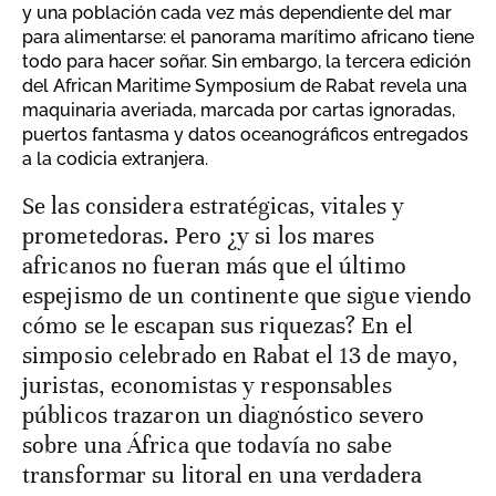
y una población cada vez más dependiente del mar
para alimentarse: el panorama marítimo africano tiene
todo para hacer soñar. Sin embargo, la tercera edición
del African Maritime Symposium de Rabat revela una
maquinaria averiada, marcada por cartas ignoradas,
puertos fantasma y datos oceanográficos entregados
a la codicia extranjera.
Se las considera estratégicas, vitales y
prometedoras. Pero ¿y si los mares
africanos no fueran más que el último
espejismo de un continente que sigue viendo
cómo se le escapan sus riquezas? En el
simposio celebrado en Rabat el 13 de mayo,
juristas, economistas y responsables
públicos trazaron un diagnóstico severo
sobre una África que todavía no sabe
transformar su litoral en una verdadera