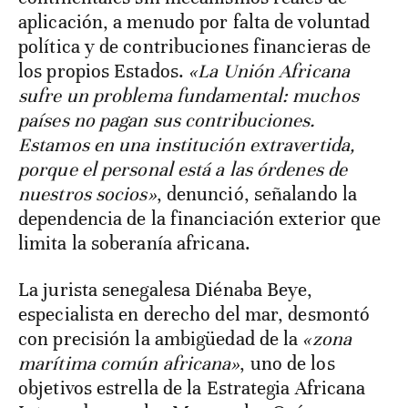
aplicación, a menudo por falta de voluntad
política y de contribuciones financieras de
los propios Estados.
«La Unión Africana
sufre un problema fundamental: muchos
países no pagan sus contribuciones.
Estamos en una institución extravertida,
porque el personal está a las órdenes de
nuestros socios»
, denunció, señalando la
dependencia de la financiación exterior que
limita la soberanía africana.
La jurista senegalesa Diénaba Beye,
especialista en derecho del mar, desmontó
con precisión la ambigüedad de la
«zona
marítima común africana»
, uno de los
objetivos estrella de la Estrategia Africana