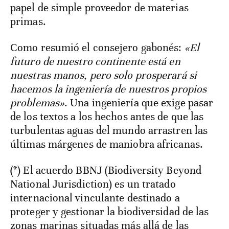
papel de simple proveedor de materias
primas.
Como resumió el consejero gabonés:
«El
futuro de nuestro continente está en
nuestras manos, pero solo prosperará si
hacemos la ingeniería de nuestros propios
problemas»
. Una ingeniería que exige pasar
de los textos a los hechos antes de que las
turbulentas aguas del mundo arrastren las
últimas márgenes de maniobra africanas.
(*) El acuerdo BBNJ (Biodiversity Beyond
National Jurisdiction) es un tratado
internacional vinculante destinado a
proteger y gestionar la biodiversidad de las
zonas marinas situadas más allá de las