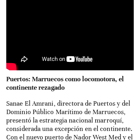
Puertos: Marruecos como locomotora, el
continente rezagado
Sanae El Amrani, directora de Puertos y del
Dominio Público Marítimo de Marruecos,
presentó la estrategia nacional marroquí,
considerada una excepción en el continente.
Con el nuevo puerto de Nador West Med y el