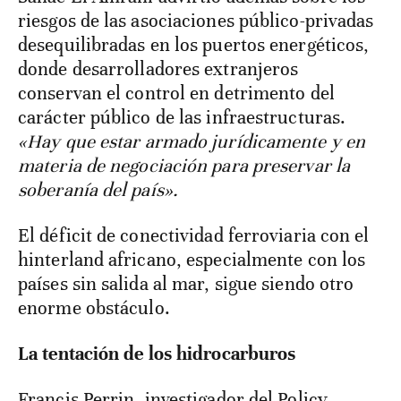
riesgos de las asociaciones público-privadas
desequilibradas en los puertos energéticos,
donde desarrolladores extranjeros
conservan el control en detrimento del
carácter público de las infraestructuras.
«Hay que estar armado jurídicamente y en
materia de negociación para preservar la
soberanía del país».
El déficit de conectividad ferroviaria con el
hinterland africano, especialmente con los
países sin salida al mar, sigue siendo otro
enorme obstáculo.
La tentación de los hidrocarburos
Francis Perrin, investigador del Policy