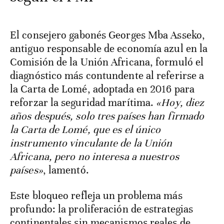
El consejero gabonés Georges Mba Asseko,
antiguo responsable de economía azul en la
Comisión de la Unión Africana, formuló el
diagnóstico más contundente al referirse a
la Carta de Lomé, adoptada en 2016 para
reforzar la seguridad marítima.
«Hoy, diez
años después, solo tres países han firmado
la Carta de Lomé, que es el único
instrumento vinculante de la Unión
Africana, pero no interesa a nuestros
países»
, lamentó.
Este bloqueo refleja un problema más
profundo: la proliferación de estrategias
continentales sin mecanismos reales de