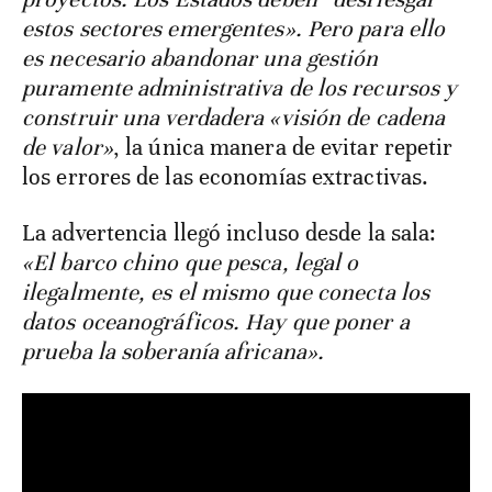
estos sectores emergentes». Pero para ello
es necesario abandonar una gestión
puramente administrativa de los recursos y
construir una verdadera «visión de cadena
de valor»
, la única manera de evitar repetir
los errores de las economías extractivas.
La advertencia llegó incluso desde la sala:
«El barco chino que pesca, legal o
ilegalmente, es el mismo que conecta los
datos oceanográficos. Hay que poner a
prueba la soberanía africana».