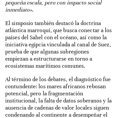
pequeña escala, pero con impacto social
inmediato»
.
El simposio también destacó la doctrina
atlántica marroquí, que busca conectar a los
países del Sahel con el océano, así como la
iniciativa egipcia vinculada al canal de Suez,
prueba de que algunas subregiones
empiezan a estructurarse en torno a
ecosistemas marítimos comunes.
Al término de los debates, el diagnóstico fue
contundente: los mares africanos rebosan
potencial, pero la fragmentación
institucional, la falta de datos soberanos y la
ausencia de cadenas de valor locales siguen
condenando al continente a desempeñar el