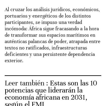
Al cruzar los análisis jurídicos, económicos,
portuarios y energéticos de los distintos
participantes, se impuso una verdad
incómoda: África sigue fracasando a la hora
de transformar sus espacios marítimos en
auténticas palancas de poder, atrapada entre
textos no ratificados, infraestructuras
deficientes y una persistente dependencia
exterior.
Leer también :
Estas son las 10
potencias que liderarán la
economía africana en 2031,
según el FMI