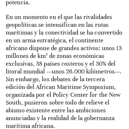
potencia.
En un momento en el que las rivalidades
geopolíticas se intensifican en las rutas
marítimas y la conectividad se ha convertido
en un arma estratégica, el continente
africano dispone de grandes activos: unos 13
millones de km² de zonas económicas
exclusivas, 38 países costeros y el 30% del
litoral mundial —unos 26.000 kilómetros—.
Sin embargo, los debates de la tercera
edición del African Maritime Symposium,
organizada por el Policy Center for the New
South, pusieron sobre todo de relieve el
abismo existente entre las ambiciones
anunciadas y la realidad de la gobernanza
marítima africana.