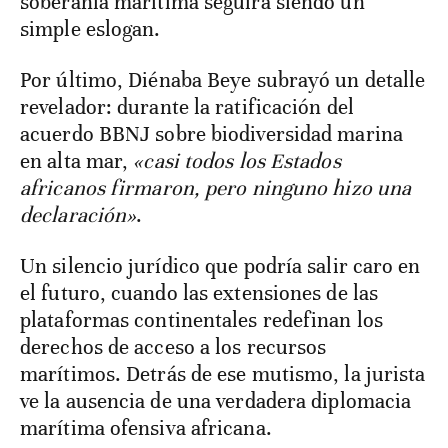
soberanía marítima seguirá siendo un
simple eslogan.
Por último, Diénaba Beye subrayó un detalle
revelador: durante la ratificación del
acuerdo BBNJ sobre biodiversidad marina
en alta mar,
«casi todos los Estados
africanos firmaron, pero ninguno hizo una
declaración»
.
Un silencio jurídico que podría salir caro en
el futuro, cuando las extensiones de las
plataformas continentales redefinan los
derechos de acceso a los recursos
marítimos. Detrás de ese mutismo, la jurista
ve la ausencia de una verdadera diplomacia
marítima ofensiva africana.