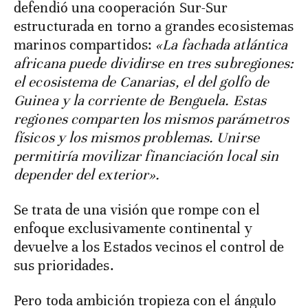
defendió una cooperación Sur-Sur
estructurada en torno a grandes ecosistemas
marinos compartidos:
«La fachada atlántica
africana puede dividirse en tres subregiones:
el ecosistema de Canarias, el del golfo de
Guinea y la corriente de Benguela. Estas
regiones comparten los mismos parámetros
físicos y los mismos problemas. Unirse
permitiría movilizar financiación local sin
depender del exterior».
Se trata de una visión que rompe con el
enfoque exclusivamente continental y
devuelve a los Estados vecinos el control de
sus prioridades.
Pero toda ambición tropieza con el ángulo