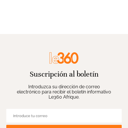
Suscripción al boletín
Introduzca su dirección de correo
electrónico para recibir el boletín informativo
Le360 Afrique.