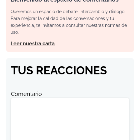
Queremos un espacio de debate, intercambio y diálogo.
Para mejorar la calidad de las conversaciones y tu
experiencia, te invitamos a consultar nuestras normas de
uso.
Leer nuestra carta
TUS REACCIONES
Comentario