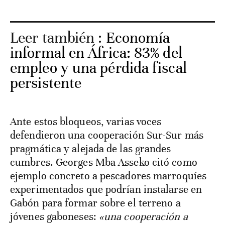
Leer también :
Economía
informal en África: 83% del
empleo y una pérdida fiscal
persistente
Ante estos bloqueos, varias voces
defendieron una cooperación Sur-Sur más
pragmática y alejada de las grandes
cumbres. Georges Mba Asseko citó como
ejemplo concreto a pescadores marroquíes
experimentados que podrían instalarse en
Gabón para formar sobre el terreno a
jóvenes gaboneses:
«una cooperación a