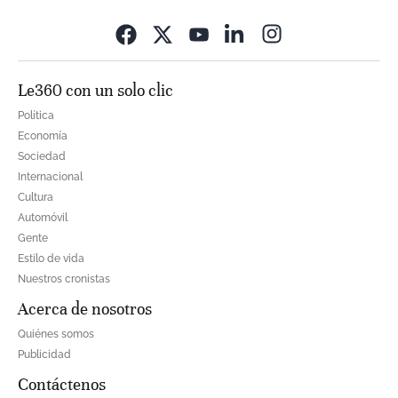
Opens in new wi
Le360 con un solo clic
Política
Economía
Sociedad
Internacional
Cultura
Automóvil
Gente
Estilo de vida
Nuestros cronistas
Acerca de nosotros
Quiénes somos
Publicidad
Contáctenos