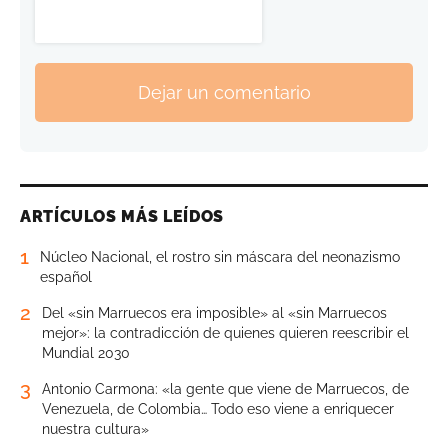
Dejar un comentario
ARTÍCULOS MÁS LEÍDOS
1
Núcleo Nacional, el rostro sin máscara del neonazismo
español
2
Del «sin Marruecos era imposible» al «sin Marruecos
mejor»: la contradicción de quienes quieren reescribir el
Mundial 2030
3
Antonio Carmona: «la gente que viene de Marruecos, de
Venezuela, de Colombia… Todo eso viene a enriquecer
nuestra cultura»