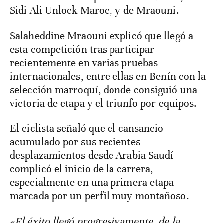
Sidi Ali Unlock Maroc, y de Mraouni.
Salaheddine Mraouni explicó que llegó a
esta competición tras participar
recientemente en varias pruebas
internacionales, entre ellas en Benín con la
selección marroquí, donde consiguió una
victoria de etapa y el triunfo por equipos.
El ciclista señaló que el cansancio
acumulado por sus recientes
desplazamientos desde Arabia Saudí
complicó el inicio de la carrera,
especialmente en una primera etapa
marcada por un perfil muy montañoso.
«El éxito llegó progresivamente, de la