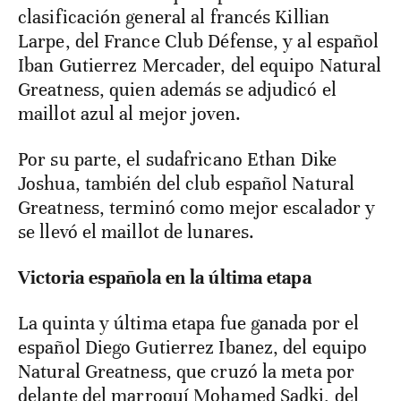
clasificación general al francés Killian
Larpe, del France Club Défense, y al español
Iban Gutierrez Mercader, del equipo Natural
Greatness, quien además se adjudicó el
maillot azul al mejor joven.
Por su parte, el sudafricano Ethan Dike
Joshua, también del club español Natural
Greatness, terminó como mejor escalador y
se llevó el maillot de lunares.
Victoria española en la última etapa
La quinta y última etapa fue ganada por el
español Diego Gutierrez Ibanez, del equipo
Natural Greatness, que cruzó la meta por
delante del marroquí Mohamed Sadki, del