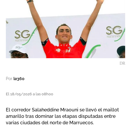
DR
Por
le360
El 18/05/2026 a las 08h00
El corredor Salaheddine Mraouni se llevó el maillot
amarillo tras dominar las etapas disputadas entre
varias ciudades del norte de Marruecos.