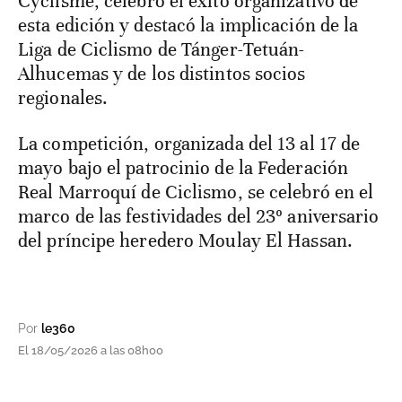
Cyclisme, celebró el éxito organizativo de
esta edición y destacó la implicación de la
Liga de Ciclismo de Tánger-Tetuán-
Alhucemas y de los distintos socios
regionales.
La competición, organizada del 13 al 17 de
mayo bajo el patrocinio de la Federación
Real Marroquí de Ciclismo, se celebró en el
marco de las festividades del 23º aniversario
del príncipe heredero Moulay El Hassan.
Por
le360
El 18/05/2026 a las 08h00