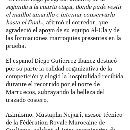
segunda a la cuarta etapa, donde pude vestir
el maillot amarillo e intentar conservarlo
hasta el final»
, afirmó el corredor, que
agradeció el apoyo de su equipo Al-Ula y de
las formaciones marroquíes presentes en la
prueba.
El español Diego Gutierrez Ibanez destacó
por su parte la calidad organizativa de la
competición y elogió la hospitalidad recibida
durante el recorrido por el norte de
Marruecos, subrayando la belleza del
trazado costero.
Asimismo, Mustapha Nejjari, asesor técnico
de la Fédération Royale Marocaine de