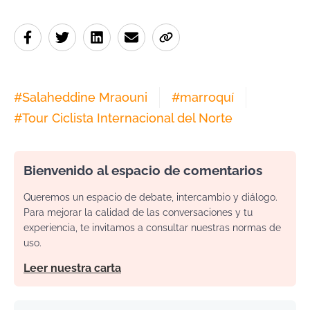
#
Salaheddine Mraouni
#
marroquí
#
Tour Ciclista Internacional del Norte
Bienvenido al espacio de comentarios
Queremos un espacio de debate, intercambio y diálogo.
Para mejorar la calidad de las conversaciones y tu
experiencia, te invitamos a consultar nuestras normas de
uso.
Leer nuestra carta