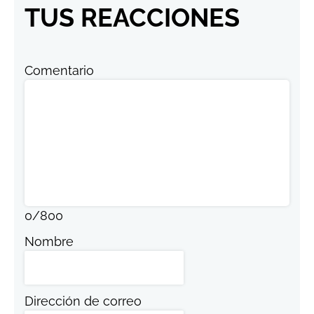
TUS REACCIONES
Comentario
0
/
800
Nombre
Dirección de correo