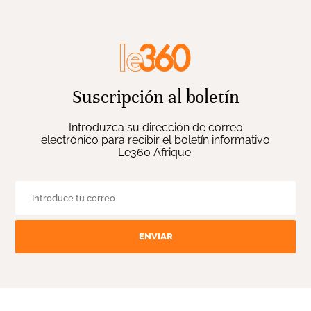
Suscripción al boletín
Introduzca su dirección de correo
electrónico para recibir el boletín informativo
Le360 Afrique.
ENVIAR