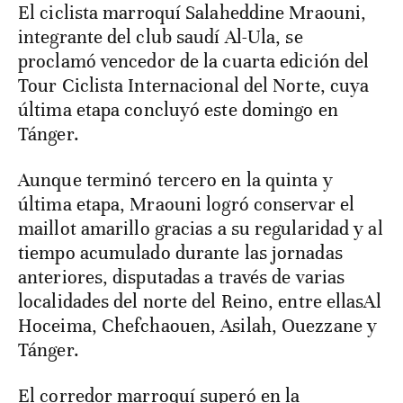
El ciclista marroquí Salaheddine Mraouni,
integrante del club saudí Al-Ula, se
proclamó vencedor de la cuarta edición del
Tour Ciclista Internacional del Norte, cuya
última etapa concluyó este domingo en
Tánger.
Aunque terminó tercero en la quinta y
última etapa, Mraouni logró conservar el
maillot amarillo gracias a su regularidad y al
tiempo acumulado durante las jornadas
anteriores, disputadas a través de varias
localidades del norte del Reino, entre ellasAl
Hoceima, Chefchaouen, Asilah, Ouezzane y
Tánger.
El corredor marroquí superó en la