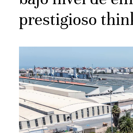
prestigioso thi