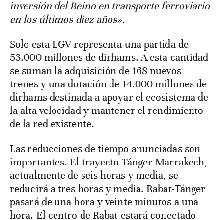
inversión del Reino en transporte ferroviario
en los últimos diez años».
Solo esta LGV representa una partida de
53.000 millones de dirhams. A esta cantidad
se suman la adquisición de 168 nuevos
trenes y una dotación de 14.000 millones de
dirhams destinada a apoyar el ecosistema de
la alta velocidad y mantener el rendimiento
de la red existente.
Las reducciones de tiempo anunciadas son
importantes. El trayecto Tánger-Marrakech,
actualmente de seis horas y media, se
reducirá a tres horas y media. Rabat-Tánger
pasará de una hora y veinte minutos a una
hora. El centro de Rabat estará conectado