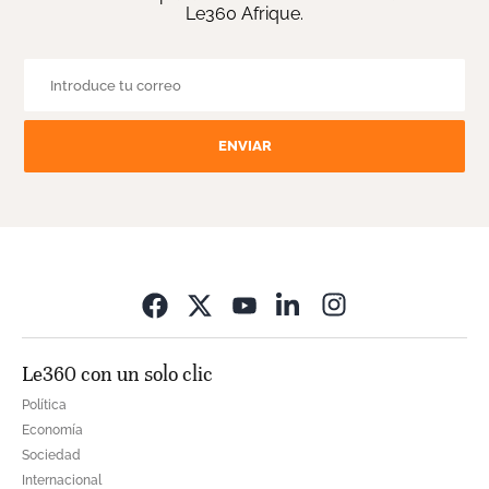
Le360 Afrique.
ENVIAR
Opens in new wi
Le360 con un solo clic
Política
Economía
Sociedad
Internacional