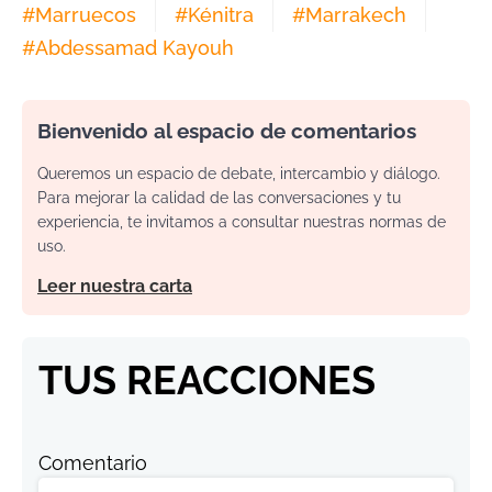
#
Marruecos
#
Kénitra
#
Marrakech
#
Abdessamad Kayouh
Bienvenido al espacio de comentarios
Queremos un espacio de debate, intercambio y diálogo.
Para mejorar la calidad de las conversaciones y tu
experiencia, te invitamos a consultar nuestras normas de
uso.
Leer nuestra carta
TUS REACCIONES
Comentario