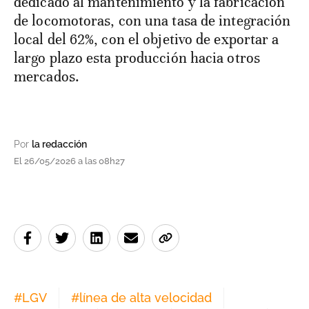
dedicado al mantenimiento y la fabricación
de locomotoras, con una tasa de integración
local del 62%, con el objetivo de exportar a
largo plazo esta producción hacia otros
mercados.
Por
la redacción
El 26/05/2026 a las 08h27
#
LGV
#
línea de alta velocidad