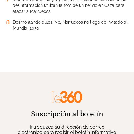
desinformación utilizan la foto de un herido en Gaza para
atacar a Marruecos
8
Desmontando bulos. No, Marruecos no llegó de invitado al
Mundial 2030
Suscripción al boletín
Introduzca su dirección de correo
electrónico para recibir el boletín informativo