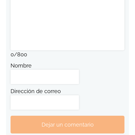
0
/
800
Nombre
Dirección de correo
Dejar un comentario