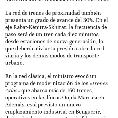
La red de trenes de proximidad también
presenta un grado de avance del 30%. En el
eje Rabat-Kénitra-Skhirat, la frecuencia de
paso será de un tren cada diez minutos
desde estaciones de nueva generación, lo
que debería aliviar la presión sobre la red
viaria y los demás modos de transporte
urbano.
En la red clásica, el ministro evocó un
programa de modernización de los «
trenes
Atlas
» que abarca más de 160 trenes,
operativos en las líneas Oujda-Marrakech.
Además, está previsto un nuevo
emplazamiento industrial en Benguerir,