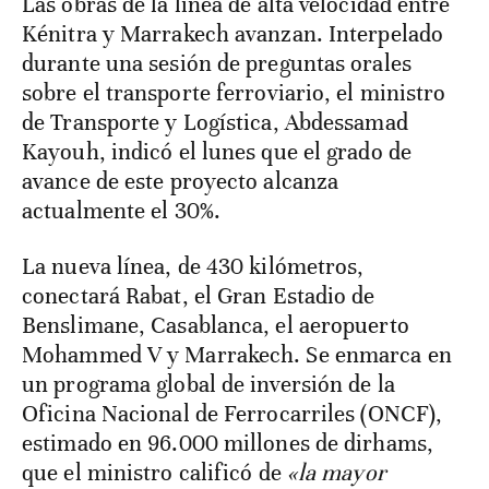
Las obras de la línea de alta velocidad entre
Kénitra y Marrakech avanzan. Interpelado
durante una sesión de preguntas orales
sobre el transporte ferroviario, el ministro
de Transporte y Logística, Abdessamad
Kayouh, indicó el lunes que el grado de
avance de este proyecto alcanza
actualmente el 30%.
La nueva línea, de 430 kilómetros,
conectará Rabat, el Gran Estadio de
Benslimane, Casablanca, el aeropuerto
Mohammed V y Marrakech. Se enmarca en
un programa global de inversión de la
Oficina Nacional de Ferrocarriles (ONCF),
estimado en 96.000 millones de dirhams,
que el ministro calificó de
«la mayor