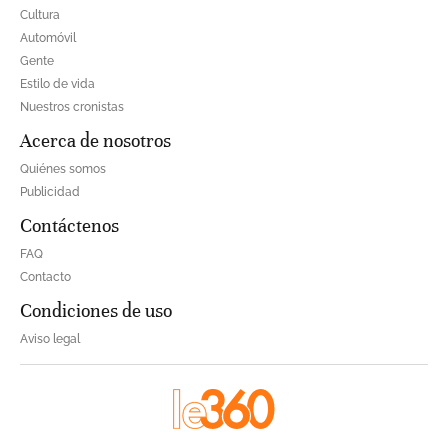
Cultura
Automóvil
Gente
Estilo de vida
Nuestros cronistas
Acerca de nosotros
Quiénes somos
Publicidad
Contáctenos
FAQ
Contacto
Condiciones de uso
Aviso legal