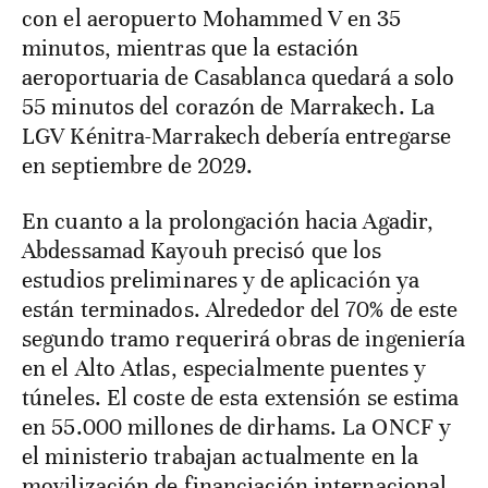
con el aeropuerto Mohammed V en 35
minutos, mientras que la estación
aeroportuaria de Casablanca quedará a solo
55 minutos del corazón de Marrakech. La
LGV Kénitra-Marrakech debería entregarse
en septiembre de 2029.
En cuanto a la prolongación hacia Agadir,
Abdessamad Kayouh precisó que los
estudios preliminares y de aplicación ya
están terminados. Alrededor del 70% de este
segundo tramo requerirá obras de ingeniería
en el Alto Atlas, especialmente puentes y
túneles. El coste de esta extensión se estima
en 55.000 millones de dirhams. La ONCF y
el ministerio trabajan actualmente en la
movilización de financiación internacional.