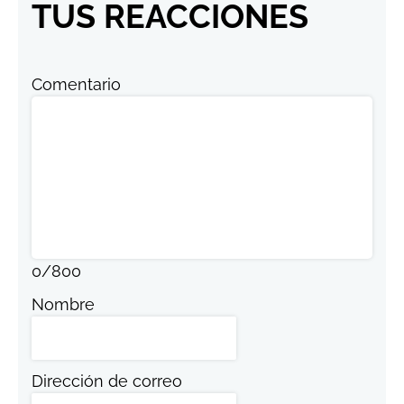
TUS REACCIONES
Comentario
0
/
800
Nombre
Dirección de correo