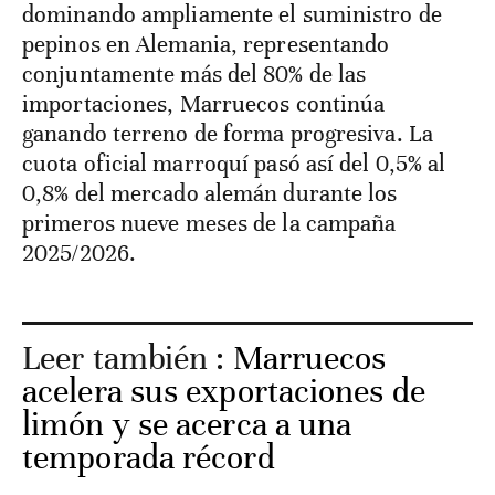
dominando ampliamente el suministro de
pepinos en Alemania, representando
conjuntamente más del 80% de las
importaciones, Marruecos continúa
ganando terreno de forma progresiva. La
cuota oficial marroquí pasó así del 0,5% al
0,8% del mercado alemán durante los
primeros nueve meses de la campaña
2025/2026.
Leer también :
Marruecos
acelera sus exportaciones de
limón y se acerca a una
temporada récord