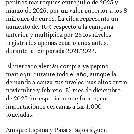
pepinos marroquíes entre julio de 2025 y
marzo de 2026, por un valor superior a los 8
millones de euros. La cifra representa un
aumento del 10% respecto a la campaña
anterior y multiplica por 28 los niveles
registrados apenas cuatro años antes,
durante la temporada 2021/2022.
El mercado alemán compra ya pepino
marroquí durante todo el año, aunque la
demanda alcanza sus niveles más altos entre
noviembre y febrero. El mes de diciembre
de 2025 fue especialmente fuerte, con
importaciones cercanas a las 1.000
toneladas.
Aunque España y Países Bajos siguen