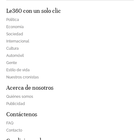
Le360 con un solo clic
Política
Economía
Sociedad
Internacional
Cultura
Automóvil
Gente
Estilo de vida
Nuestros cronistas
Acerca de nosotros
Quiénes somos
Publicidad
Contáctenos
FAQ
Contacto