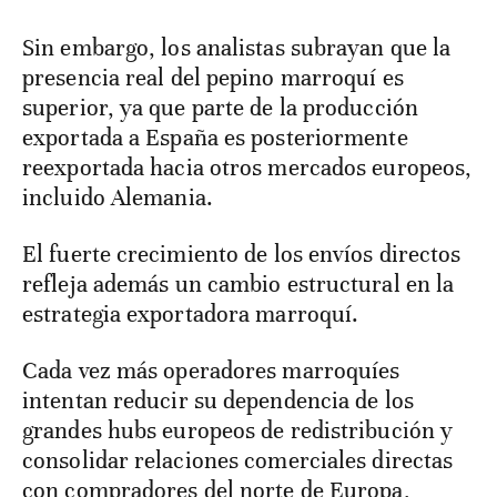
Sin embargo, los analistas subrayan que la
presencia real del pepino marroquí es
superior, ya que parte de la producción
exportada a España es posteriormente
reexportada hacia otros mercados europeos,
incluido Alemania.
El fuerte crecimiento de los envíos directos
refleja además un cambio estructural en la
estrategia exportadora marroquí.
Cada vez más operadores marroquíes
intentan reducir su dependencia de los
grandes hubs europeos de redistribución y
consolidar relaciones comerciales directas
con compradores del norte de Europa,