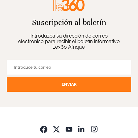
Suscripción al boletín
Introduzca su dirección de correo
electrónico para recibir el boletín informativo
Le360 Afrique.
ENVIAR
Opens in new wi