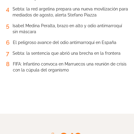
4
Sebta: la red argelina prepara una nueva movilización para
mediados de agosto, alerta Stefano Piazza
5
Isabel Medina Peralta, brazo en alto y odio antimarroquí
sin máscara
6
El peligroso avance del odio antimarroquí en España
7
Sebta: la sentencia que abrió una brecha en la frontera
8
FIFA: Infantino convoca en Marruecos una reunión de crisis
con la cúpula del organismo