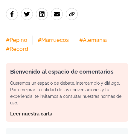
#
Pepino
#
Marruecos
#
Alemania
#
Récord
Bienvenido al espacio de comentarios
Queremos un espacio de debate, intercambio y diálogo.
Para mejorar la calidad de las conversaciones y tu
experiencia, te invitamos a consultar nuestras normas de
uso.
Leer nuestra carta