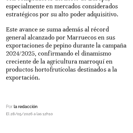
especialmente en mercados considerados
estratégicos por su alto poder adquisitivo.
Este avance se suma además al récord
general alcanzado por Marruecos en sus
exportaciones de pepino durante la campaña
2024/2025, confirmando el dinamismo
creciente de la agricultura marroquí en
productos hortofrutícolas destinados a la
exportación.
Por
la redacción
El 28/05/2026 a las 12h10