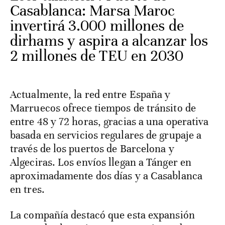
Casablanca: Marsa Maroc
invertirá 3.000 millones de
dirhams y aspira a alcanzar los
2 millones de TEU en 2030
Actualmente, la red entre España y
Marruecos ofrece tiempos de tránsito de
entre 48 y 72 horas, gracias a una operativa
basada en servicios regulares de grupaje a
través de los puertos de Barcelona y
Algeciras. Los envíos llegan a Tánger en
aproximadamente dos días y a Casablanca
en tres.
La compañía destacó que esta expansión