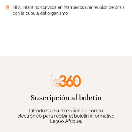
8
FIFA: Infantino convoca en Marruecos una reunión de crisis
con la cúpula del organismo
Suscripción al boletín
Introduzca su dirección de correo
electrónico para recibir el boletín informativo
Le360 Afrique.