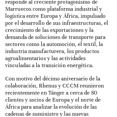
responde al creciente protagonismo de
Marruecos como plataforma industrial y
logística entre Europa y África, impulsado
por el desarrollo de sus infraestructuras, el
crecimiento de las exportaciones y la
demanda de soluciones de transporte para
sectores como la automoción, el textil, la
industria manufacturera, los productos
agroalimentarios y las actividades
vinculadas a la transición energética.
Con motivo del décimo aniversario de la
colaboración, Rhenus y CCCM reunieron
recientemente en Tánger a cerca de 80
clientes y socios de Europa y el norte de
África para analizar la evolución de las
cadenas de suministro y las nuevas