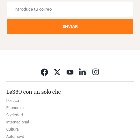
ENVIAR
Opens in new wi
Le360 con un solo clic
Política
Economía
Sociedad
Internacional
Cultura
Automóvil