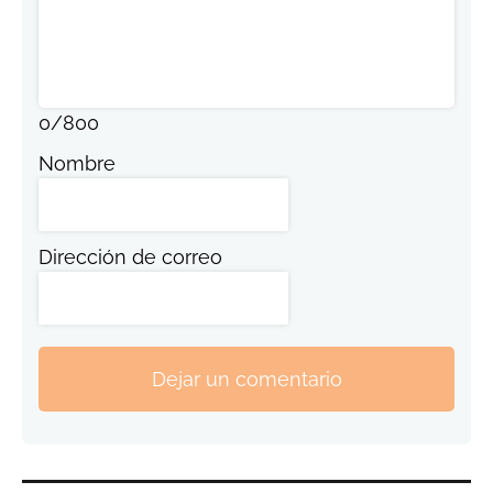
0
/
800
Nombre
Dirección de correo
Dejar un comentario