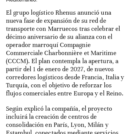
El grupo logístico Rhenus anunció una
nueva fase de expansión de su red de
transporte con Marruecos tras celebrar el
décimo aniversario de su alianza con el
operador marroquí Compagnie
Commerciale Charbonnière et Maritime
(CCCM). El plan contempla la apertura, a
partir del 1 de enero de 2027, de nuevos
corredores logísticos desde Francia, Italia y
Turquía, con el objetivo de reforzar los
flujos comerciales entre Europa y el Reino.
Según explicó la compañía, el proyecto
incluirá la creación de centros de
consolidación en París, Lyon, Milán y
Estambul, conectados mediante servicios