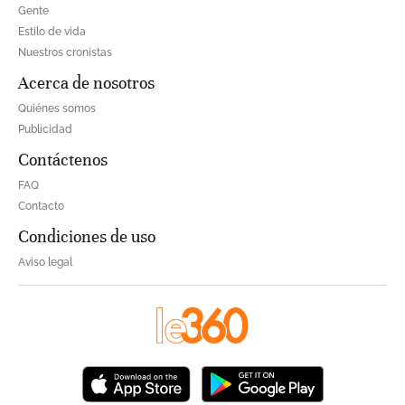
Gente
Estilo de vida
Nuestros cronistas
Acerca de nosotros
Quiénes somos
Publicidad
Contáctenos
FAQ
Contacto
Condiciones de uso
Aviso legal