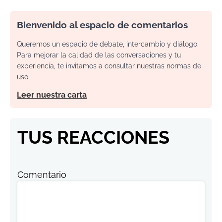
Bienvenido al espacio de comentarios
Queremos un espacio de debate, intercambio y diálogo.
Para mejorar la calidad de las conversaciones y tu
experiencia, te invitamos a consultar nuestras normas de
uso.
Leer nuestra carta
TUS REACCIONES
Comentario