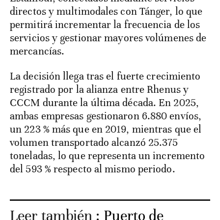
directos y multimodales con Tánger, lo que
permitirá incrementar la frecuencia de los
servicios y gestionar mayores volúmenes de
mercancías.
La decisión llega tras el fuerte crecimiento
registrado por la alianza entre Rhenus y
CCCM durante la última década. En 2025,
ambas empresas gestionaron 6.880 envíos,
un 223 % más que en 2019, mientras que el
volumen transportado alcanzó 25.375
toneladas, lo que representa un incremento
del 593 % respecto al mismo periodo.
Leer también :
Puerto de