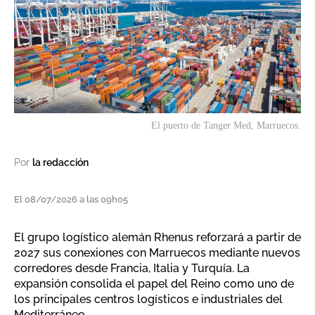
El puerto de Tanger Med, Marruecos.
Por
la redacción
El 08/07/2026 a las 09h05
El grupo logístico alemán Rhenus reforzará a partir de
2027 sus conexiones con Marruecos mediante nuevos
corredores desde Francia, Italia y Turquía. La
expansión consolida el papel del Reino como uno de
los principales centros logísticos e industriales del
Mediterráneo.