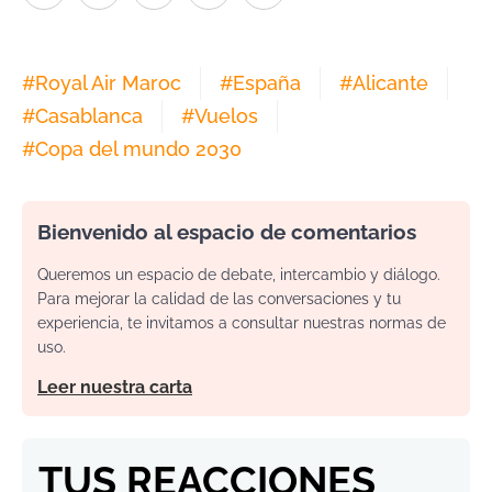
#
Royal Air Maroc
#
España
#
Alicante
#
Casablanca
#
Vuelos
#
Copa del mundo 2030
Bienvenido al espacio de comentarios
Queremos un espacio de debate, intercambio y diálogo.
Para mejorar la calidad de las conversaciones y tu
experiencia, te invitamos a consultar nuestras normas de
uso.
Leer nuestra carta
TUS REACCIONES