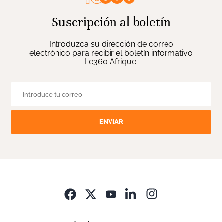
Suscripción al boletín
Introduzca su dirección de correo
electrónico para recibir el boletín informativo
Le360 Afrique.
ENVIAR
Opens in new wi