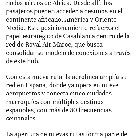
nodos aéreos de África. Desde allí, los
pasajeros pueden acceder a destinos en el
continente africano, América y Oriente
Medio. Este posicionamiento refuerza el
papel estratégico de Casablanca dentro de la
red de Royal Air Maroc, que busca
consolidar su modelo de conexiones a través
de este hub.
Con esta nueva ruta, la aerolínea amplía su
red en España, donde ya opera en nueve
aeropuertos y conecta cinco ciudades
marroquíes con múltiples destinos
españoles, con más de 80 frecuencias
semanales.
La apertura de nuevas rutas forma parte del