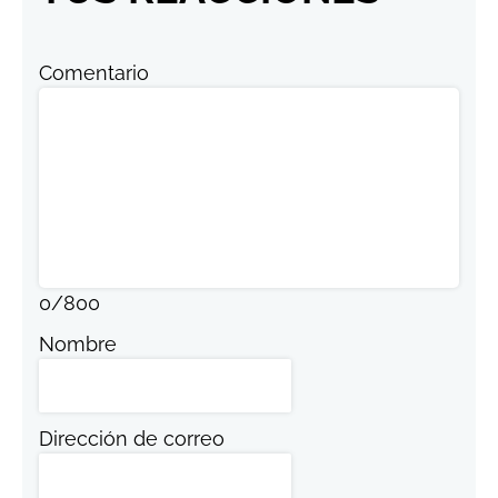
Comentario
0
/
800
Nombre
Dirección de correo