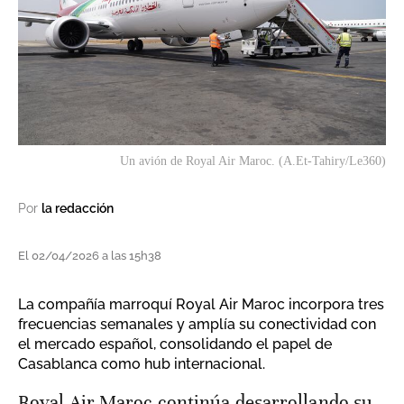
Un avión de Royal Air Maroc. (A.Et-Tahiry/Le360)
Por
la redacción
El 02/04/2026 a las 15h38
La compañía marroquí Royal Air Maroc incorpora tres
frecuencias semanales y amplía su conectividad con
el mercado español, consolidando el papel de
Casablanca como hub internacional.
Royal Air Maroc continúa desarrollando su