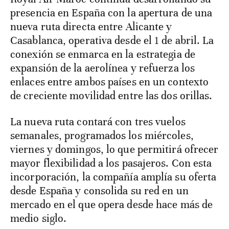
presencia en España con la apertura de una
nueva ruta directa entre Alicante y
Casablanca, operativa desde el 1 de abril. La
conexión se enmarca en la estrategia de
expansión de la aerolínea y refuerza los
enlaces entre ambos países en un contexto
de creciente movilidad entre las dos orillas.
La nueva ruta contará con tres vuelos
semanales, programados los miércoles,
viernes y domingos, lo que permitirá ofrecer
mayor flexibilidad a los pasajeros. Con esta
incorporación, la compañía amplía su oferta
desde España y consolida su red en un
mercado en el que opera desde hace más de
medio siglo.