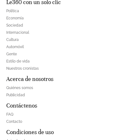
Le360 con un solo clic
Política
Economía
Sociedad
Internacional
Cultura
Automóvil
Gente
Estilo de vida
Nuestros cronistas
Acerca de nosotros
Quiénes somos
Publicidad
Contáctenos
FAQ
Contacto
Condiciones de uso