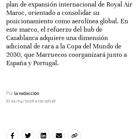
plan de expansión internacional de Royal Air
Maroc, orientado a consolidar su
posicionamiento como aerolínea global. En
este marco, el refuerzo del hub de
Casablanca adquiere una dimensión
adicional de cara a la Copa del Mundo de
2030, que Marruecos coorganizará junto a
España y Portugal.
Por
la redacción
El 02/04/2026 a las 15h38