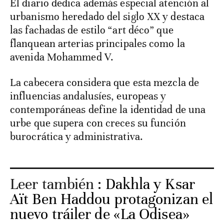
El diario dedica además especial atención al
urbanismo heredado del siglo XX y destaca
las fachadas de estilo “art déco” que
flanquean arterias principales como la
avenida Mohammed V.
La cabecera considera que esta mezcla de
influencias andalusíes, europeas y
contemporáneas define la identidad de una
urbe que supera con creces su función
burocrática y administrativa.
Leer también :
Dakhla y Ksar
Aït Ben Haddou protagonizan el
nuevo tráiler de «La Odisea»