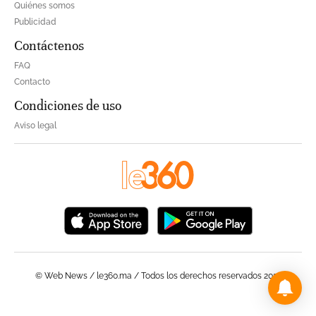
Quiénes somos
Publicidad
Contáctenos
FAQ
Contacto
Condiciones de uso
Aviso legal
© Web News / le360.ma / Todos los derechos reservados 2023