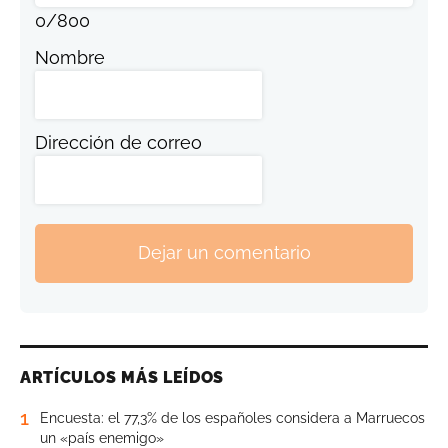
0
/
800
Nombre
Dirección de correo
Dejar un comentario
ARTÍCULOS MÁS LEÍDOS
1
Encuesta: el 77,3% de los españoles considera a Marruecos
un «país enemigo»