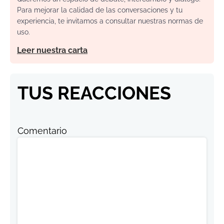
Para mejorar la calidad de las conversaciones y tu
experiencia, te invitamos a consultar nuestras normas de
uso.
Leer nuestra carta
TUS REACCIONES
Comentario