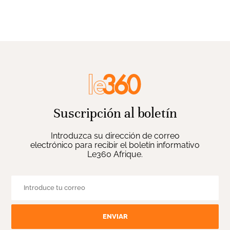
Suscripción al boletín
Introduzca su dirección de correo
electrónico para recibir el boletín informativo
Le360 Afrique.
ENVIAR