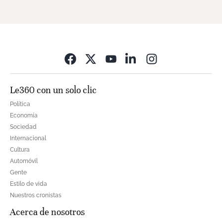
Opens in new wi
Le360 con un solo clic
Política
Economía
Sociedad
Internacional
Cultura
Automóvil
Gente
Estilo de vida
Nuestros cronistas
Acerca de nosotros