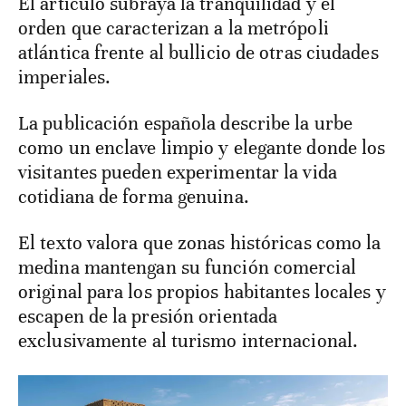
El artículo subraya la tranquilidad y el
orden que caracterizan a la metrópoli
atlántica frente al bullicio de otras ciudades
imperiales.
La publicación española describe la urbe
como un enclave limpio y elegante donde los
visitantes pueden experimentar la vida
cotidiana de forma genuina.
El texto valora que zonas históricas como la
medina mantengan su función comercial
original para los propios habitantes locales y
escapen de la presión orientada
exclusivamente al turismo internacional.