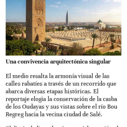
Una convivencia arquitectónica singular
El medio resalta la armonía visual de las
calles rabatíes a través de un recorrido que
abarca diversas etapas históricas. El
reportaje elogia la conservación de la casba
de los Oudayas y sus vistas sobre el río Bou
Regreg hacia la vecina ciudad de Salé.