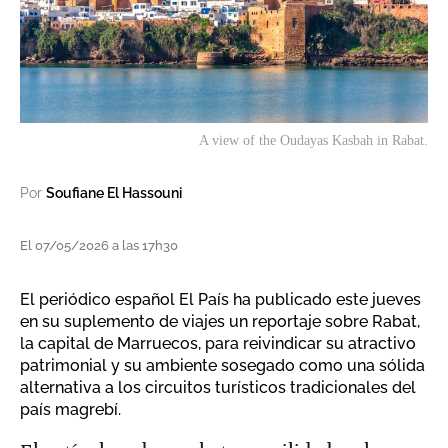
A view of the Oudayas Kasbah in Rabat.
Por
Soufiane El Hassouni
El 07/05/2026 a las 17h30
El periódico español El País ha publicado este jueves
en su suplemento de viajes un reportaje sobre Rabat,
la capital de Marruecos, para reivindicar su atractivo
patrimonial y su ambiente sosegado como una sólida
alternativa a los circuitos turísticos tradicionales del
país magrebí.