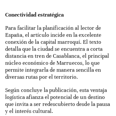
Conectividad estratégica
Para facilitar la planificación al lector de
España, el artículo incide en la excelente
conexión de la capital marroquí. El texto
detalla que la ciudad se encuentra a corta
distancia en tren de Casablanca, el principal
núcleo económico de Marruecos, lo que
permite integrarla de manera sencilla en
diversas rutas por el territorio.
Según concluye la publicación, esta ventaja
logística afianza el potencial de un destino
que invita a ser redescubierto desde la pausa
y el interés cultural.