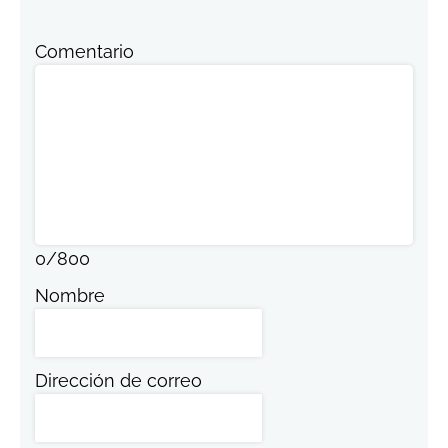
Comentario
0
/
800
Nombre
Dirección de correo