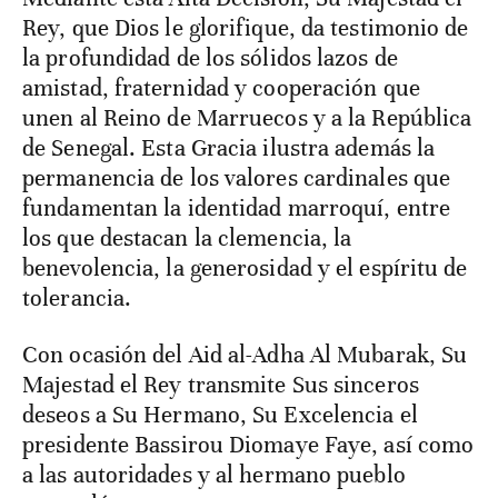
Rey, que Dios le glorifique, da testimonio de
la profundidad de los sólidos lazos de
amistad, fraternidad y cooperación que
unen al Reino de Marruecos y a la República
de Senegal. Esta Gracia ilustra además la
permanencia de los valores cardinales que
fundamentan la identidad marroquí, entre
los que destacan la clemencia, la
benevolencia, la generosidad y el espíritu de
tolerancia.
Con ocasión del Aid al-Adha Al Mubarak, Su
Majestad el Rey transmite Sus sinceros
deseos a Su Hermano, Su Excelencia el
presidente Bassirou Diomaye Faye, así como
a las autoridades y al hermano pueblo