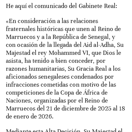
He aquí el comunicado del Gabinete Real:
«En consideración a las relaciones
fraternales históricas que unen al Reino de
Marruecos y a la República de Senegal, y
con ocasión de la llegada del Aid al-Adha, Su
Majestad el rey Mohammed VI, que Dios le
asista, ha tenido a bien conceder, por
razones humanitarias, Su Gracia Real a los
aficionados senegaleses condenados por
infracciones cometidas con motivo de las
competiciones de la Copa de África de
Naciones, organizadas por el Reino de
Marruecos del 21 de diciembre de 2025 al 18
de enero de 2026.
Mediante esta Alta Decisión, Su Majestad el