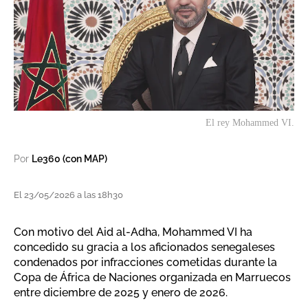
El rey Mohammed VI.
Por
Le360 (con MAP)
El 23/05/2026 a las 18h30
Con motivo del Aid al-Adha, Mohammed VI ha
concedido su gracia a los aficionados senegaleses
condenados por infracciones cometidas durante la
Copa de África de Naciones organizada en Marruecos
entre diciembre de 2025 y enero de 2026.