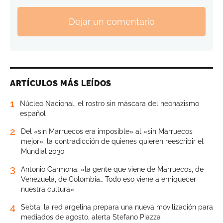
Dejar un comentario
ARTÍCULOS MÁS LEÍDOS
1
Núcleo Nacional, el rostro sin máscara del neonazismo
español
2
Del «sin Marruecos era imposible» al «sin Marruecos
mejor»: la contradicción de quienes quieren reescribir el
Mundial 2030
3
Antonio Carmona: «la gente que viene de Marruecos, de
Venezuela, de Colombia… Todo eso viene a enriquecer
nuestra cultura»
4
Sebta: la red argelina prepara una nueva movilización para
mediados de agosto, alerta Stefano Piazza