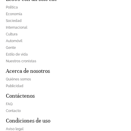
Política
Economía
Sociedad
Internacional
Cultura
Automóvil
Gente
Estilo de vida
Nuestros cronistas
Acerca de nosotros
Quiénes somos
Publicidad
Contáctenos
FAQ
Contacto
Condiciones de uso
Aviso legal