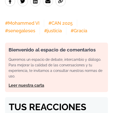
#
Mohammed VI
#
CAN 2025
#
senegaleses
#
justicia
#
Gracia
Bienvenido al espacio de comentarios
Queremos un espacio de debate, intercambio y diálogo.
Para mejorar la calidad de las conversaciones y tu
experiencia, te invitamos a consultar nuestras normas de
uso.
Leer nuestra carta
TUS REACCIONES