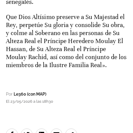
senegalés.
Que Dios Altísimo preserve a Su Majestad el
Rey, perpetúe Su gloria y consolide Su obra,
y colme al Soberano en las personas de Su
Alteza Real el Príncipe Heredero Moulay El
Hassan, de Su Alteza Real el Príncipe
Moulay Rachid, así como del conjunto de los
miembros de la Ilustre Familia Real».
Por
Le360 (con MAP)
El 23/05/2026 a las 18h30