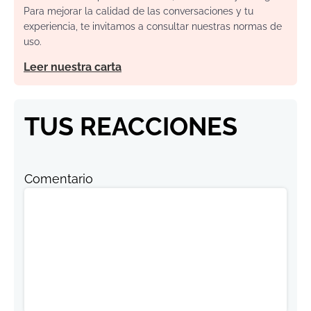
Para mejorar la calidad de las conversaciones y tu
experiencia, te invitamos a consultar nuestras normas de
uso.
Leer nuestra carta
TUS REACCIONES
Comentario