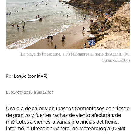
La playa de Imesouane, a 90 kilómetros al norte de Agadir. (M.
Oubarka/Le360)
Por
Le360 (con MAP)
El 01/07/2026 a las 14h07
Una ola de calor y chubascos tormentosos con riesgo
de granizo y fuertes rachas de viento afectarán, de
miércoles a viernes, a varias provincias del Reino,
informó la Dirección General de Meteorología (DGM).