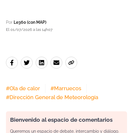
Por
Le360 (con MAP)
El 01/07/2026 a las 14h07
#
Ola de calor
#
Marruecos
#
Dirección General de Meteorología
Bienvenido al espacio de comentarios
Queremos un espacio de debate, intercambio y diálogo.