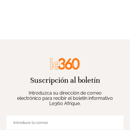
Suscripción al boletín
Introduzca su dirección de correo
electrónico para recibir el boletín informativo
Le360 Afrique.