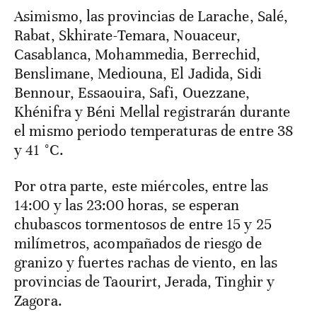
Asimismo, las provincias de Larache, Salé,
Rabat, Skhirate-Temara, Nouaceur,
Casablanca, Mohammedia, Berrechid,
Benslimane, Mediouna, El Jadida, Sidi
Bennour, Essaouira, Safi, Ouezzane,
Khénifra y Béni Mellal registrarán durante
el mismo periodo temperaturas de entre 38
y 41 °C.
Por otra parte, este miércoles, entre las
14:00 y las 23:00 horas, se esperan
chubascos tormentosos de entre 15 y 25
milímetros, acompañados de riesgo de
granizo y fuertes rachas de viento, en las
provincias de Taourirt, Jerada, Tinghir y
Zagora.