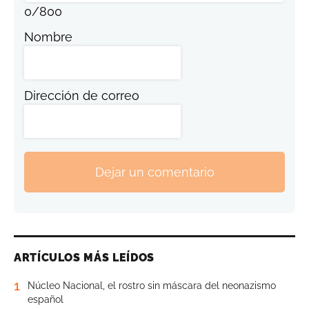
0
/
800
Nombre
Dirección de correo
Dejar un comentario
ARTÍCULOS MÁS LEÍDOS
1
Núcleo Nacional, el rostro sin máscara del neonazismo
español