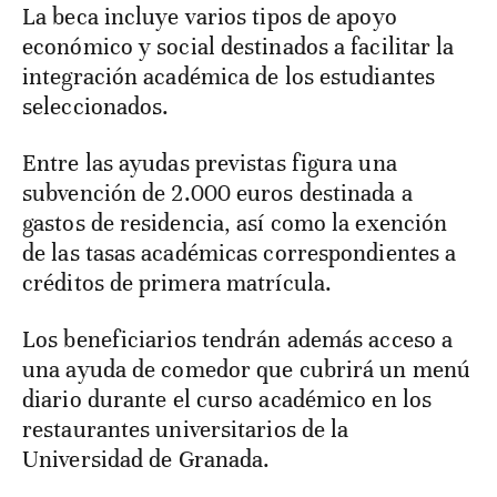
La beca incluye varios tipos de apoyo
económico y social destinados a facilitar la
integración académica de los estudiantes
seleccionados.
Entre las ayudas previstas figura una
subvención de 2.000 euros destinada a
gastos de residencia, así como la exención
de las tasas académicas correspondientes a
créditos de primera matrícula.
Los beneficiarios tendrán además acceso a
una ayuda de comedor que cubrirá un menú
diario durante el curso académico en los
restaurantes universitarios de la
Universidad de Granada.