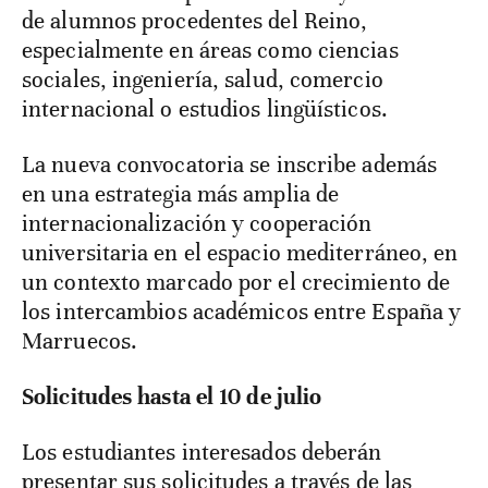
de alumnos procedentes del Reino,
especialmente en áreas como ciencias
sociales, ingeniería, salud, comercio
internacional o estudios lingüísticos.
La nueva convocatoria se inscribe además
en una estrategia más amplia de
internacionalización y cooperación
universitaria en el espacio mediterráneo, en
un contexto marcado por el crecimiento de
los intercambios académicos entre España y
Marruecos.
Solicitudes hasta el 10 de julio
Los estudiantes interesados deberán
presentar sus solicitudes a través de las