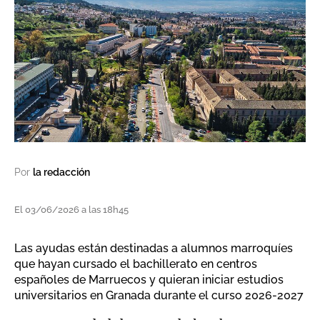
Por
la redacción
El 03/06/2026 a las 18h45
Las ayudas están destinadas a alumnos marroquíes
que hayan cursado el bachillerato en centros
españoles de Marruecos y quieran iniciar estudios
universitarios en Granada durante el curso 2026-2027