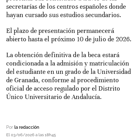
secretarías de los centros españoles donde
hayan cursado sus estudios secundarios.
El plazo de presentación permanecerá
abierto hasta el próximo 10 de julio de 2026.
La obtención definitiva de la beca estará
condicionada a la admisión y matriculación
del estudiante en un grado de la Universidad
de Granada, conforme al procedimiento
oficial de acceso regulado por el Distrito
Único Universitario de Andalucía.
Por
la redacción
El 03/06/2026 a las 18h45