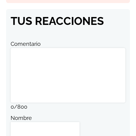
TUS REACCIONES
Comentario
0
/
800
Nombre