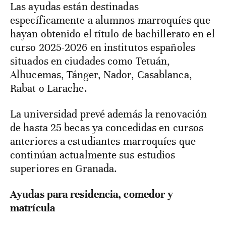
Las ayudas están destinadas
específicamente a alumnos marroquíes que
hayan obtenido el título de bachillerato en el
curso 2025-2026 en institutos españoles
situados en ciudades como Tetuán,
Alhucemas, Tánger, Nador, Casablanca,
Rabat o Larache.
La universidad prevé además la renovación
de hasta 25 becas ya concedidas en cursos
anteriores a estudiantes marroquíes que
continúan actualmente sus estudios
superiores en Granada.
Ayudas para residencia, comedor y
matrícula