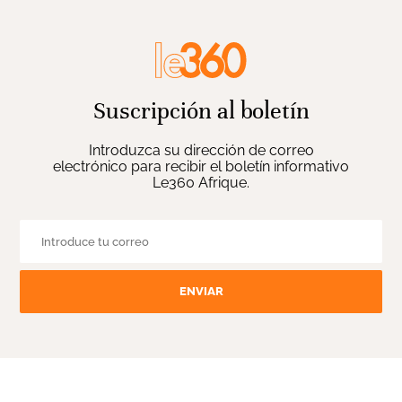
Suscripción al boletín
Introduzca su dirección de correo
electrónico para recibir el boletín informativo
Le360 Afrique.
ENVIAR