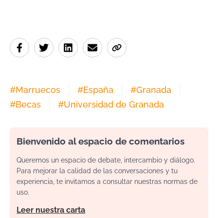
#
Marruecos
#
España
#
Granada
#
Becas
#
Universidad de Granada
Bienvenido al espacio de comentarios
Queremos un espacio de debate, intercambio y diálogo.
Para mejorar la calidad de las conversaciones y tu
experiencia, te invitamos a consultar nuestras normas de
uso.
Leer nuestra carta