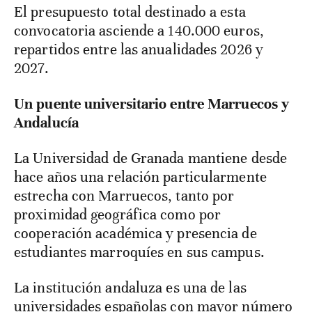
El presupuesto total destinado a esta
convocatoria asciende a 140.000 euros,
repartidos entre las anualidades 2026 y
2027.
Un puente universitario entre Marruecos y
Andalucía
La Universidad de Granada mantiene desde
hace años una relación particularmente
estrecha con Marruecos, tanto por
proximidad geográfica como por
cooperación académica y presencia de
estudiantes marroquíes en sus campus.
La institución andaluza es una de las
universidades españolas con mayor número