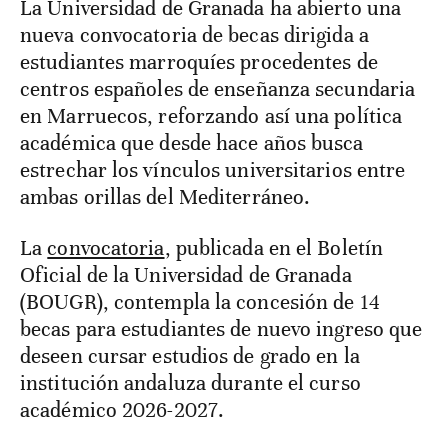
La Universidad de Granada ha abierto una
nueva convocatoria de becas dirigida a
estudiantes marroquíes procedentes de
centros españoles de enseñanza secundaria
en Marruecos, reforzando así una política
académica que desde hace años busca
estrechar los vínculos universitarios entre
ambas orillas del Mediterráneo.
La
convocatoria
, publicada en el Boletín
Oficial de la Universidad de Granada
(BOUGR), contempla la concesión de 14
becas para estudiantes de nuevo ingreso que
deseen cursar estudios de grado en la
institución andaluza durante el curso
académico 2026-2027.