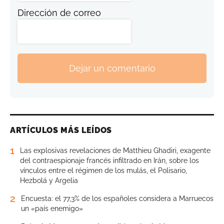
Dirección de correo
Dejar un comentario
ARTÍCULOS MÁS LEÍDOS
1
Las explosivas revelaciones de Matthieu Ghadiri, exagente
del contraespionaje francés infiltrado en Irán, sobre los
vínculos entre el régimen de los mulás, el Polisario,
Hezbolá y Argelia
2
Encuesta: el 77,3% de los españoles considera a Marruecos
un «país enemigo»