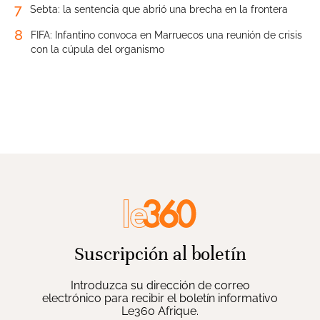
7
Sebta: la sentencia que abrió una brecha en la frontera
8
FIFA: Infantino convoca en Marruecos una reunión de crisis
con la cúpula del organismo
Suscripción al boletín
Introduzca su dirección de correo
electrónico para recibir el boletín informativo
Le360 Afrique.