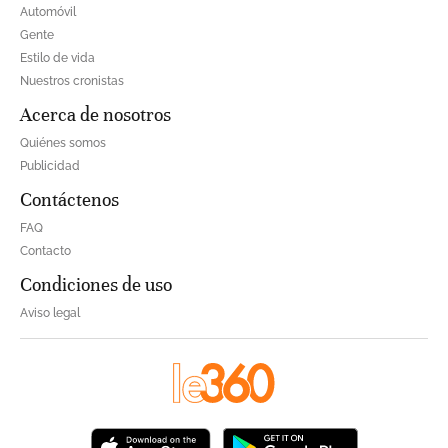
Automóvil
Gente
Estilo de vida
Nuestros cronistas
Acerca de nosotros
Quiénes somos
Publicidad
Contáctenos
FAQ
Contacto
Condiciones de uso
Aviso legal