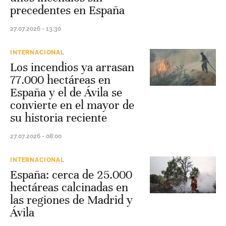
precedentes en España
27.07.2026 - 13:30
INTERNACIONAL
Los incendios ya arrasan
77.000 hectáreas en
España y el de Ávila se
convierte en el mayor de
su historia reciente
27.07.2026 - 08:00
INTERNACIONAL
España: cerca de 25.000
hectáreas calcinadas en
las regiones de Madrid y
Ávila