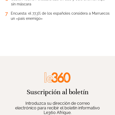
sin máscara
7
Encuesta: el 77,3% de los españoles considera a Marruecos
un «país enemigo»
Suscripción al boletín
Introduzca su dirección de correo
electrónico para recibir el boletín informativo
Le360 Afrique.