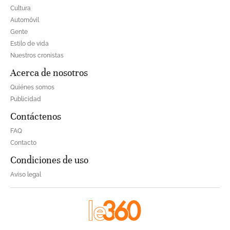
Cultura
Automóvil
Gente
Estilo de vida
Nuestros cronistas
Acerca de nosotros
Quiénes somos
Publicidad
Contáctenos
FAQ
Contacto
Condiciones de uso
Aviso legal