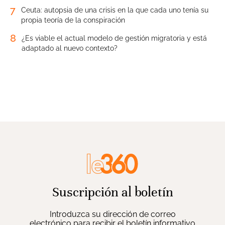
7
Ceuta: autopsia de una crisis en la que cada uno tenía su
propia teoría de la conspiración
8
¿Es viable el actual modelo de gestión migratoria y está
adaptado al nuevo contexto?
Suscripción al boletín
Introduzca su dirección de correo
electrónico para recibir el boletín informativo