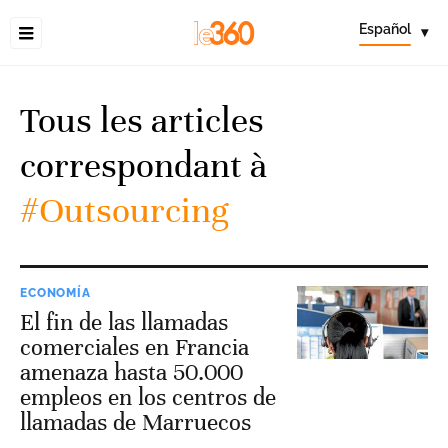
Español
▾
Tous les articles
correspondant à
#Outsourcing
ECONOMÍA
El fin de las llamadas
comerciales en Francia
amenaza hasta 50.000
empleos en los centros de
llamadas de Marruecos