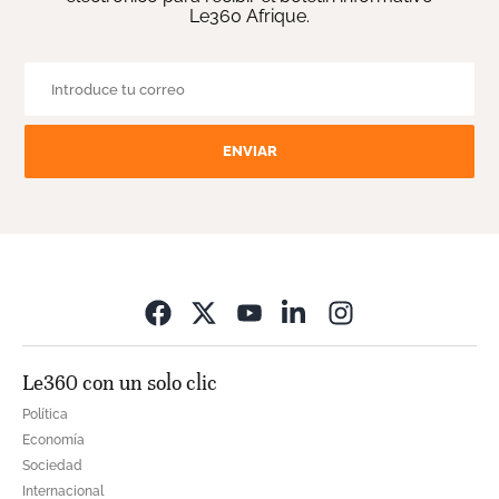
Le360 Afrique.
ENVIAR
Opens in new wi
Le360 con un solo clic
Política
Economía
Sociedad
Internacional