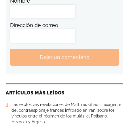
Nombre
Dirección de correo
Dejar un comentario
ARTÍCULOS MÁS LEÍDOS
1
Las explosivas revelaciones de Matthieu Ghadiri, exagente
del contraespionaje francés infiltrado en Irán, sobre los
vínculos entre el régimen de los mulás, el Polisario,
Hezbolá y Argelia