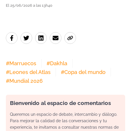
El 25/06/2026 a las 13h40
#
Marruecos
#
Dakhla
#
Leones del Atlas
#
Copa del mundo
#
Mundial 2026
Bienvenido al espacio de comentarios
Queremos un espacio de debate, intercambio y diálogo.
Para mejorar la calidad de las conversaciones y tu
experiencia, te invitamos a consultar nuestras normas de