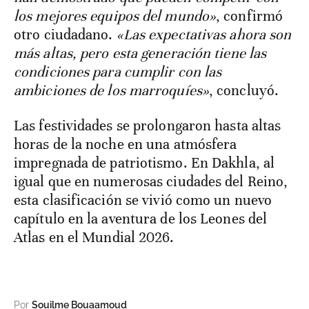
los mejores equipos del mundo»
, confirmó
otro ciudadano.
«Las expectativas ahora son
más altas, pero esta generación tiene las
condiciones para cumplir con las
ambiciones de los marroquíes»
, concluyó.
Las festividades se prolongaron hasta altas
horas de la noche en una atmósfera
impregnada de patriotismo. En Dakhla, al
igual que en numerosas ciudades del Reino,
esta clasificación se vivió como un nuevo
capítulo en la aventura de los Leones del
Atlas en el Mundial 2026.
Por
Souilme Bouaamoud