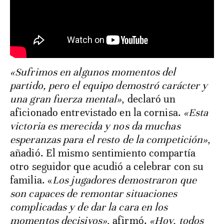
«Sufrimos en algunos momentos del
partido, pero el equipo demostró carácter y
una gran fuerza mental»
, declaró un
aficionado entrevistado en la cornisa.
«Esta
victoria es merecida y nos da muchas
esperanzas para el resto de la competición»
,
añadió. El mismo sentimiento compartía
otro seguidor que acudió a celebrar con su
familia. «
Los jugadores demostraron que
son capaces de remontar situaciones
complicadas y de dar la cara en los
momentos decisivos»
, afirmó.
«Hoy, todos