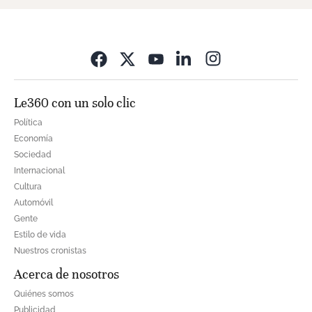
Opens in new wi
Le360 con un solo clic
Política
Economía
Sociedad
Internacional
Cultura
Automóvil
Gente
Estilo de vida
Nuestros cronistas
Acerca de nosotros
Quiénes somos
Publicidad