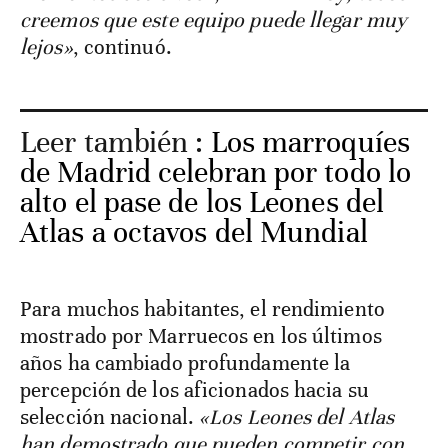
creemos que este equipo puede llegar muy
lejos»
, continuó.
Leer también :
Los marroquíes
de Madrid celebran por todo lo
alto el pase de los Leones del
Atlas a octavos del Mundial
Para muchos habitantes, el rendimiento
mostrado por Marruecos en los últimos
años ha cambiado profundamente la
percepción de los aficionados hacia su
selección nacional.
«Los Leones del Atlas
han demostrado que pueden competir con