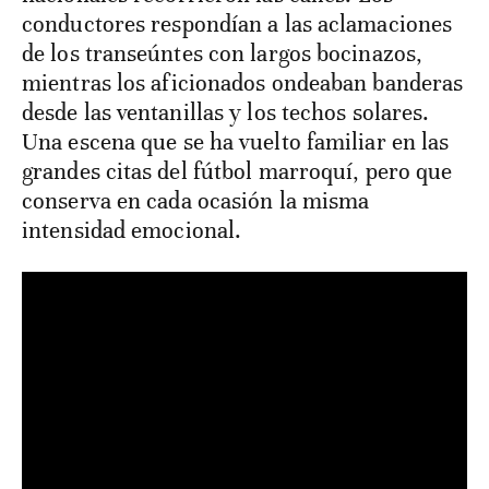
conductores respondían a las aclamaciones
de los transeúntes con largos bocinazos,
mientras los aficionados ondeaban banderas
desde las ventanillas y los techos solares.
Una escena que se ha vuelto familiar en las
grandes citas del fútbol marroquí, pero que
conserva en cada ocasión la misma
intensidad emocional.