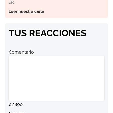
uso.
Leer nuestra carta
TUS REACCIONES
Comentario
0
/
800