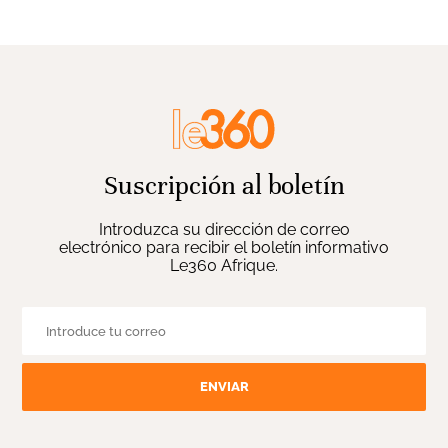
Suscripción al boletín
Introduzca su dirección de correo
electrónico para recibir el boletín informativo
Le360 Afrique.
ENVIAR