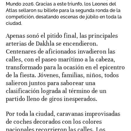
Mundo 2026. Gracias a este triunfo, los Leones del
Atlas sellaron su billete para la segunda ronda de la
competición, desatando escenas de júbilo en toda la
ciudad.
Apenas sonó el pitido final, las principales
arterias de Dakhla se encendieron.
Centenares de aficionados invadieron las
calles, con el paseo marítimo a la cabeza,
transformado para la ocasión en el epicentro
de la fiesta. Jóvenes, familias, niños, todos
salieron juntos para saborear una
clasificación lograda al término de un
partido lleno de giros inesperados.
Por toda la ciudad, caravanas improvisadas
de coches decorados con los colores
nacionales recorrieron las calles. Los