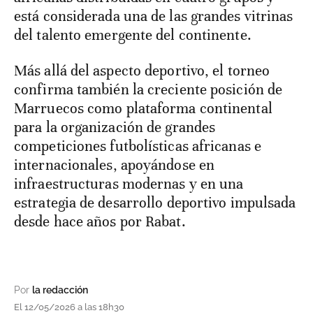
está considerada una de las grandes vitrinas
del talento emergente del continente.
Más allá del aspecto deportivo, el torneo
confirma también la creciente posición de
Marruecos como plataforma continental
para la organización de grandes
competiciones futbolísticas africanas e
internacionales, apoyándose en
infraestructuras modernas y en una
estrategia de desarrollo deportivo impulsada
desde hace años por Rabat.
Por
la redacción
El 12/05/2026 a las 18h30