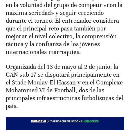
en la voluntad del grupo de competir «con la
máxima seriedad» y seguir creciendo
durante el torneo. El entrenador considera
que el principal reto pasa también por
mejorar el nivel colectivo, la comprensión
táctica y la confianza de los jóvenes
internacionales marroquíes.
Organizada del 13 de mayo al 2 de junio, la
CAN sub-17 se disputará principalmente en
el Stade Moulay El Hassan y en el Complexe
Mohammed VI de Football, dos de las
principales infraestructuras futbolísticas del
país.