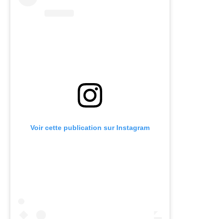
Voir cette publication sur Instagram