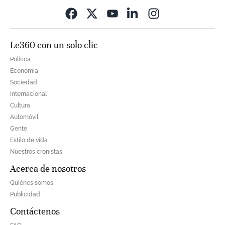
Opens in new wi
Le360 con un solo clic
Política
Economía
Sociedad
Internacional
Cultura
Automóvil
Gente
Estilo de vida
Nuestros cronistas
Acerca de nosotros
Quiénes somos
Publicidad
Contáctenos