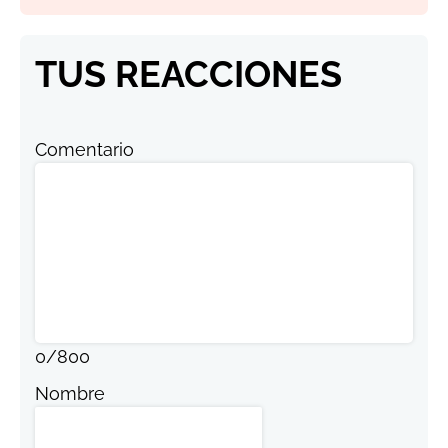
TUS REACCIONES
Comentario
0
/
800
Nombre