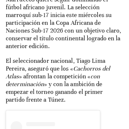
fútbol africano juvenil. La selección
marroquí sub-17 inicia este miércoles su
participación en la Copa Africana de
Naciones Sub-17 2026 con un objetivo claro,
conservar el título continental logrado en la
anterior edición.
El seleccionador nacional, Tiago Lima
Pereira, aseguró que los «
Cachorros del
Atlas
» afrontan la competición «
con
determinación
» y con la ambición de
empezar el torneo ganando el primer
partido frente a Túnez.