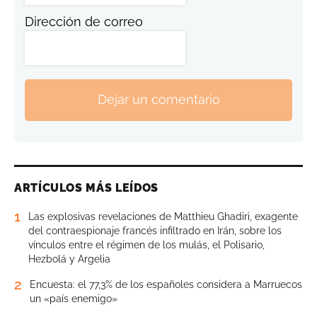
Dirección de correo
Dejar un comentario
ARTÍCULOS MÁS LEÍDOS
1
Las explosivas revelaciones de Matthieu Ghadiri, exagente
del contraespionaje francés infiltrado en Irán, sobre los
vínculos entre el régimen de los mulás, el Polisario,
Hezbolá y Argelia
2
Encuesta: el 77,3% de los españoles considera a Marruecos
un «país enemigo»