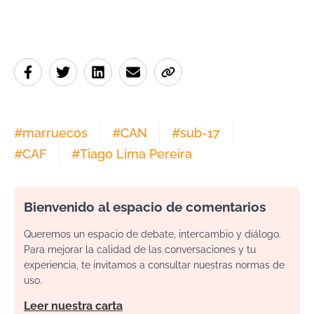
#
marruecos
#
CAN
#
sub-17
#
CAF
#
Tiago Lima Pereira
Bienvenido al espacio de comentarios
Queremos un espacio de debate, intercambio y diálogo.
Para mejorar la calidad de las conversaciones y tu
experiencia, te invitamos a consultar nuestras normas de
uso.
Leer nuestra carta