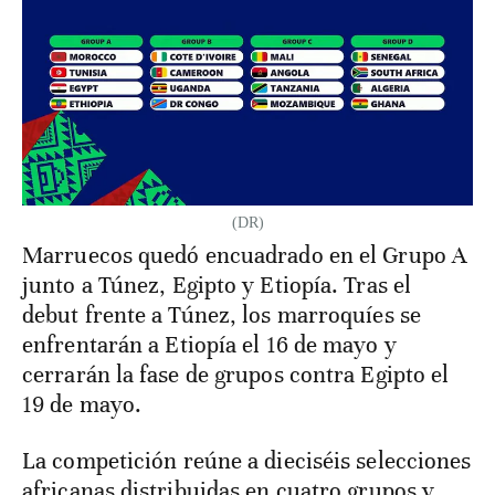
(DR)
Marruecos quedó encuadrado en el Grupo A
junto a Túnez, Egipto y Etiopía. Tras el
debut frente a Túnez, los marroquíes se
enfrentarán a Etiopía el 16 de mayo y
cerrarán la fase de grupos contra Egipto el
19 de mayo.
La competición reúne a dieciséis selecciones
africanas distribuidas en cuatro grupos y