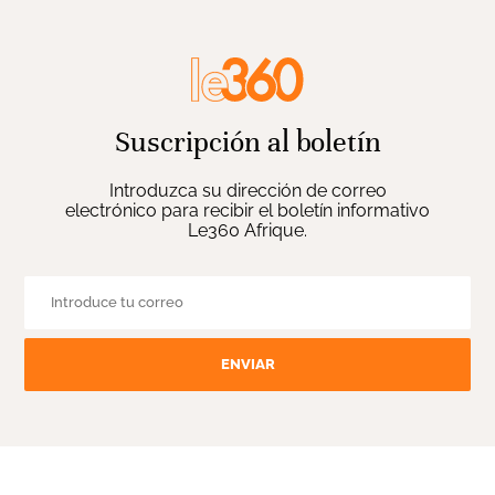
Suscripción al boletín
Introduzca su dirección de correo
electrónico para recibir el boletín informativo
Le360 Afrique.
ENVIAR