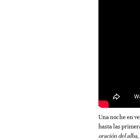
Una noche en ve
hasta las primer
oración del alba,