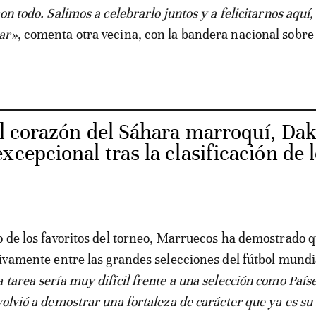
on todo. Salimos a celebrarlo juntos y a felicitarnos aquí,
ar»
, comenta otra vecina, con la bandera nacional sobre 
l corazón del Sáhara marroquí, Da
xcepcional tras la clasificación de 
o de los favoritos del torneo, Marruecos ha demostrado q
tivamente entre las grandes selecciones del fútbol mundi
 tarea sería muy difícil frente a una selección como Paíse
olvió a demostrar una fortaleza de carácter que ya es su 