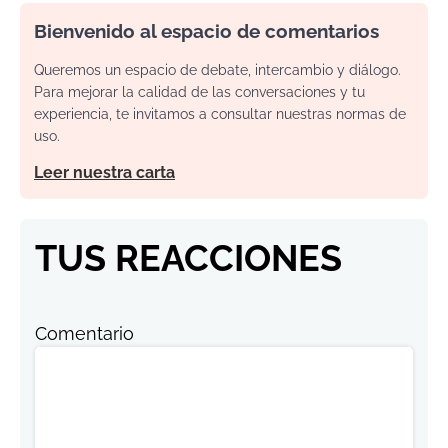
Bienvenido al espacio de comentarios
Queremos un espacio de debate, intercambio y diálogo.
Para mejorar la calidad de las conversaciones y tu
experiencia, te invitamos a consultar nuestras normas de
uso.
Leer nuestra carta
TUS REACCIONES
Comentario