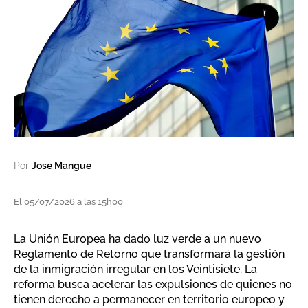
Por
Jose Mangue
El 05/07/2026 a las 15h00
La Unión Europea ha dado luz verde a un nuevo
Reglamento de Retorno que transformará la gestión
de la inmigración irregular en los Veintisiete. La
reforma busca acelerar las expulsiones de quienes no
tienen derecho a permanecer en territorio europeo y