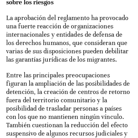
sobre los riesgos
La aprobación del reglamento ha provocado
una fuerte reacción de organizaciones
internacionales y entidades de defensa de
los derechos humanos, que consideran que
varias de sus disposiciones pueden debilitar
las garantías jurídicas de los migrantes.
Entre las principales preocupaciones
figuran la ampliación de las posibilidades de
detención, la creación de centros de retorno
fuera del territorio comunitario y la
posibilidad de trasladar personas a países
con los que no mantienen ningún vínculo.
También cuestionan la reducción del efecto
suspensivo de algunos recursos judiciales y