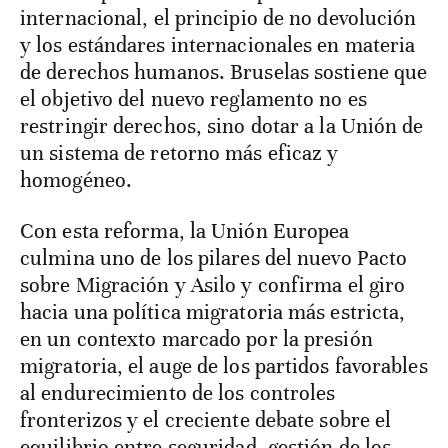
internacional, el principio de no devolución
y los estándares internacionales en materia
de derechos humanos. Bruselas sostiene que
el objetivo del nuevo reglamento no es
restringir derechos, sino dotar a la Unión de
un sistema de retorno más eficaz y
homogéneo.
Con esta reforma, la Unión Europea
culmina uno de los pilares del nuevo Pacto
sobre Migración y Asilo y confirma el giro
hacia una política migratoria más estricta,
en un contexto marcado por la presión
migratoria, el auge de los partidos favorables
al endurecimiento de los controles
fronterizos y el creciente debate sobre el
equilibrio entre seguridad, gestión de los