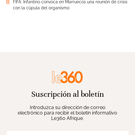
8
FIFA: Infantino convoca en Marruecos una reunión de crisis
con la cúpula del organismo
Suscripción al boletín
Introduzca su dirección de correo
electrónico para recibir el boletín informativo
Le360 Afrique.