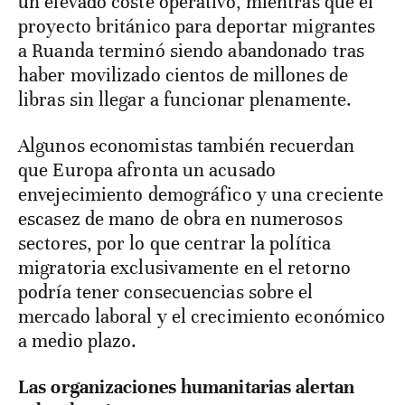
un elevado coste operativo, mientras que el
proyecto británico para deportar migrantes
a Ruanda terminó siendo abandonado tras
haber movilizado cientos de millones de
libras sin llegar a funcionar plenamente.
Algunos economistas también recuerdan
que Europa afronta un acusado
envejecimiento demográfico y una creciente
escasez de mano de obra en numerosos
sectores, por lo que centrar la política
migratoria exclusivamente en el retorno
podría tener consecuencias sobre el
mercado laboral y el crecimiento económico
a medio plazo.
Las organizaciones humanitarias alertan