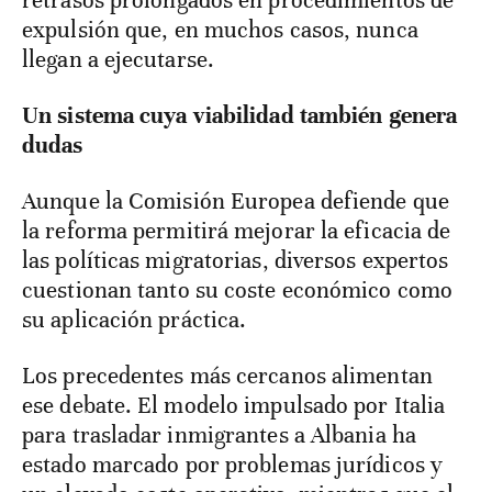
retrasos prolongados en procedimientos de
expulsión que, en muchos casos, nunca
llegan a ejecutarse.
Un sistema cuya viabilidad también genera
dudas
Aunque la Comisión Europea defiende que
la reforma permitirá mejorar la eficacia de
las políticas migratorias, diversos expertos
cuestionan tanto su coste económico como
su aplicación práctica.
Los precedentes más cercanos alimentan
ese debate. El modelo impulsado por Italia
para trasladar inmigrantes a Albania ha
estado marcado por problemas jurídicos y