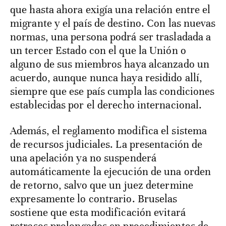
que hasta ahora exigía una relación entre el
migrante y el país de destino. Con las nuevas
normas, una persona podrá ser trasladada a
un tercer Estado con el que la Unión o
alguno de sus miembros haya alcanzado un
acuerdo, aunque nunca haya residido allí,
siempre que ese país cumpla las condiciones
establecidas por el derecho internacional.
Además, el reglamento modifica el sistema
de recursos judiciales. La presentación de
una apelación ya no suspenderá
automáticamente la ejecución de una orden
de retorno, salvo que un juez determine
expresamente lo contrario. Bruselas
sostiene que esta modificación evitará