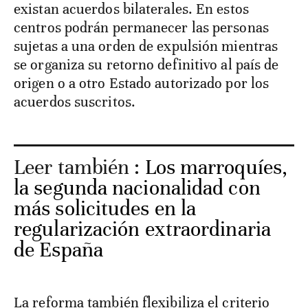
existan acuerdos bilaterales. En estos
centros podrán permanecer las personas
sujetas a una orden de expulsión mientras
se organiza su retorno definitivo al país de
origen o a otro Estado autorizado por los
acuerdos suscritos.
Leer también :
Los marroquíes,
la segunda nacionalidad con
más solicitudes en la
regularización extraordinaria
de España
La reforma también flexibiliza el criterio