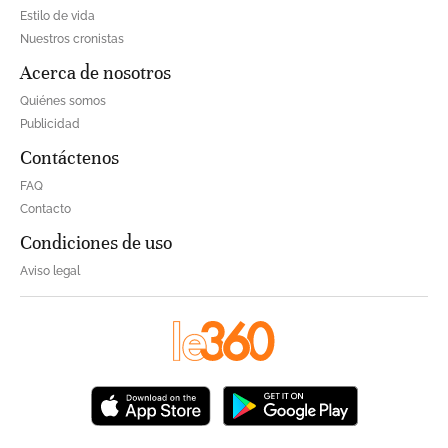
Estilo de vida
Nuestros cronistas
Acerca de nosotros
Quiénes somos
Publicidad
Contáctenos
FAQ
Contacto
Condiciones de uso
Aviso legal