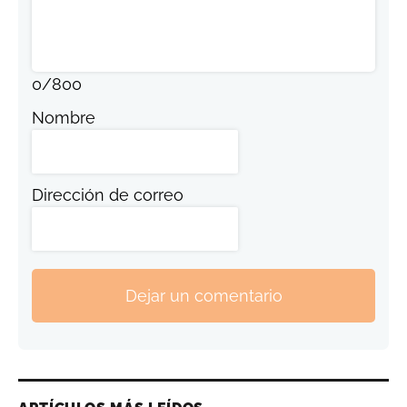
0
/
800
Nombre
Dirección de correo
Dejar un comentario