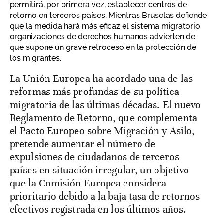
permitirá, por primera vez, establecer centros de
retorno en terceros países. Mientras Bruselas defiende
que la medida hará más eficaz el sistema migratorio,
organizaciones de derechos humanos advierten de
que supone un grave retroceso en la protección de
los migrantes.
La Unión Europea ha acordado una de las
reformas más profundas de su política
migratoria de las últimas décadas. El nuevo
Reglamento de Retorno, que complementa
el Pacto Europeo sobre Migración y Asilo,
pretende aumentar el número de
expulsiones de ciudadanos de terceros
países en situación irregular, un objetivo
que la Comisión Europea considera
prioritario debido a la baja tasa de retornos
efectivos registrada en los últimos años.