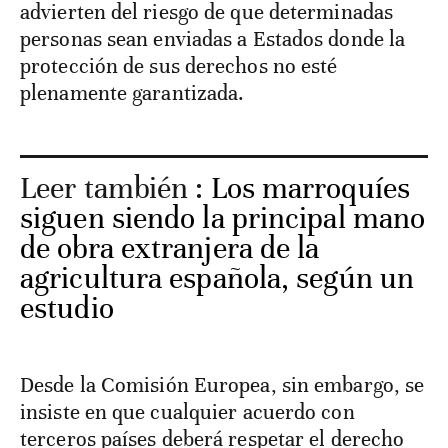
advierten del riesgo de que determinadas
personas sean enviadas a Estados donde la
protección de sus derechos no esté
plenamente garantizada.
Leer también :
Los marroquíes
siguen siendo la principal mano
de obra extranjera de la
agricultura española, según un
estudio
Desde la Comisión Europea, sin embargo, se
insiste en que cualquier acuerdo con
terceros países deberá respetar el derecho