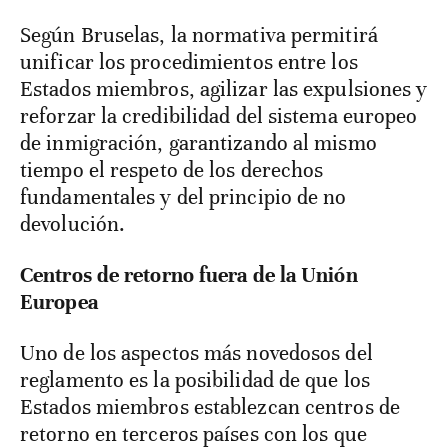
Según Bruselas, la normativa permitirá
unificar los procedimientos entre los
Estados miembros, agilizar las expulsiones y
reforzar la credibilidad del sistema europeo
de inmigración, garantizando al mismo
tiempo el respeto de los derechos
fundamentales y del principio de no
devolución.
Centros de retorno fuera de la Unión
Europea
Uno de los aspectos más novedosos del
reglamento es la posibilidad de que los
Estados miembros establezcan centros de
retorno en terceros países con los que