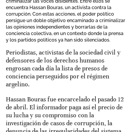
criminalizar las voces disidentes. Entre ellos se
encuentra Hassan Bouras, un activista contra la
corrupción. Con estas acciones, el poder político
persigue un doble objetivo encaminado a criminalizar
las opiniones independientes y borrarlas de la
conciencia colectiva, en un contexto donde la prensa
y los partidos políticos ya han sido silenciados.
Periodistas, activistas de la sociedad civil y
defensores de los derechos humanos
engrosan cada día la lista de presos de
conciencia perseguidos por el régimen
argelino.
Hassan Bouras fue encarcelado el pasado 12
de abril. El informador paga así el precio de
su lucha y su compromiso con la
investigación de casos de corrupción, la
denuncia de las irregularidades del sistema