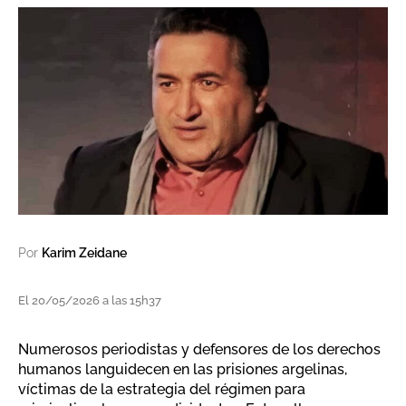
Por
Karim Zeidane
El 20/05/2026 a las 15h37
Numerosos periodistas y defensores de los derechos
humanos languidecen en las prisiones argelinas,
víctimas de la estrategia del régimen para