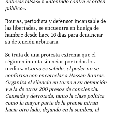
noticias falsas
» o «
atentado contra el orden
público
».
Bouras, periodista y defensor incansable de
las libertades, se encuentra en huelga de
hambre desde hace 16 días para denunciar
su detención arbitraria.
Se trata de una protesta extrema que el
régimen intenta silenciar por todos los
medios. «
Como es sabido, el poder no se
conforma con encarcelar a Hassan Bouras.
Organiza el silencio en torno a su detención
y a la de otros 200 presos de conciencia.
Cansada y derrotada, tanto la clase política
como la mayor parte de la prensa miran
hacia otro lado, dejando en la sombra, el