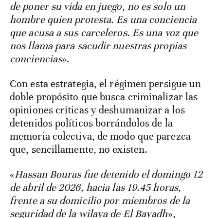
de poner su vida en juego, no es solo un
hombre quien protesta. Es una conciencia
que acusa a sus carceleros. Es una voz que
nos llama para sacudir nuestras propias
conciencias
».
Con esta estrategia, el régimen persigue un
doble propósito que busca criminalizar las
opiniones críticas y deshumanizar a los
detenidos políticos borrándolos de la
memoria colectiva, de modo que parezca
que, sencillamente, no existen.
«
Hassan Bouras fue detenido el domingo 12
de abril de 2026, hacia las 19.45 horas,
frente a su domicilio por miembros de la
seguridad de la wilaya de El Bayadh
»,