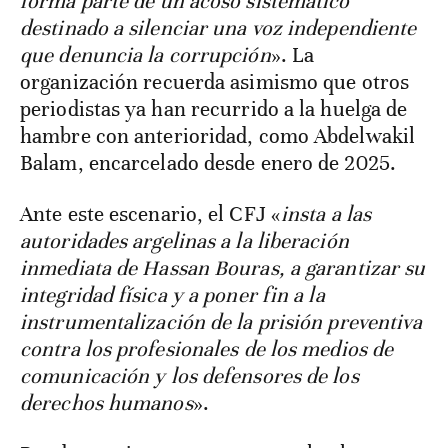
forma parte de un acoso sistemático
destinado a silenciar una voz independiente
que denuncia la corrupción
». La
organización recuerda asimismo que otros
periodistas ya han recurrido a la huelga de
hambre con anterioridad, como Abdelwakil
Balam, encarcelado desde enero de 2025.
Ante este escenario, el CFJ «
insta a las
autoridades argelinas a la liberación
inmediata de Hassan Bouras, a garantizar su
integridad física y a poner fin a la
instrumentalización de la prisión preventiva
contra los profesionales de los medios de
comunicación y los defensores de los
derechos humanos
».