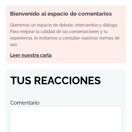
Bienvenido al espacio de comentarios
Queremos un espacio de debate, intercambio y diálogo.
Para mejorar la calidad de las conversaciones y tu
experiencia, te invitamos a consultar nuestras normas de
uso.
Leer nuestra carta
TUS REACCIONES
Comentario