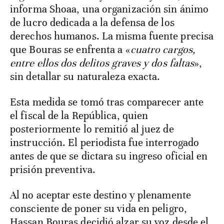
informa Shoaa, una organización sin ánimo
de lucro dedicada a la defensa de los
derechos humanos. La misma fuente precisa
que Bouras se enfrenta a «
cuatro cargos,
entre ellos dos delitos graves y dos faltas
»,
sin detallar su naturaleza exacta.
Esta medida se tomó tras comparecer ante
el fiscal de la República, quien
posteriormente lo remitió al juez de
instrucción. El periodista fue interrogado
antes de que se dictara su ingreso oficial en
prisión preventiva.
Al no aceptar este destino y plenamente
consciente de poner su vida en peligro,
Hassan Bouras decidió alzar su voz desde el