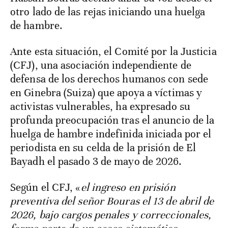
otro lado de las rejas iniciando una huelga
de hambre.
Ante esta situación, el Comité por la Justicia
(CFJ), una asociación independiente de
defensa de los derechos humanos con sede
en Ginebra (Suiza) que apoya a víctimas y
activistas vulnerables, ha expresado su
profunda preocupación tras el anuncio de la
huelga de hambre indefinida iniciada por el
periodista en su celda de la prisión de El
Bayadh el pasado 3 de mayo de 2026.
Según el CFJ, «
el ingreso en prisión
preventiva del señor Bouras el 13 de abril de
2026, bajo cargos penales y correccionales,