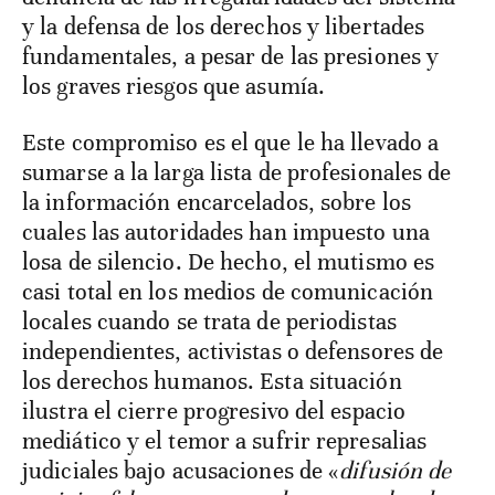
y la defensa de los derechos y libertades
fundamentales, a pesar de las presiones y
los graves riesgos que asumía.
Este compromiso es el que le ha llevado a
sumarse a la larga lista de profesionales de
la información encarcelados, sobre los
cuales las autoridades han impuesto una
losa de silencio. De hecho, el mutismo es
casi total en los medios de comunicación
locales cuando se trata de periodistas
independientes, activistas o defensores de
los derechos humanos. Esta situación
ilustra el cierre progresivo del espacio
mediático y el temor a sufrir represalias
judiciales bajo acusaciones de «
difusión de