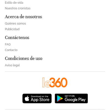
Estilo de vida
Nuestros cronistas
Acerca de nosotros
Quiénes somos
Publicidad
Contáctenos
FAQ
Contacto
Condiciones de uso
Aviso legal