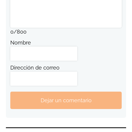
0
/
800
Nombre
Dirección de correo
Dejar un comentario