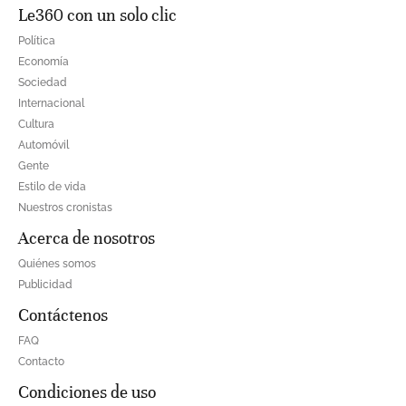
Le360 con un solo clic
Política
Economía
Sociedad
Internacional
Cultura
Automóvil
Gente
Estilo de vida
Nuestros cronistas
Acerca de nosotros
Quiénes somos
Publicidad
Contáctenos
FAQ
Contacto
Condiciones de uso