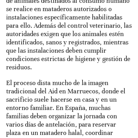
de animales destinados al consumo humano
se realice en mataderos autorizados o
instalaciones específicamente habilitadas
para ello. Además del control veterinario, las
autoridades exigen que los animales estén
identificados, sanos y registrados, mientras
que las instalaciones deben cumplir
condiciones estrictas de higiene y gestión de
residuos.
El proceso dista mucho de la imagen
tradicional del Aid en Marruecos, donde el
sacrificio suele hacerse en casa y en un
entorno familiar. En España, muchas
familias deben organizar la jornada con
varios días de antelación, para reservar
plaza en un matadero halal, coordinar