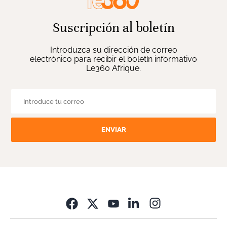
Suscripción al boletín
Introduzca su dirección de correo
electrónico para recibir el boletín informativo
Le360 Afrique.
ENVIAR
Opens in new wi