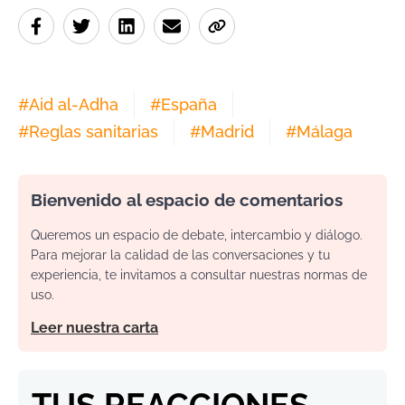
#
Aid al-Adha
#
España
#
Reglas sanitarias
#
Madrid
#
Málaga
Bienvenido al espacio de comentarios
Queremos un espacio de debate, intercambio y diálogo.
Para mejorar la calidad de las conversaciones y tu
experiencia, te invitamos a consultar nuestras normas de
uso.
Leer nuestra carta