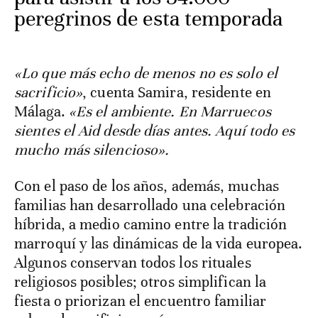
peregrinos de esta temporada
«Lo que más echo de menos no es solo el
sacrificio»
, cuenta Samira, residente en
Málaga.
«Es el ambiente. En Marruecos
sientes el Aid desde días antes. Aquí todo es
mucho más silencioso».
Con el paso de los años, además, muchas
familias han desarrollado una celebración
híbrida, a medio camino entre la tradición
marroquí y las dinámicas de la vida europea.
Algunos conservan todos los rituales
religiosos posibles; otros simplifican la
fiesta o priorizan el encuentro familiar