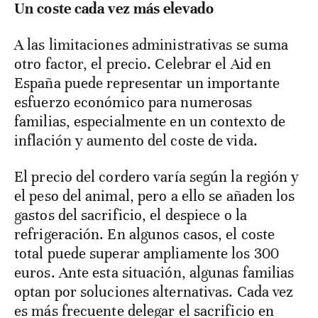
Un coste cada vez más elevado
A las limitaciones administrativas se suma
otro factor, el precio. Celebrar el Aid en
España puede representar un importante
esfuerzo económico para numerosas
familias, especialmente en un contexto de
inflación y aumento del coste de vida.
El precio del cordero varía según la región y
el peso del animal, pero a ello se añaden los
gastos del sacrificio, el despiece o la
refrigeración. En algunos casos, el coste
total puede superar ampliamente los 300
euros. Ante esta situación, algunas familias
optan por soluciones alternativas. Cada vez
es más frecuente delegar el sacrificio en