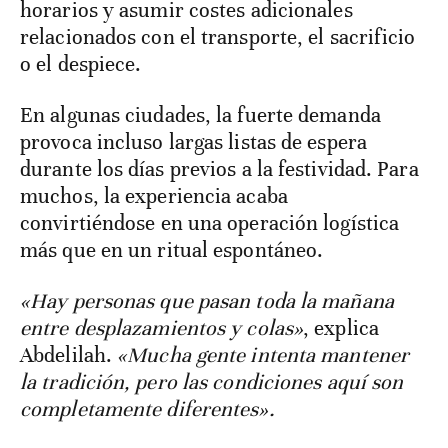
horarios y asumir costes adicionales
relacionados con el transporte, el sacrificio
o el despiece.
En algunas ciudades, la fuerte demanda
provoca incluso largas listas de espera
durante los días previos a la festividad. Para
muchos, la experiencia acaba
convirtiéndose en una operación logística
más que en un ritual espontáneo.
«Hay personas que pasan toda la mañana
entre desplazamientos y colas»
, explica
Abdelilah.
«Mucha gente intenta mantener
la tradición, pero las condiciones aquí son
completamente diferentes».