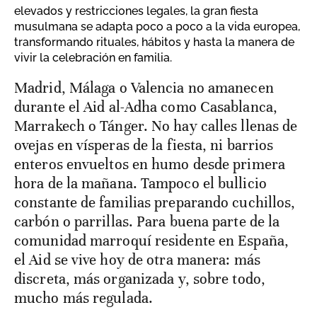
elevados y restricciones legales, la gran fiesta
musulmana se adapta poco a poco a la vida europea,
transformando rituales, hábitos y hasta la manera de
vivir la celebración en familia.
Madrid, Málaga o Valencia no amanecen
durante el Aid al-Adha como Casablanca,
Marrakech o Tánger. No hay calles llenas de
ovejas en vísperas de la fiesta, ni barrios
enteros envueltos en humo desde primera
hora de la mañana. Tampoco el bullicio
constante de familias preparando cuchillos,
carbón o parrillas. Para buena parte de la
comunidad marroquí residente en España,
el Aid se vive hoy de otra manera: más
discreta, más organizada y, sobre todo,
mucho más regulada.