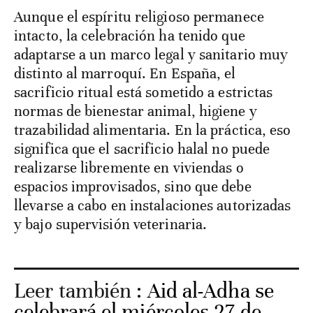
Aunque el espíritu religioso permanece
intacto, la celebración ha tenido que
adaptarse a un marco legal y sanitario muy
distinto al marroquí. En España, el
sacrificio ritual está sometido a estrictas
normas de bienestar animal, higiene y
trazabilidad alimentaria. En la práctica, eso
significa que el sacrificio halal no puede
realizarse libremente en viviendas o
espacios improvisados, sino que debe
llevarse a cabo en instalaciones autorizadas
y bajo supervisión veterinaria.
Leer también :
Aid al-Adha se
celebrará el miércoles 27 de