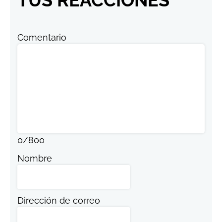
TUS REACCIONES
Comentario
0
/
800
Nombre
Dirección de correo