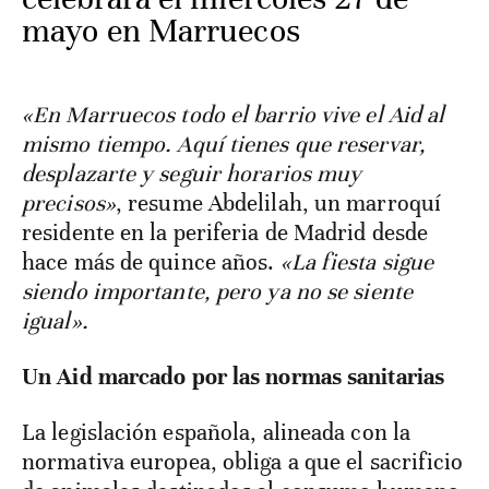
mayo en Marruecos
«En Marruecos todo el barrio vive el Aid al
mismo tiempo. Aquí tienes que reservar,
desplazarte y seguir horarios muy
precisos»
, resume Abdelilah, un marroquí
residente en la periferia de Madrid desde
hace más de quince años.
«La fiesta sigue
siendo importante, pero ya no se siente
igual».
Un Aid marcado por las normas sanitarias
La legislación española, alineada con la
normativa europea, obliga a que el sacrificio