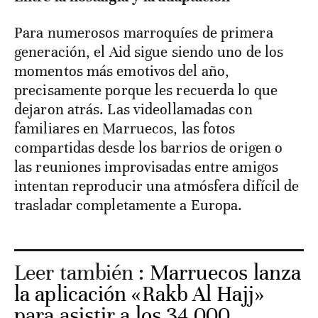
Para numerosos marroquíes de primera
generación, el Aid sigue siendo uno de los
momentos más emotivos del año,
precisamente porque les recuerda lo que
dejaron atrás. Las videollamadas con
familiares en Marruecos, las fotos
compartidas desde los barrios de origen o
las reuniones improvisadas entre amigos
intentan reproducir una atmósfera difícil de
trasladar completamente a Europa.
Leer también :
Marruecos lanza
la aplicación «Rakb Al Hajj»
para asistir a los 34.000