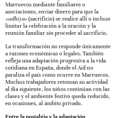
Marruecos mediante familiares o
asociaciones, enviar dinero para que la
«udhiya»
(sacrificio) se realice allí o incluso
limitar la celebración a la oración y la
reunión familiar sin proceder al sacrificio.
La transformación no responde únicamente
a razones económicas o legales. También
refleja una adaptación progresiva a la vida
cotidiana en España, donde el Aid no
paraliza el país como ocurre en Marruecos.
Muchos trabajadores retoman su actividad
al día siguiente, los niños continúan con las
clases y el ambiente festivo queda reducido,
en ocasiones, al ámbito privado.
Entre la nostalgia y la adaptación