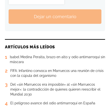
Dejar un comentario
ARTÍCULOS MÁS LEÍDOS
1
Isabel Medina Peralta, brazo en alto y odio antimarroquí sin
máscara
2
FIFA: Infantino convoca en Marruecos una reunión de crisis
con la cúpula del organismo
3
Del «sin Marruecos era imposible» al «sin Marruecos
mejor»: la contradicción de quienes quieren reescribir el
Mundial 2030
4
El peligroso avance del odio antimarroquí en España