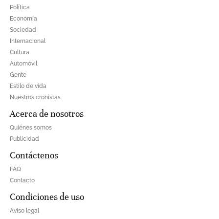
Política
Economía
Sociedad
Internacional
Cultura
Automóvil
Gente
Estilo de vida
Nuestros cronistas
Acerca de nosotros
Quiénes somos
Publicidad
Contáctenos
FAQ
Contacto
Condiciones de uso
Aviso legal