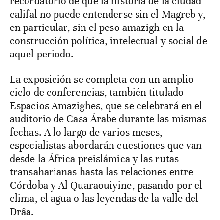
recordatorio de que la historia de la ciudad
califal no puede entenderse sin el Magreb y,
en particular, sin el peso amazigh en la
construcción política, intelectual y social de
aquel periodo.
La exposición se completa con un amplio
ciclo de conferencias, también titulado
Espacios Amazighes, que se celebrará en el
auditorio de Casa Árabe durante las mismas
fechas. A lo largo de varios meses,
especialistas abordarán cuestiones que van
desde la África preislámica y las rutas
transaharianas hasta las relaciones entre
Córdoba y Al Quaraouiyine, pasando por el
clima, el agua o las leyendas de la valle del
Drâa.