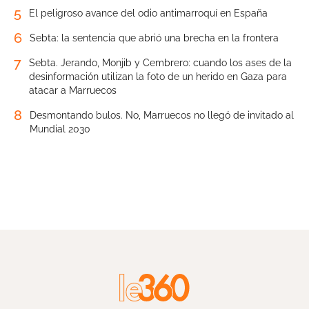
5
El peligroso avance del odio antimarroquí en España
6
Sebta: la sentencia que abrió una brecha en la frontera
7
Sebta. Jerando, Monjib y Cembrero: cuando los ases de la
desinformación utilizan la foto de un herido en Gaza para
atacar a Marruecos
8
Desmontando bulos. No, Marruecos no llegó de invitado al
Mundial 2030