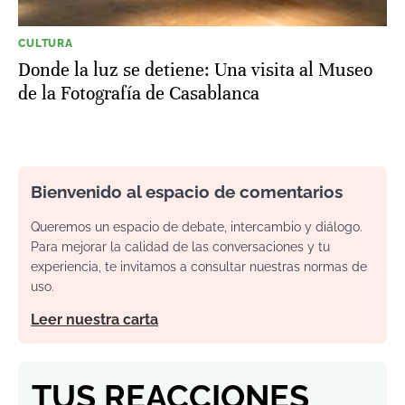
CULTURA
Donde la luz se detiene: Una visita al Museo
de la Fotografía de Casablanca
Bienvenido al espacio de comentarios
Queremos un espacio de debate, intercambio y diálogo.
Para mejorar la calidad de las conversaciones y tu
experiencia, te invitamos a consultar nuestras normas de
uso.
Leer nuestra carta
TUS REACCIONES