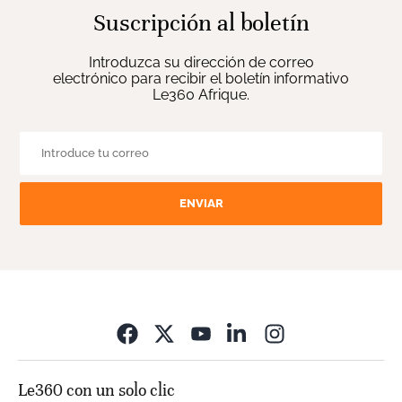
Suscripción al boletín
Introduzca su dirección de correo
electrónico para recibir el boletín informativo
Le360 Afrique.
ENVIAR
Opens in new wi
Le360 con un solo clic