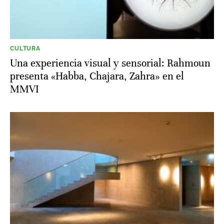
CULTURA
Una experiencia visual y sensorial: Rahmoun
presenta «Habba, Chajara, Zahra» en el
MMVI