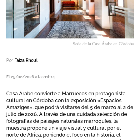
Sede de la Casa Árabe en Córdoba
Por
Faiza Rhoul
El 25/02/2026 a las 11h14
Casa Árabe convierte a Marruecos en protagonista
cultural en Córdoba con la exposición «Espacios
Amaziges», que podrá visitarse del 5 de marzo al 2 de
julio de 2026. A través de una cuidada selección de
fotografías de paisajes naturales marroquíes, la
muestra propone un viaje visual y cultural por el
norte de África, poniendo el foco en la historia, el