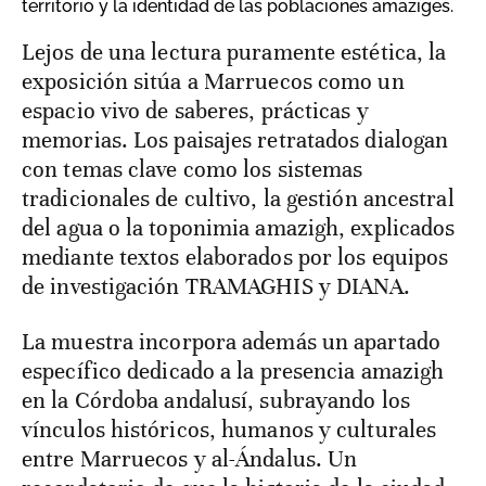
territorio y la identidad de las poblaciones amaziges.
Lejos de una lectura puramente estética, la
exposición sitúa a Marruecos como un
espacio vivo de saberes, prácticas y
memorias. Los paisajes retratados dialogan
con temas clave como los sistemas
tradicionales de cultivo, la gestión ancestral
del agua o la toponimia amazigh, explicados
mediante textos elaborados por los equipos
de investigación TRAMAGHIS y DIANA.
La muestra incorpora además un apartado
específico dedicado a la presencia amazigh
en la Córdoba andalusí, subrayando los
vínculos históricos, humanos y culturales
entre Marruecos y al-Ándalus. Un