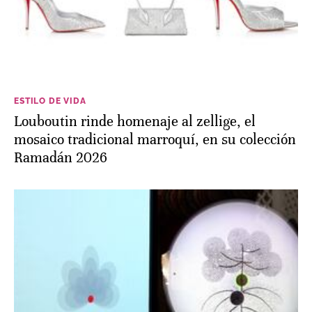
ESTILO DE VIDA
Louboutin rinde homenaje al zellige, el
mosaico tradicional marroquí, en su colección
Ramadán 2026