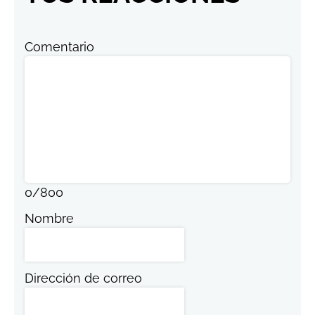
Comentario
0
/
800
Nombre
Dirección de correo