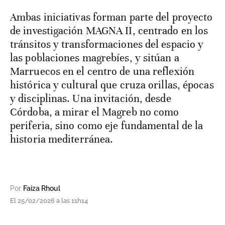
Ambas iniciativas forman parte del proyecto
de investigación MAGNA II, centrado en los
tránsitos y transformaciones del espacio y
las poblaciones magrebíes, y sitúan a
Marruecos en el centro de una reflexión
histórica y cultural que cruza orillas, épocas
y disciplinas. Una invitación, desde
Córdoba, a mirar el Magreb no como
periferia, sino como eje fundamental de la
historia mediterránea.
Por
Faiza Rhoul
El 25/02/2026 a las 11h14