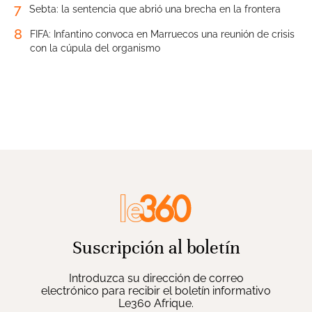
7
Sebta: la sentencia que abrió una brecha en la frontera
8
FIFA: Infantino convoca en Marruecos una reunión de crisis
con la cúpula del organismo
Suscripción al boletín
Introduzca su dirección de correo
electrónico para recibir el boletín informativo
Le360 Afrique.