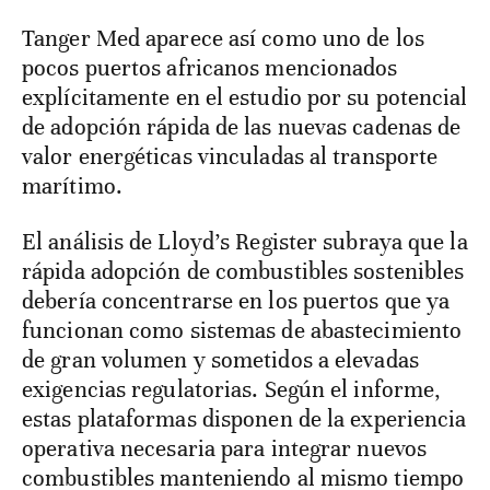
Tanger Med aparece así como uno de los
pocos puertos africanos mencionados
explícitamente en el estudio por su potencial
de adopción rápida de las nuevas cadenas de
valor energéticas vinculadas al transporte
marítimo.
El análisis de Lloyd’s Register subraya que la
rápida adopción de combustibles sostenibles
debería concentrarse en los puertos que ya
funcionan como sistemas de abastecimiento
de gran volumen y sometidos a elevadas
exigencias regulatorias. Según el informe,
estas plataformas disponen de la experiencia
operativa necesaria para integrar nuevos
combustibles manteniendo al mismo tiempo