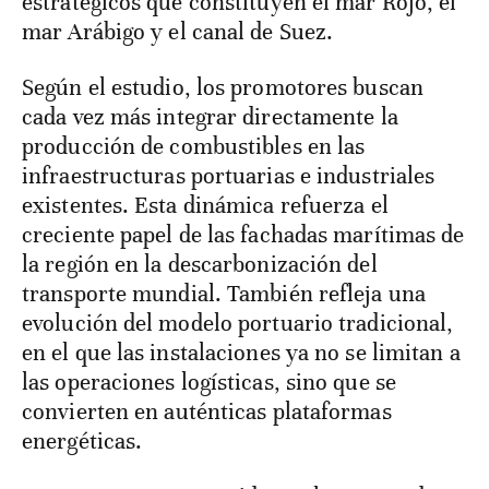
estratégicos que constituyen el mar Rojo, el
mar Arábigo y el canal de Suez.
Según el estudio, los promotores buscan
cada vez más integrar directamente la
producción de combustibles en las
infraestructuras portuarias e industriales
existentes. Esta dinámica refuerza el
creciente papel de las fachadas marítimas de
la región en la descarbonización del
transporte mundial. También refleja una
evolución del modelo portuario tradicional,
en el que las instalaciones ya no se limitan a
las operaciones logísticas, sino que se
convierten en auténticas plataformas
energéticas.