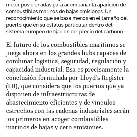
mejor posicionadas para acompañar la aparición de
combustibles marinos de bajas emisiones. Un
reconocimiento que se basa menos en el tamaño del
puerto que en su estatus particular dentro del
sistema europeo de fijación del precio del carbono.
El futuro de los combustibles marítimos se
juega ahora en los grandes hubs capaces de
combinar logística, seguridad, regulación y
capacidad industrial. Esa es precisamente la
conclusión formulada por Lloyd’s Register
(LR), que considera que los puertos que ya
disponen de infraestructuras de
abastecimiento eficientes y de vínculos
estrechos con las cadenas industriales serán
los primeros en acoger combustibles
marinos de bajas y cero emisiones.