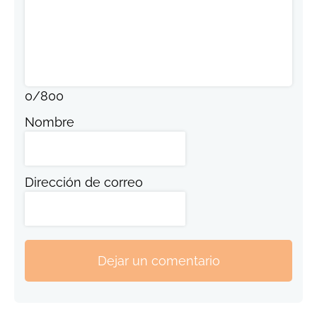
0
/
800
Nombre
Dirección de correo
Dejar un comentario