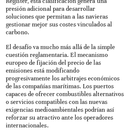
Register, esta clasificación genera una
presión adicional para desarrollar
soluciones que permitan a las navieras
gestionar mejor sus costes vinculados al
carbono.
El desafío va mucho más allá de la simple
cuestión reglamentaria. El mecanismo
europeo de fijación del precio de las
emisiones está modificando
progresivamente los arbitrajes económicos
de las compañías marítimas. Los puertos
capaces de ofrecer combustibles alternativos
o servicios compatibles con las nuevas
exigencias medioambientales podrían así
reforzar su atractivo ante los operadores
internacionales.