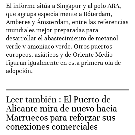
El informe sitúa a Singapur y al polo ARA,
que agrupa especialmente a Róterdam,
Amberes y Ámsterdam, entre las referencias
mundiales mejor preparadas para
desarrollar el abastecimiento de metanol
verde y amoníaco verde. Otros puertos
europeos, asiáticos y de Oriente Medio
figuran igualmente en esta primera ola de
adopción.
Leer también :
El Puerto de
Alicante mira de nuevo hacia
Marruecos para reforzar sus
conexiones comerciales