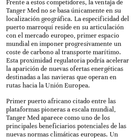
Frente a estos competidores, la ventaja de
Tanger Med no se basa únicamente en su
localización geográfica. La especificidad del
puerto marroquí reside en su articulación
con el mercado europeo, primer espacio
mundial en imponer progresivamente un
coste de carbono al transporte marítimo.
Esta proximidad regulatoria podría acelerar
la aparición de nuevas ofertas energéticas
destinadas a las navieras que operan en
rutas hacia la Unión Europea.
Primer puerto africano citado entre las
plataformas pioneras a escala mundial,
Tanger Med aparece como uno de los
principales beneficiarios potenciales de las
nuevas normas climáticas europeas. Un