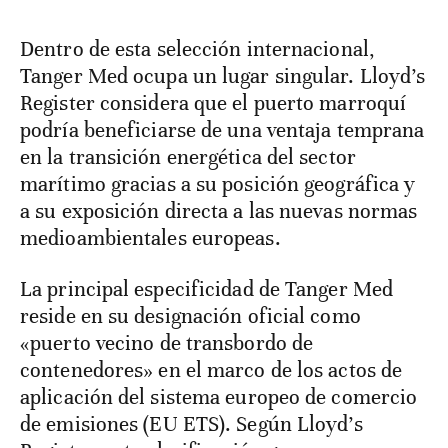
Dentro de esta selección internacional,
Tanger Med ocupa un lugar singular. Lloyd’s
Register considera que el puerto marroquí
podría beneficiarse de una ventaja temprana
en la transición energética del sector
marítimo gracias a su posición geográfica y
a su exposición directa a las nuevas normas
medioambientales europeas.
La principal especificidad de Tanger Med
reside en su designación oficial como
«puerto vecino de transbordo de
contenedores» en el marco de los actos de
aplicación del sistema europeo de comercio
de emisiones (EU ETS). Según Lloyd’s