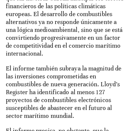
financieros de las políticas climáticas
europeas. El desarrollo de combustibles
alternativos ya no responde únicamente a
una lógica medioambiental, sino que se está
convirtiendo progresivamente en un factor
de competitividad en el comercio marítimo
internacional.
El informe también subraya la magnitud de
las inversiones comprometidas en
combustibles de nueva generación. Lloyd’s
Register ha identificado al menos 127
proyectos de combustibles electrónicos
susceptibles de abastecer en el futuro al
sector marítimo mundial.
El informe precisa, no obstante, que la