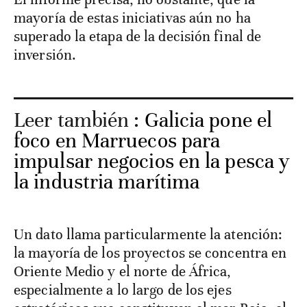
mayoría de estas iniciativas aún no ha
superado la etapa de la decisión final de
inversión.
Leer también :
Galicia pone el
foco en Marruecos para
impulsar negocios en la pesca y
la industria marítima
Un dato llama particularmente la atención:
la mayoría de los proyectos se concentra en
Oriente Medio y el norte de África,
especialmente a lo largo de los ejes