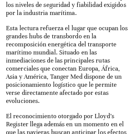
los niveles de seguridad y fiabilidad exigidos
por la industria marítima.
Esta lectura refuerza el lugar que ocupan los
grandes hubs de transbordo en la
recomposición energética del transporte
marítimo mundial. Situado en las
inmediaciones de las principales rutas
comerciales que conectan Europa, África,
Asia y América, Tanger Med dispone de un
posicionamiento logístico que le permite
verse directamente afectado por estas
evoluciones.
El reconocimiento otorgado por Lloyd’s
Register llega además en un momento en el
que las navieras buscan anticipar los efectos