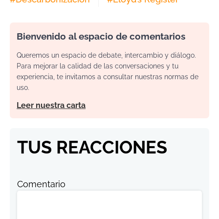
Bienvenido al espacio de comentarios
Queremos un espacio de debate, intercambio y diálogo.
Para mejorar la calidad de las conversaciones y tu
experiencia, te invitamos a consultar nuestras normas de
uso.
Leer nuestra carta
TUS REACCIONES
Comentario