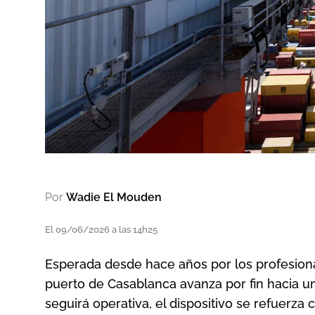
Por
Wadie El Mouden
El 09/06/2026 a las 14h25
Esperada desde hace años por los profesional
puerto de Casablanca avanza por fin hacia u
seguirá operativa, el dispositivo se refuerza