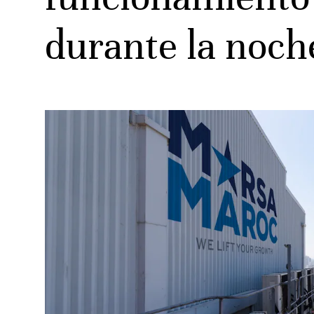
durante la noch