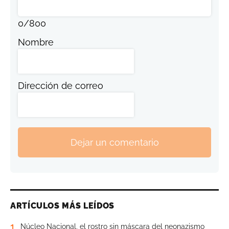
0
/
800
Nombre
Dirección de correo
Dejar un comentario
ARTÍCULOS MÁS LEÍDOS
1
Núcleo Nacional, el rostro sin máscara del neonazismo