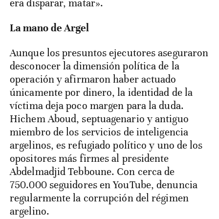
era disparar, matar».
La mano de Argel
Aunque los presuntos ejecutores aseguraron
desconocer la dimensión política de la
operación y afirmaron haber actuado
únicamente por dinero, la identidad de la
víctima deja poco margen para la duda.
Hichem Aboud, septuagenario y antiguo
miembro de los servicios de inteligencia
argelinos, es refugiado político y uno de los
opositores más firmes al presidente
Abdelmadjid Tebboune. Con cerca de
750.000 seguidores en YouTube, denuncia
regularmente la corrupción del régimen
argelino.