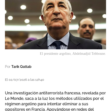
El presidente argelino, Abdelmadjid Tebboune.
Por
Tarik Qattab
El 02/07/2026 a las 12h40
Una investigación antiterrorista francesa, revelada por
Le Monde, saca a la luz los métodos utilizados por el
régimen argelino para intentar eliminar a sus
opositores en Francia. Apoyándose en redes del