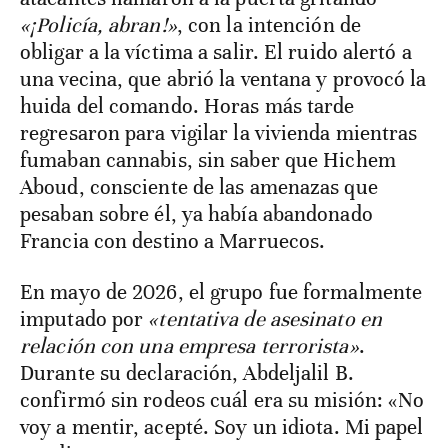
«¡Policía, abran!»
, con la intención de
obligar a la víctima a salir. El ruido alertó a
una vecina, que abrió la ventana y provocó la
huida del comando. Horas más tarde
regresaron para vigilar la vivienda mientras
fumaban cannabis, sin saber que Hichem
Aboud, consciente de las amenazas que
pesaban sobre él, ya había abandonado
Francia con destino a Marruecos.
En mayo de 2026, el grupo fue formalmente
imputado por
«tentativa de asesinato en
relación con una empresa terrorista»
.
Durante su declaración, Abdeljalil B.
confirmó sin rodeos cuál era su misión: «No
voy a mentir, acepté. Soy un idiota. Mi papel