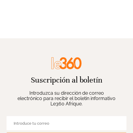
Suscripción al boletín
Introduzca su dirección de correo
electrónico para recibir el boletín informativo
Le360 Afrique.