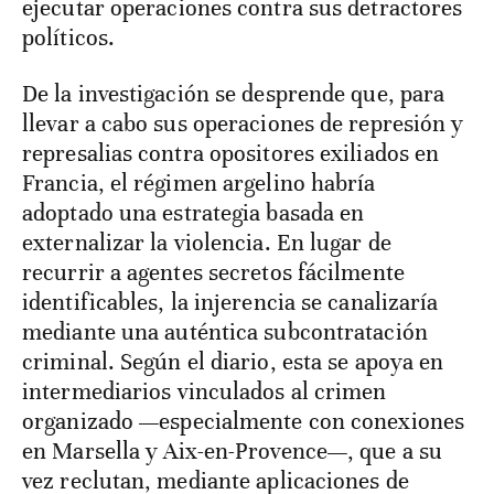
ejecutar operaciones contra sus detractores
políticos.
De la investigación se desprende que, para
llevar a cabo sus operaciones de represión y
represalias contra opositores exiliados en
Francia, el régimen argelino habría
adoptado una estrategia basada en
externalizar la violencia. En lugar de
recurrir a agentes secretos fácilmente
identificables, la injerencia se canalizaría
mediante una auténtica subcontratación
criminal. Según el diario, esta se apoya en
intermediarios vinculados al crimen
organizado —especialmente con conexiones
en Marsella y Aix-en-Provence—, que a su
vez reclutan, mediante aplicaciones de