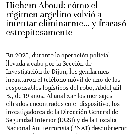
Hichem Aboud: cómo el
régimen argelino volvió a
intentar eliminarme… y fracasó
estrepitosamente
En 2025, durante la operación policial
llevada a cabo por la Sección de
Investigación de Dijon, los gendarmes
incautaron el teléfono móvil de uno de los
responsables logísticos del robo, Abdeljalil
B., de 19 años. Al analizar los mensajes
cifrados encontrados en el dispositivo, los
investigadores de la Dirección General de
Seguridad Interior (DGSI) y de la Fiscalía
Nacional Antiterrorista (PNAT) descubrieron