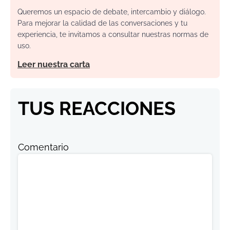
Queremos un espacio de debate, intercambio y diálogo.
Para mejorar la calidad de las conversaciones y tu
experiencia, te invitamos a consultar nuestras normas de
uso.
Leer nuestra carta
TUS REACCIONES
Comentario