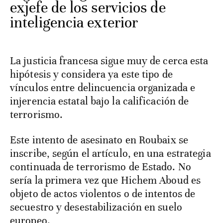
exjefe de los servicios de
inteligencia exterior
La justicia francesa sigue muy de cerca esta
hipótesis y considera ya este tipo de
vínculos entre delincuencia organizada e
injerencia estatal bajo la calificación de
terrorismo.
Este intento de asesinato en Roubaix se
inscribe, según el artículo, en una estrategia
continuada de terrorismo de Estado. No
sería la primera vez que Hichem Aboud es
objeto de actos violentos o de intentos de
secuestro y desestabilización en suelo
europeo.