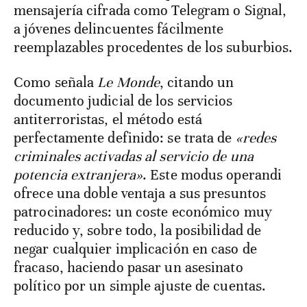
mensajería cifrada como Telegram o Signal,
a jóvenes delincuentes fácilmente
reemplazables procedentes de los suburbios.
Como señala
Le Monde
, citando un
documento judicial de los servicios
antiterroristas, el método está
perfectamente definido: se trata de
«redes
criminales activadas al servicio de una
potencia extranjera»
. Este modus operandi
ofrece una doble ventaja a sus presuntos
patrocinadores: un coste económico muy
reducido y, sobre todo, la posibilidad de
negar cualquier implicación en caso de
fracaso, haciendo pasar un asesinato
político por un simple ajuste de cuentas.