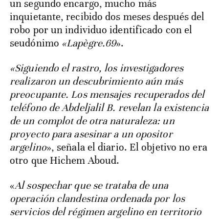
un segundo encargo, mucho más
inquietante, recibido dos meses después del
robo por un individuo identificado con el
seudónimo
«Lapègre.69
».
«Siguiendo el rastro, los investigadores
realizaron un descubrimiento aún más
preocupante. Los mensajes recuperados del
teléfono de Abdeljalil B. revelan la existencia
de un complot de otra naturaleza: un
proyecto para asesinar a un opositor
argelino
», señala el diario. El objetivo no era
otro que Hichem Aboud.
«
Al sospechar que se trataba de una
operación clandestina ordenada por los
servicios del régimen argelino en territorio