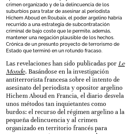
crimen organizado y de la delincuencia de los
suburbios para tratar de asesinar al periodista
Hichem Aboud en Roubaix, el poder argelino habría
recurrido a una estrategia de subcontratación
criminal de bajo coste que le permite, además,
mantener una negación plausible de los hechos.
Crónica de un presunto proyecto de terrorismo de
Estado que terminó en un rotundo fracaso.
Las revelaciones han sido publicadas por
Le
Monde
. Basándose en la investigación
antiterrorista francesa sobre el intento de
asesinato del periodista y opositor argelino
Hichem Aboud en Francia, el diario desvela
unos métodos tan inquietantes como
burdos: el recurso del régimen argelino a la
pequeña delincuencia y al crimen
organizado en territorio francés para