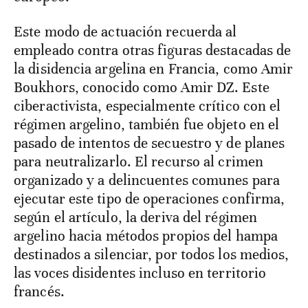
Este modo de actuación recuerda al
empleado contra otras figuras destacadas de
la disidencia argelina en Francia, como Amir
Boukhors, conocido como Amir DZ. Este
ciberactivista, especialmente crítico con el
régimen argelino, también fue objeto en el
pasado de intentos de secuestro y de planes
para neutralizarlo. El recurso al crimen
organizado y a delincuentes comunes para
ejecutar este tipo de operaciones confirma,
según el artículo, la deriva del régimen
argelino hacia métodos propios del hampa
destinados a silenciar, por todos los medios,
las voces disidentes incluso en territorio
francés.