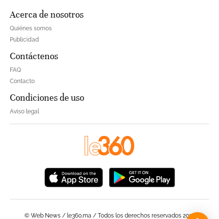
Acerca de nosotros
Quiénes somos
Publicidad
Contáctenos
FAQ
Contacto
Condiciones de uso
Aviso legal
© Web News / le360.ma / Todos los derechos reservados 2023