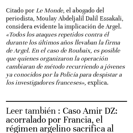
Citado por
Le Monde
, el abogado del
periodista, Moulay Abdeljalil Dalil Essakali,
considera evidente la implicación de Argel.
«Todos los ataques repetidos contra él
durante los últimos años llevaban la firma
de Argel. En el caso de Roubaix, es posible
que quienes organizaron la operación
cambiaran de método recurriendo a jóvenes
ya conocidos por la Policía para despistar a
los investigadores franceses»,
explica.
Leer también :
Caso Amir DZ:
acorralado por Francia, el
régimen argelino sacrifica al