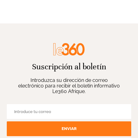
Suscripción al boletín
Introduzca su dirección de correo
electrónico para recibir el boletín informativo
Le360 Afrique.
ENVIAR