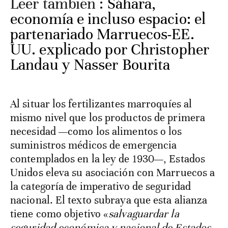
Leer también :
Sáhara,
economía e incluso espacio: el
partenariado Marruecos-EE.
UU. explicado por Christopher
Landau y Nasser Bourita
Al situar los fertilizantes marroquíes al
mismo nivel que los productos de primera
necesidad —como los alimentos o los
suministros médicos de emergencia
contemplados en la ley de 1930—, Estados
Unidos eleva su asociación con Marruecos a
la categoría de imperativo de seguridad
nacional. El texto subraya que esta alianza
tiene como objetivo «
salvaguardar la
seguridad económica y nacional de Estados