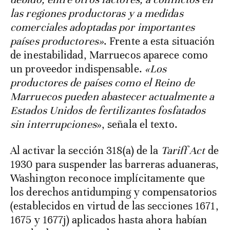
las regiones productoras y a medidas
comerciales adoptadas por importantes
países productores»
. Frente a esta situación
de inestabilidad, Marruecos aparece como
un proveedor indispensable.
«Los
productores de países como el Reino de
Marruecos pueden abastecer actualmente a
Estados Unidos de fertilizantes fosfatados
sin interrupciones
», señala el texto.
Al activar la sección 318(a) de la
Tariff Act
de
1930 para suspender las barreras aduaneras,
Washington reconoce implícitamente que
los derechos antidumping y compensatorios
(establecidos en virtud de las secciones 1671,
1675 y 1677j) aplicados hasta ahora habían