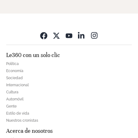
Opens in new wi
Le360 con un solo clic
Política
Economía
Sociedad
Internacional
Cultura
Automóvil
Gente
Estilo de vida
Nuestros cronistas
Acerca de nosotros