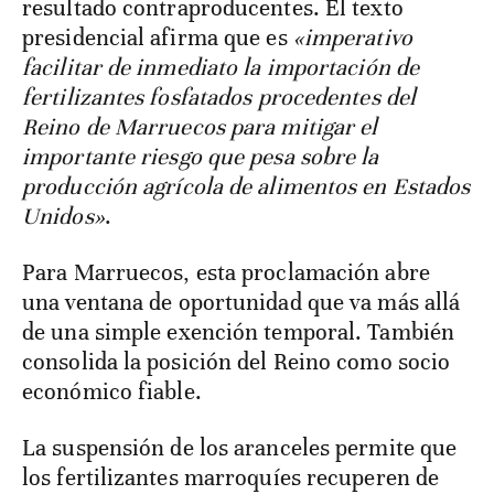
resultado contraproducentes. El texto
presidencial afirma que es
«imperativo
facilitar de inmediato la importación de
fertilizantes fosfatados procedentes del
Reino de Marruecos para mitigar el
importante riesgo que pesa sobre la
producción agrícola de alimentos en Estados
Unidos»
.
Para Marruecos, esta proclamación abre
una ventana de oportunidad que va más allá
de una simple exención temporal. También
consolida la posición del Reino como socio
económico fiable.
La suspensión de los aranceles permite que
los fertilizantes marroquíes recuperen de