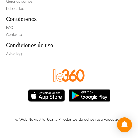
Quiénes somos
Publicidad
Contáctenos
FAQ
Contacto
Condiciones de uso
Aviso legal
© Web News / le360.ma / Todos los derechos reservados 2023