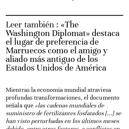
Leer también :
«The
Washington Diplomat» destaca
el lugar de preferencia de
Marruecos como el amigo y
aliado más antiguo de los
Estados Unidos de América
Mientras la economía mundial atraviesa
profundas transformaciones, el documento
señala que
«las cadenas mundiales de
suministro de fertilizantes fosfatados [...] se
han visto perturbadas en los últimos meses
debido, entre otros factores, a conflictos en