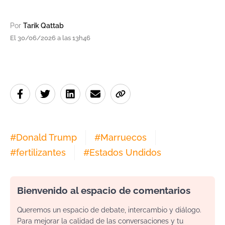
Por
Tarik Qattab
El 30/06/2026 a las 13h46
#
Donald Trump
#
Marruecos
#
fertilizantes
#
Estados Undidos
Bienvenido al espacio de comentarios
Queremos un espacio de debate, intercambio y diálogo.
Para mejorar la calidad de las conversaciones y tu