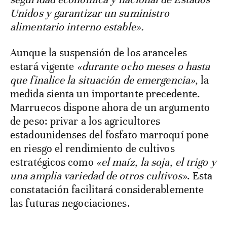
Unidos y garantizar un suministro
alimentario interno estable».
Aunque la suspensión de los aranceles
estará vigente
«durante ocho meses o hasta
que finalice la situación de emergencia»
, la
medida sienta un importante precedente.
Marruecos dispone ahora de un argumento
de peso: privar a los agricultores
estadounidenses del fosfato marroquí pone
en riesgo el rendimiento de cultivos
estratégicos como
«el maíz, la soja, el trigo y
una amplia variedad de otros cultivos»
. Esta
constatación facilitará considerablemente
las futuras negociaciones.