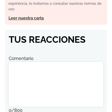
experiencia, te invitamos a consultar nuestras normas de
uso.
Leer nuestra carta
TUS REACCIONES
Comentario
0
/
800