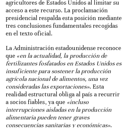
agricultores de Estados Unidos al limitar su
acceso a este recurso. La proclamación
presidencial respalda esta posición mediante
tres conclusiones fundamentales recogidas
en el texto oficial.
La Administración estadounidense reconoce
que
«en la actualidad, la producción de
fertilizantes fosfatados en Estados Unidos es
insuficiente para sostener la producción
agrícola nacional de alimentos, una vez
consideradas las exportaciones»
. Esta
realidad estructural obliga al país a recurrir
a socios fiables, ya que
«incluso
interrupciones aisladas en la producción
alimentaria pueden tener graves
consecuencias sanitarias y económicas»
.