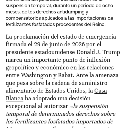
suspensión temporal, durante un periodo de ocho
meses, de los derechos antidumping y
compensatorios aplicados a las importaciones de
fertilizantes fosfatados procedentes del Reino.
La proclamación del estado de emergencia
firmada el 29 de junio de 2026 por el
presidente estadounidense Donald J. Trump
marca un importante punto de inflexión
geopolítico y económico en las relaciones
entre Washington y Rabat. Ante la amenaza
que pesa sobre la cadena de suministro
alimentario de Estados Unidos, la
Casa
Blanca
ha adoptado una decisión
excepcional al autorizar
«la suspensión
temporal de determinados derechos sobre
los fertilizantes fosfatados importados de