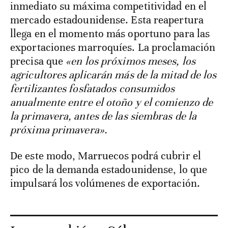
inmediato su máxima competitividad en el
mercado estadounidense. Esta reapertura
llega en el momento más oportuno para las
exportaciones marroquíes. La proclamación
precisa que
«en los próximos meses, los
agricultores aplicarán más de la mitad de los
fertilizantes fosfatados consumidos
anualmente entre el otoño y el comienzo de
la primavera, antes de las siembras de la
próxima primavera».
De este modo, Marruecos podrá cubrir el
pico de la demanda estadounidense, lo que
impulsará los volúmenes de exportación.