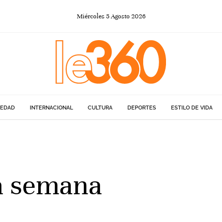
Miércoles
5
Agosto
2026
IEDAD
INTERNACIONAL
CULTURA
DEPORTES
ESTILO DE VIDA
la semana