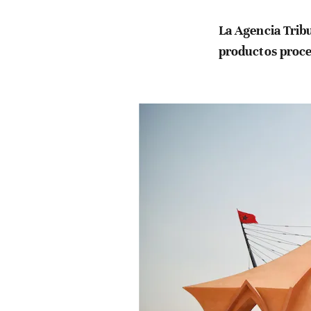
La Agencia Trib
productos proce