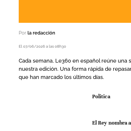
Por
la redacción
El 07/06/2026 a las 08h30
Cada semana, Le360 en español reúne una se
nuestra edición. Una forma rápida de repasar 
que han marcado los últimos días.
Politica
El Rey nombra a