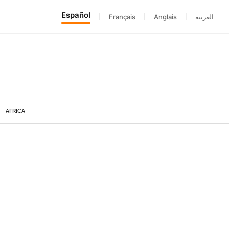
Español
|
Français
|
Anglais
|
العربية
ÁFRICA