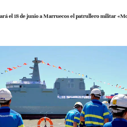
rá el 18 de junio a Marruecos el patrullero militar «M