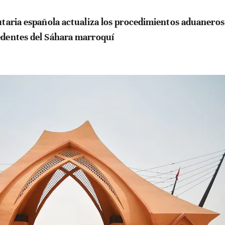
utaria española actualiza los procedimientos aduaneros
dentes del Sáhara marroquí