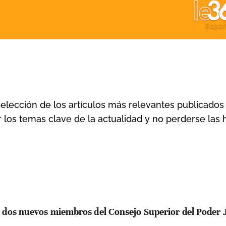
lección de los artículos más relevantes publicados
los temas clave de la actualidad y no perderse las h
 dos nuevos miembros del Consejo Superior del Poder J