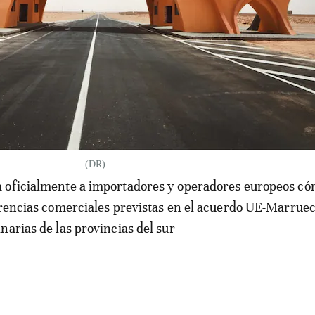
(DR)
 oficialmente a importadores y operadores europeos c
erencias comerciales previstas en el acuerdo UE-Marruec
narias de las provincias del sur