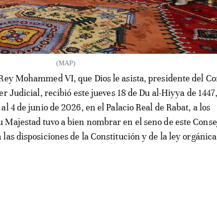
(MAP)
Rey Mohammed VI, que Dios le asista, presidente del Co
r Judicial, recibió este jueves 18 de Du al-Hiyya de 1447
l 4 de junio de 2026, en el Palacio Real de Rabat, a los
Majestad tuvo a bien nombrar en el seno de este Conse
las disposiciones de la Constitución y de la ley orgánica