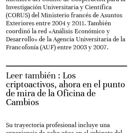
Investigación Universitaria y Científica
(CORUS) del Ministerio francés de Asuntos
Exteriores entre 2004 y 2011. También
coordinó la red «Análisis Económico y
Desarrollo» de la Agencia Universitaria de la
Francofonía (AUF) entre 2003 y 2007.
Leer también :
Los
criptoactivos, ahora en el punto
de mira de la Oficina de
Cambios
Su trayectoria profesional incluye una