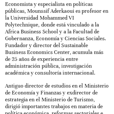
Economista y especialista en políticas
públicas, Mounssif Aderkaoui es profesor en
la Universidad Mohammed VI
Polytechnique, donde está vinculado a la
Africa Business School y a la Facultad de
Gobernanza, Economía y Ciencias Sociales.
Fundador y director del Sustainable
Business Economics Center, acumula más
de 25 años de experiencia entre
administración pública, investigación
académica y consultoría internacional.
Antiguo director de estudios en el Ministerio
de Economía y Finanzas y exdirector de
estrategia en el Ministerio de Turismo,
dirigió importantes trabajos en materia de
política económica, reformas sectoriales e