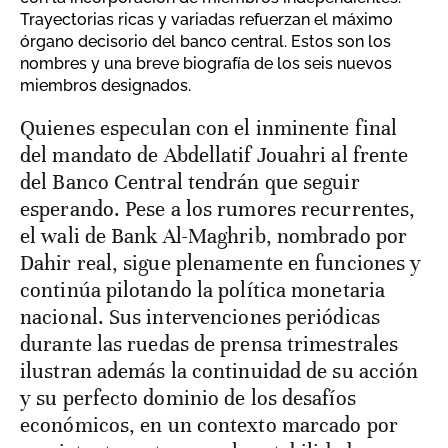
Trayectorias ricas y variadas refuerzan el máximo
órgano decisorio del banco central. Estos son los
nombres y una breve biografía de los seis nuevos
miembros designados.
Quienes especulan con el inminente final
del mandato de Abdellatif Jouahri al frente
del Banco Central tendrán que seguir
esperando. Pese a los rumores recurrentes,
el wali de Bank Al-Maghrib, nombrado por
Dahir real, sigue plenamente en funciones y
continúa pilotando la política monetaria
nacional. Sus intervenciones periódicas
durante las ruedas de prensa trimestrales
ilustran además la continuidad de su acción
y su perfecto dominio de los desafíos
económicos, en un contexto marcado por