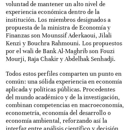
voluntad de mantener un alto nivel de
experiencia económica dentro de la
institución. Los miembros designados a
propuesta de la ministra de Economía y
Finanzas son Mounssif Aderkaoui, Jilali
Kenzi y Bouchra Rahmouni. Los propuestos
por el wali de Bank Al-Maghrib son Fouzi
Mourji, Raja Chakir y Abdelhak Senhadji.
Todos estos perfiles comparten un punto en
común: una sólida experiencia en economía
aplicada y políticas públicas. Procedentes
del mundo académico y de la investigación,
combinan competencias en macroeconomía,
econometría, economía del desarrollo o
economía ambiental, reforzando así la
interfaz entre análisis científico y decisión