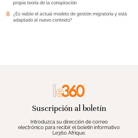
propia teoría de la conspiración
8
¿Es viable el actual modelo de gestión migratoria y está
adaptado al nuevo contexto?
Suscripción al boletín
Introduzca su dirección de correo
electrónico para recibir el boletín informativo
Le360 Afrique.