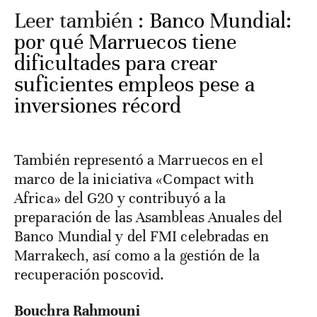
Leer también :
Banco Mundial:
por qué Marruecos tiene
dificultades para crear
suficientes empleos pese a
inversiones récord
También representó a Marruecos en el
marco de la iniciativa «Compact with
Africa» del G20 y contribuyó a la
preparación de las Asambleas Anuales del
Banco Mundial y del FMI celebradas en
Marrakech, así como a la gestión de la
recuperación poscovid.
Bouchra Rahmouni