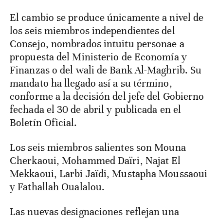
El cambio se produce únicamente a nivel de
los seis miembros independientes del
Consejo, nombrados intuitu personae a
propuesta del Ministerio de Economía y
Finanzas o del wali de Bank Al-Maghrib. Su
mandato ha llegado así a su término,
conforme a la decisión del jefe del Gobierno
fechada el 30 de abril y publicada en el
Boletín Oficial.
Los seis miembros salientes son Mouna
Cherkaoui, Mohammed Daïri, Najat El
Mekkaoui, Larbi Jaïdi, Mustapha Moussaoui
y Fathallah Oualalou.
Las nuevas designaciones reflejan una