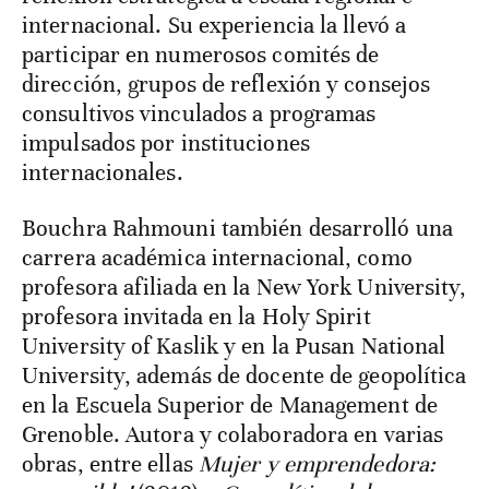
internacional. Su experiencia la llevó a
participar en numerosos comités de
dirección, grupos de reflexión y consejos
consultivos vinculados a programas
impulsados por instituciones
internacionales.
Bouchra Rahmouni también desarrolló una
carrera académica internacional, como
profesora afiliada en la New York University,
profesora invitada en la Holy Spirit
University of Kaslik y en la Pusan National
University, además de docente de geopolítica
en la Escuela Superior de Management de
Grenoble. Autora y colaboradora en varias
obras, entre ellas
Mujer y emprendedora: