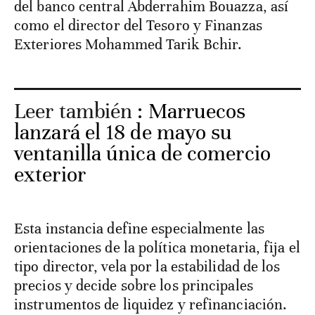
del banco central Abderrahim Bouazza, así
como el director del Tesoro y Finanzas
Exteriores Mohammed Tarik Bchir.
Leer también :
Marruecos
lanzará el 18 de mayo su
ventanilla única de comercio
exterior
Esta instancia define especialmente las
orientaciones de la política monetaria, fija el
tipo director, vela por la estabilidad de los
precios y decide sobre los principales
instrumentos de liquidez y refinanciación.