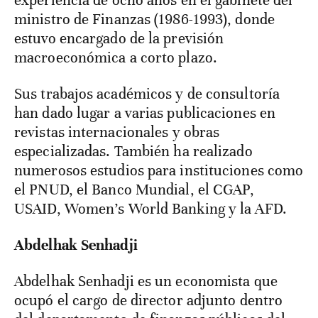
experiencia de ocho años en el gabinete del
ministro de Finanzas (1986-1993), donde
estuvo encargado de la previsión
macroeconómica a corto plazo.
Sus trabajos académicos y de consultoría
han dado lugar a varias publicaciones en
revistas internacionales y obras
especializadas. También ha realizado
numerosos estudios para instituciones como
el PNUD, el Banco Mundial, el CGAP,
USAID, Women’s World Banking y la AFD.
Abdelhak Senhadji
Abdelhak Senhadji es un economista que
ocupó el cargo de director adjunto dentro