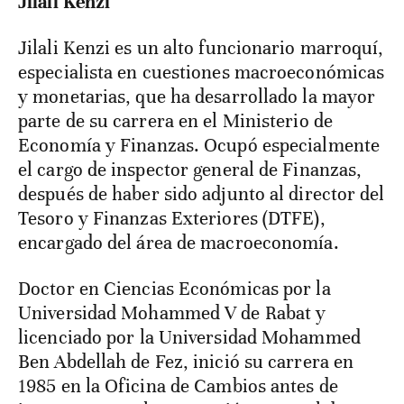
Jilali Kenzi
Jilali Kenzi es un alto funcionario marroquí,
especialista en cuestiones macroeconómicas
y monetarias, que ha desarrollado la mayor
parte de su carrera en el Ministerio de
Economía y Finanzas. Ocupó especialmente
el cargo de inspector general de Finanzas,
después de haber sido adjunto al director del
Tesoro y Finanzas Exteriores (DTFE),
encargado del área de macroeconomía.
Doctor en Ciencias Económicas por la
Universidad Mohammed V de Rabat y
licenciado por la Universidad Mohammed
Ben Abdellah de Fez, inició su carrera en
1985 en la Oficina de Cambios antes de