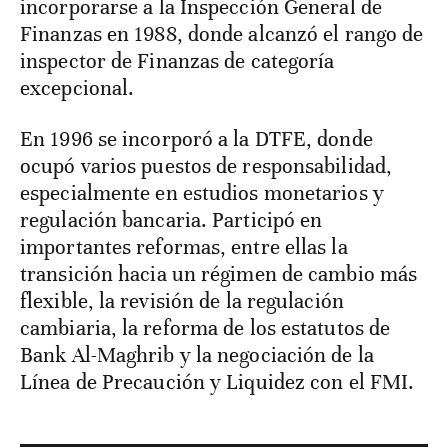
incorporarse a la Inspección General de
Finanzas en 1988, donde alcanzó el rango de
inspector de Finanzas de categoría
excepcional.
En 1996 se incorporó a la DTFE, donde
ocupó varios puestos de responsabilidad,
especialmente en estudios monetarios y
regulación bancaria. Participó en
importantes reformas, entre ellas la
transición hacia un régimen de cambio más
flexible, la revisión de la regulación
cambiaria, la reforma de los estatutos de
Bank Al-Maghrib y la negociación de la
Línea de Precaución y Liquidez con el FMI.