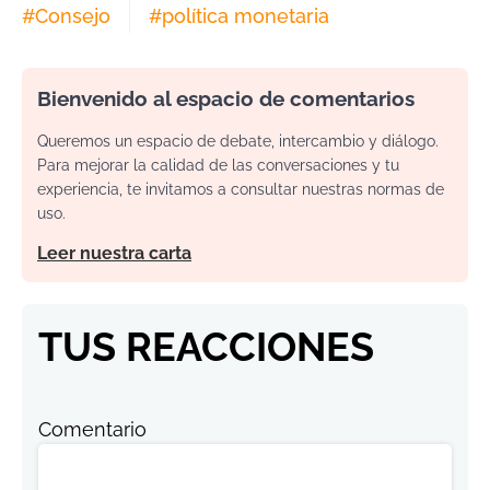
#
Consejo
#
política monetaria
Bienvenido al espacio de comentarios
Queremos un espacio de debate, intercambio y diálogo.
Para mejorar la calidad de las conversaciones y tu
experiencia, te invitamos a consultar nuestras normas de
uso.
Leer nuestra carta
TUS REACCIONES
Comentario