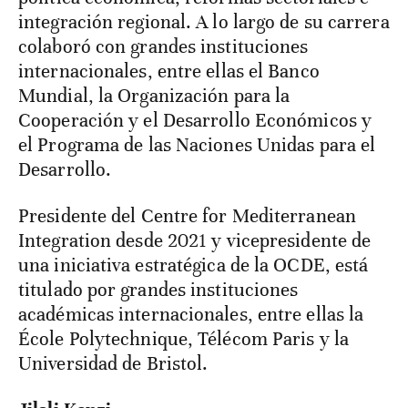
integración regional. A lo largo de su carrera
colaboró con grandes instituciones
internacionales, entre ellas el Banco
Mundial, la Organización para la
Cooperación y el Desarrollo Económicos y
el Programa de las Naciones Unidas para el
Desarrollo.
Presidente del Centre for Mediterranean
Integration desde 2021 y vicepresidente de
una iniciativa estratégica de la OCDE, está
titulado por grandes instituciones
académicas internacionales, entre ellas la
École Polytechnique, Télécom Paris y la
Universidad de Bristol.