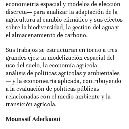
econometría espacial y modelos de elección
discreta— para analizar la adaptación de la
agricultura al cambio climático y sus efectos
sobre la biodiversidad, la gestión del agua y
el almacenamiento de carbono.
Sus trabajos se estructuran en torno a tres
grandes ejes: la modelización espacial del
uso del suelo, la economía agrícola —
análisis de políticas agrícolas y ambientales
— y la econometría aplicada, contribuyendo
a la evaluación de políticas públicas
relacionadas con el medio ambiente y la
transición agrícola.
Mounssif Aderkaoui