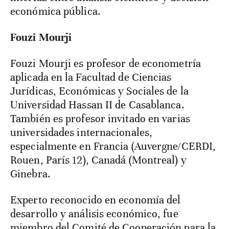
económica pública.
Fouzi Mourji
Fouzi Mourji es profesor de econometría
aplicada en la Facultad de Ciencias
Jurídicas, Económicas y Sociales de la
Universidad Hassan II de Casablanca.
También es profesor invitado en varias
universidades internacionales,
especialmente en Francia (Auvergne/CERDI,
Rouen, París 12), Canadá (Montreal) y
Ginebra.
Experto reconocido en economía del
desarrollo y análisis económico, fue
miembro del Comité de Cooperación para la