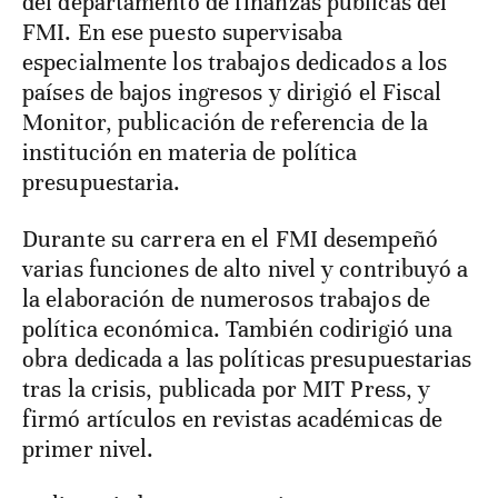
del departamento de finanzas públicas del
FMI. En ese puesto supervisaba
especialmente los trabajos dedicados a los
países de bajos ingresos y dirigió el Fiscal
Monitor, publicación de referencia de la
institución en materia de política
presupuestaria.
Durante su carrera en el FMI desempeñó
varias funciones de alto nivel y contribuyó a
la elaboración de numerosos trabajos de
política económica. También codirigió una
obra dedicada a las políticas presupuestarias
tras la crisis, publicada por MIT Press, y
firmó artículos en revistas académicas de
primer nivel.