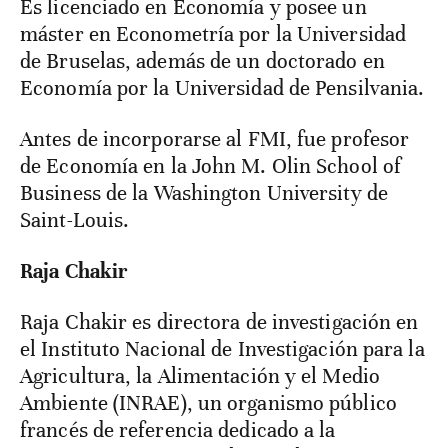
Es licenciado en Economía y posee un
máster en Econometría por la Universidad
de Bruselas, además de un doctorado en
Economía por la Universidad de Pensilvania.
Antes de incorporarse al FMI, fue profesor
de Economía en la John M. Olin School of
Business de la Washington University de
Saint-Louis.
Raja Chakir
Raja Chakir es directora de investigación en
el Instituto Nacional de Investigación para la
Agricultura, la Alimentación y el Medio
Ambiente (INRAE), un organismo público
francés de referencia dedicado a la