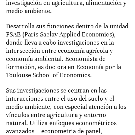
investigación en agricultura, alimentación y
medio ambiente.
Desarrolla sus funciones dentro de la unidad
PSAE (Paris-Saclay Applied Economics),
donde lleva a cabo investigaciones en la
intersección entre economía agrícola y
economía ambiental. Economista de
formación, es doctora en Economía por la
Toulouse School of Economics.
Sus investigaciones se centran en las
interacciones entre el uso del suelo y el
medio ambiente, con especial atención a los
vínculos entre agricultura y entorno
natural. Utiliza enfoques econométricos
avanzados —econometría de panel,