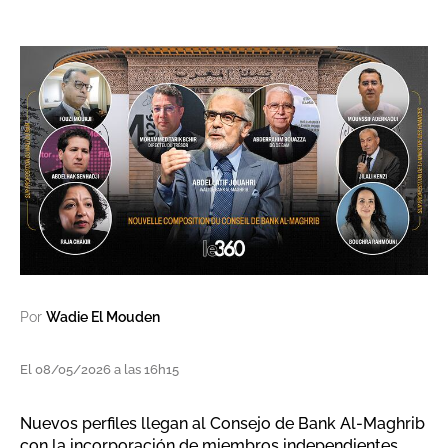
Por
Wadie El Mouden
El 08/05/2026 a las 16h15
Nuevos perfiles llegan al Consejo de Bank Al-Maghrib
con la incorporación de miembros independientes.