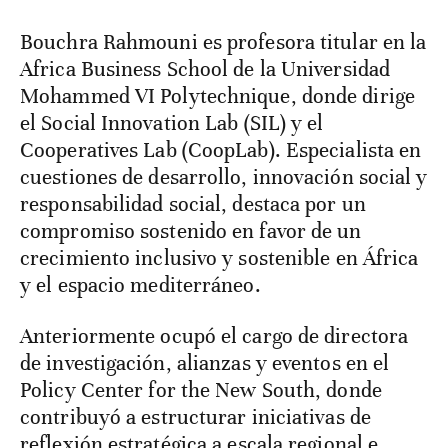
Bouchra Rahmouni es profesora titular en la
Africa Business School de la Universidad
Mohammed VI Polytechnique, donde dirige
el Social Innovation Lab (SIL) y el
Cooperatives Lab (CoopLab). Especialista en
cuestiones de desarrollo, innovación social y
responsabilidad social, destaca por un
compromiso sostenido en favor de un
crecimiento inclusivo y sostenible en África
y el espacio mediterráneo.
Anteriormente ocupó el cargo de directora
de investigación, alianzas y eventos en el
Policy Center for the New South, donde
contribuyó a estructurar iniciativas de
reflexión estratégica a escala regional e