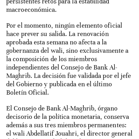
persistentes retos para la estabilidad
macroeconómica.
Por el momento, ningún elemento oficial
hace prever su salida. La renovación
aprobada esta semana no afecta a la
gobernanza del wali, sino exclusivamente a
la composición de los miembros
independientes del Consejo de Bank Al-
Maghrib. La decisión fue validada por el jefe
del Gobierno y publicada en el último
Boletín Oficial.
El Consejo de Bank Al-Maghrib, órgano
decisorio de la política monetaria, conserva
además a sus tres miembros permanentes:
el wali Abdellatif Jouahri, el director general