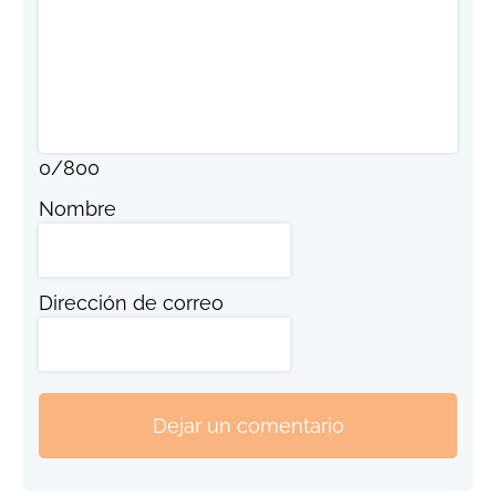
0
/
800
Nombre
Dirección de correo
Dejar un comentario